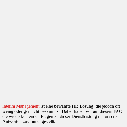
Interim Management
ist eine bewährte HR-Lösung, die jedoch oft
wenig oder gar nicht bekannt ist. Daher haben wir auf diesem FAQ
die wiederkehrenden Fragen zu dieser Dienstleistung mit unseren
Antworten zusammengestellt.