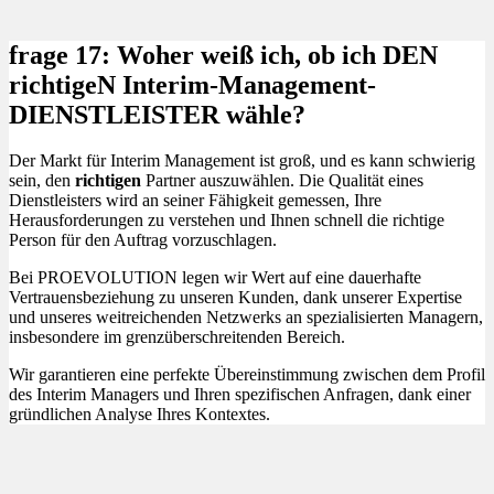
frage 17: Woher weiß ich, ob ich DEN
richtigeN Interim-Management-
DIENSTLEISTER wähle?
Der Markt für Interim Management ist groß, und es kann schwierig
sein, den
richtigen
Partner auszuwählen. Die Qualität eines
Dienstleisters wird an seiner Fähigkeit gemessen, Ihre
Herausforderungen zu verstehen und Ihnen schnell die richtige
Person für den Auftrag vorzuschlagen.
Bei PROEVOLUTION legen wir Wert auf eine dauerhafte
Vertrauensbeziehung zu unseren Kunden, dank unserer Expertise
und unseres weitreichenden Netzwerks an spezialisierten Managern,
insbesondere im grenzüberschreitenden Bereich.
Wir garantieren eine perfekte Übereinstimmung zwischen dem Profil
des Interim Managers und Ihren spezifischen Anfragen, dank einer
gründlichen Analyse Ihres Kontextes.