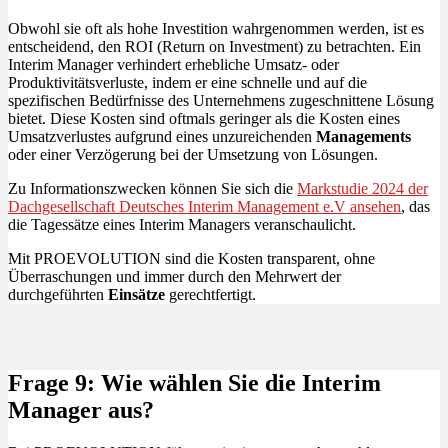
Obwohl sie oft als hohe Investition wahrgenommen werden, ist es
entscheidend, den ROI (Return on Investment) zu betrachten. Ein
Interim Manager verhindert erhebliche Umsatz- oder
Produktivitätsverluste, indem er eine schnelle und auf die
spezifischen Bedürfnisse des Unternehmens zugeschnittene Lösung
bietet. Diese Kosten sind oftmals geringer als die Kosten eines
Umsatzverlustes aufgrund eines unzureichenden
Managements
oder einer Verzögerung bei der Umsetzung von Lösungen.
Zu Informationszwecken können Sie sich die
Markstudie 2024 der
Dachgesellschaft Deutsches Interim Management e.V ansehen
, das
die Tagessätze eines Interim Managers veranschaulicht.
Mit PROEVOLUTION sind die Kosten transparent, ohne
Überraschungen und immer durch den Mehrwert der
durchgeführten
Einsätze
gerechtfertigt.
Frage 9: Wie wählen Sie die Interim
Manager aus?