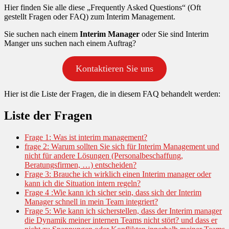
Hier finden Sie alle diese „Frequently Asked Questions“ (Oft
gestellt Fragen oder FAQ) zum Interim Management.
Sie suchen nach einem
Interim Manager
oder Sie sind Interim
Manger uns suchen nach einem Auftrag?
Kontaktieren Sie uns
Hier ist die Liste der Fragen, die in diesem FAQ behandelt werden:
Liste der Fragen
Frage 1: Was ist interim management?
frage 2: Warum sollten Sie sich für Interim Management und
nicht für andere Lösungen (Personalbeschaffung,
Beratungsfirmen, …) entscheiden?
Frage 3: Brauche ich wirklich einen Interim manager oder
kann ich die Situation intern regeln?
Frage 4 :Wie kann ich sicher sein, dass sich der Interim
Manager schnell in mein Team integriert?
Frage 5: Wie kann ich sicherstellen, dass der Interim manager
die Dynamik meiner internen Teams nicht stört? und dass er