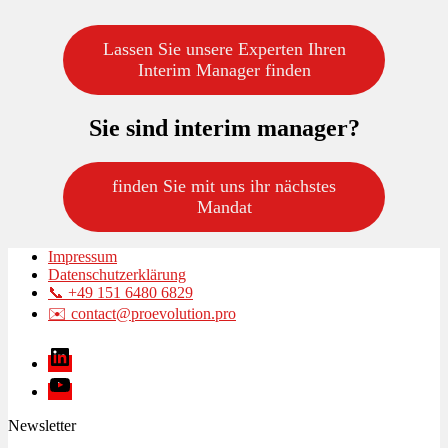
Lassen Sie unsere Experten Ihren
Interim Manager finden
Sie sind interim manager?
finden Sie mit uns ihr nächstes
Mandat
Impressum
Datenschutzerklärung
📞 +49 151 6480 6829
✉️ contact@proevolution.pro
LinkedIn
Youtube
Newsletter