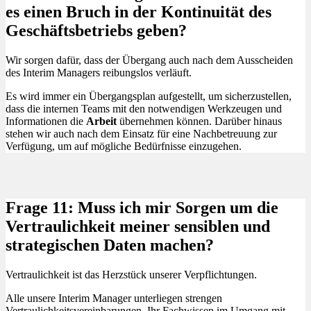
es einen Bruch in der Kontinuität des
Geschäftsbetriebs geben?
Wir sorgen dafür, dass der Übergang auch nach dem Ausscheiden
des Interim Managers reibungslos verläuft.
Es wird immer ein Übergangsplan aufgestellt, um sicherzustellen,
dass die internen Teams mit den notwendigen Werkzeugen und
Informationen die
Arbeit
übernehmen können. Darüber hinaus
stehen wir auch nach dem Einsatz für eine Nachbetreuung zur
Verfügung, um auf mögliche Bedürfnisse einzugehen.
Frage 11: Muss ich mir Sorgen um die
Vertraulichkeit meiner sensiblen und
strategischen Daten machen?
Vertraulichkeit ist das Herzstück unserer Verpflichtungen.
Alle unsere Interim Manager unterliegen strengen
Vertraulichkeitsvereinbarungen. Ihr Fachwissen im Umgang mit