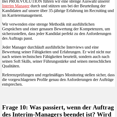
Bei PROEVOLUTION führen wir eine strenge Auswahl unserer
Interim Manager
durch und stützen uns bei der Beurteilung der
Kandidaten auf unsere über 35-jährige Erfahrung im Recruiting und
im Karrieremanagement.
Wir verwenden eine strenge Methodik mit ausführlichen
Gesprächen und einer genauen Bewertung der Kompetenzen, um
sicherzustellen, dass jeder Kandidat perfekt zu den Anforderungen
des Auftrags passt.
Jeder Manager durchläuft ausführliche Interviews und eine
Bewertung seiner Fähigkeiten und Erfahrungen. Er wird nicht nur
nach seinen technischen Fähigkeiten beurteilt, sondern auch nach
seinen Soft Skills, seiner Führungsstärke und seinen menschlichen
Qualitäten.
Referenzprüfungen und regelmäßiges Monitoring stellen sicher, dass
die vorgeschlagenen Profile genau den Anforderungen der Aufträge
entsprechen.
Frage 10: Was passiert, wenn der Auftrag
des Interim-Managers beendet ist? Wird