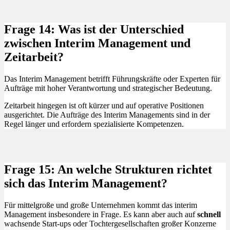
Frage 14: Was ist der Unterschied
zwischen Interim Management und
Zeitarbeit?
Das Interim Management betrifft Führungskräfte oder Experten für
Aufträge mit hoher Verantwortung und strategischer Bedeutung.
Zeitarbeit hingegen ist oft kürzer und auf operative Positionen
ausgerichtet. Die Aufträge des Interim Managements sind in der
Regel länger und erfordern spezialisierte Kompetenzen.
Frage 15: An welche Strukturen richtet
sich das Interim Management?
Für mittelgroße und große Unternehmen kommt das interim
Management insbesondere in Frage. Es kann aber auch auf
schnell
wachsende Start-ups oder Tochtergesellschaften großer Konzerne