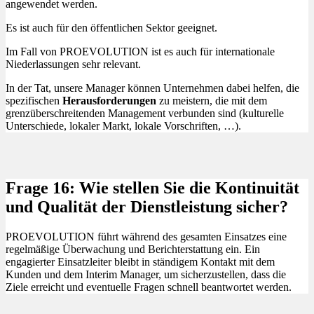
angewendet werden.
Es ist auch für den öffentlichen Sektor geeignet.
Im Fall von PROEVOLUTION ist es auch für internationale
Niederlassungen sehr relevant.
In der Tat, unsere Manager können Unternehmen dabei helfen, die
spezifischen
Herausforderungen
zu meistern, die mit dem
grenzüberschreitenden Management verbunden sind (kulturelle
Unterschiede, lokaler Markt, lokale Vorschriften, …).
Frage 16: Wie stellen Sie die Kontinuität
und Qualität der Dienstleistung sicher?
PROEVOLUTION führt während des gesamten Einsatzes eine
regelmäßige Überwachung und Berichterstattung ein. Ein
engagierter Einsatzleiter bleibt in ständigem Kontakt mit dem
Kunden und dem Interim Manager, um sicherzustellen, dass die
Ziele erreicht und eventuelle Fragen schnell beantwortet werden.