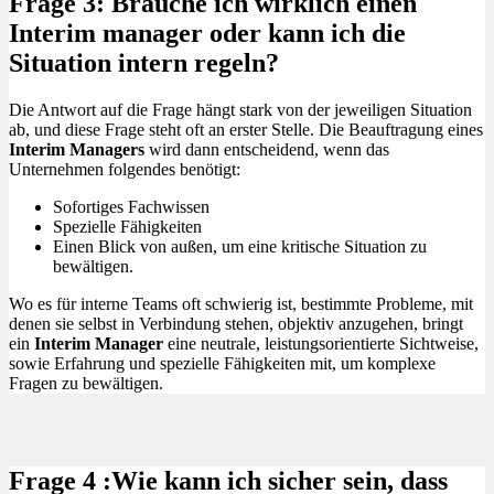
Frage 3: Brauche ich wirklich einen
Interim manager oder kann ich die
Situation intern regeln?
Die Antwort auf die Frage hängt stark von der jeweiligen Situation
ab, und diese Frage steht oft an erster Stelle. Die Beauftragung eines
Interim Managers
wird dann entscheidend, wenn das
Unternehmen folgendes benötigt:
Sofortiges Fachwissen
Spezielle Fähigkeiten
Einen Blick von außen, um eine kritische Situation zu
bewältigen.
Wo es für interne Teams oft schwierig ist, bestimmte Probleme, mit
denen sie selbst in Verbindung stehen, objektiv anzugehen, bringt
ein
Interim Manager
eine neutrale, leistungsorientierte Sichtweise,
sowie Erfahrung und spezielle Fähigkeiten mit, um komplexe
Fragen zu bewältigen.
Frage 4 :Wie kann ich sicher sein, dass