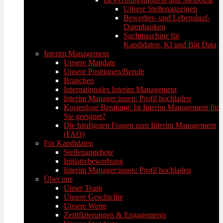
Unsere Stellenanzeigen
Bewerber- und Lebenslauf-
Datenbanken
Suchmaschine für
Kandidaten, KI und Big Data
Interim Management
Unsere Mandate
Unsere Positionen/Berufe
Branchen
Internationales Interim Management
Interim Manager:innen: Profil hochladen
Kostenlose Beratung: Ist Interim Management für
Sie geeignet?
Die häufigsten Fragen zum Interim Management
(FAQ)
Für Kandidaten
Stellenangebote
Initiativbewerbung
Interim Manager:innen: Profil hochladen
Über uns
Unser Team
Unsere Geschichte
Unsere Werte
Zertifizierungen & Engagements