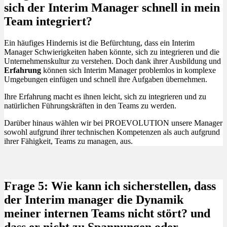
sich der Interim Manager schnell in mein
Team integriert?
Ein häufiges Hindernis ist die Befürchtung, dass ein Interim
Manager Schwierigkeiten haben könnte, sich zu integrieren und die
Unternehmenskultur zu verstehen.
Doch
dank ihrer Ausbildung und
Erfahrung
können sich Interim Manager problemlos in komplexe
Umgebungen einfügen und schnell ihre Aufgaben übernehmen.
Ihre Erfahrung macht es ihnen leicht, sich zu integrieren und zu
natürlichen Führungskräften in den Teams zu werden.
Darüber hinaus wählen wir bei PROEVOLUTION unsere Manager
sowohl aufgrund ihrer technischen Kompetenzen als auch aufgrund
ihrer Fähigkeit, Teams zu managen, aus.
Frage 5: Wie kann ich sicherstellen, dass
der Interim manager die Dynamik
meiner internen Teams nicht stört? und
dass er nicht zu Spannungen oder