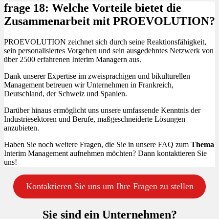
frage 18: Welche Vorteile bietet die
Zusammenarbeit mit PROEVOLUTION?
PROEVOLUTION zeichnet sich durch seine Reaktionsfähigkeit,
sein personalisiertes Vorgehen und sein ausgedehntes Netzwerk von
über 2500 erfahrenen Interim Managern aus.
Dank unserer Expertise im zweisprachigen und bikulturellen
Management betreuen wir Unternehmen in Frankreich,
Deutschland, der Schweiz und Spanien.
Darüber hinaus ermöglicht uns unsere umfassende Kenntnis der
Industriesektoren und Berufe, maßgeschneiderte Lösungen
anzubieten.
Haben Sie noch weitere Fragen, die Sie in unsere FAQ zum
Thema
Interim Management aufnehmen möchten? Dann kontaktieren Sie
uns!
Kontaktieren Sie uns um Ihre Fragen zu stellen
Sie sind ein Unternehmen?