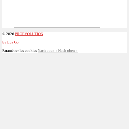
© 2026
PROEVOLUTION
by Eva Go
Paramétrer les cookies
Nach oben
↑
Nach oben
↑