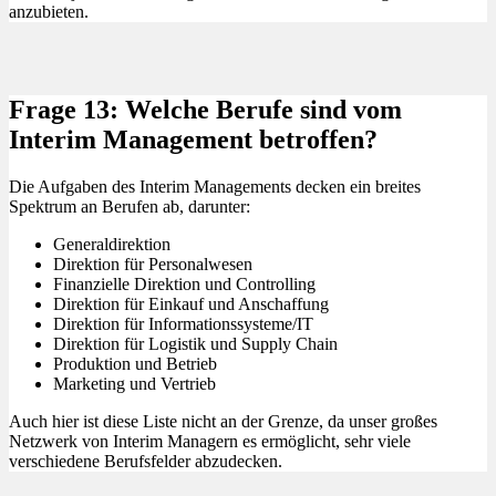
anzubieten.
Frage 13: Welche Berufe sind vom
Interim Management betroffen?
Die Aufgaben des Interim Managements decken ein breites
Spektrum an Berufen ab, darunter:
Generaldirektion
Direktion für Personalwesen
Finanzielle Direktion und Controlling
Direktion für Einkauf und Anschaffung
Direktion für Informationssysteme/IT
Direktion für Logistik und Supply Chain
Produktion und Betrieb
Marketing und Vertrieb
Auch hier ist diese Liste nicht an der Grenze, da unser großes
Netzwerk von Interim Managern es ermöglicht, sehr viele
verschiedene Berufsfelder abzudecken.