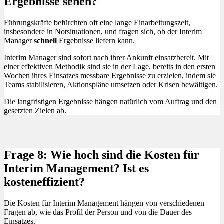
Ergebnisse sehen?
Führungskräfte befürchten oft eine lange Einarbeitungszeit,
insbesondere in Notsituationen, und fragen sich, ob der Interim
Manager
schnell
Ergebnisse liefern kann.
Interim Manager sind sofort nach ihrer Ankunft einsatzbereit. Mit
einer effektiven Methodik sind sie in der Lage, bereits in den ersten
Wochen ihres Einsatzes messbare Ergebnisse zu erzielen, indem sie
Teams stabilisieren, Aktionspläne umsetzen oder Krisen bewältigen.
Die langfristigen Ergebnisse hängen natürlich vom Auftrag und den
gesetzten Zielen ab.
Frage 8: Wie hoch sind die Kosten für
Interim Management? Ist es
kosteneffizient?
Die Kosten für Interim Management hängen von verschiedenen
Fragen ab, wie das Profil der Person und von die Dauer des
Einsatzes.