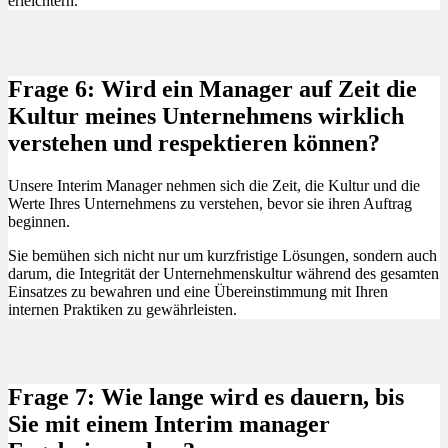
erleichtern.
Frage 6: Wird ein Manager auf Zeit die
Kultur meines Unternehmens wirklich
verstehen und respektieren können?
Unsere Interim Manager nehmen sich die Zeit, die Kultur und die
Werte Ihres Unternehmens zu verstehen, bevor sie ihren Auftrag
beginnen.
Sie bemühen sich nicht nur um kurzfristige Lösungen, sondern auch
darum, die Integrität der Unternehmenskultur während des gesamten
Einsatzes zu bewahren und eine Übereinstimmung mit Ihren
internen Praktiken zu gewährleisten.
Frage 7: Wie lange wird es dauern, bis
Sie mit einem Interim manager