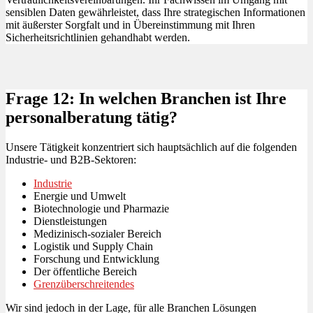
sensiblen Daten gewährleistet, dass Ihre strategischen Informationen
mit äußerster Sorgfalt und in Übereinstimmung mit Ihren
Sicherheitsrichtlinien gehandhabt werden.
Frage 12: In welchen Branchen ist Ihre
personalberatung tätig?
Unsere Tätigkeit konzentriert sich hauptsächlich auf die folgenden
Industrie- und B2B-Sektoren:
Industrie
Energie und Umwelt
Biotechnologie und Pharmazie
Dienstleistungen
Medizinisch-sozialer Bereich
Logistik und Supply Chain
Forschung und Entwicklung
Der öffentliche Bereich
Grenzüberschreitendes
Wir sind jedoch in der Lage, für alle Branchen Lösungen