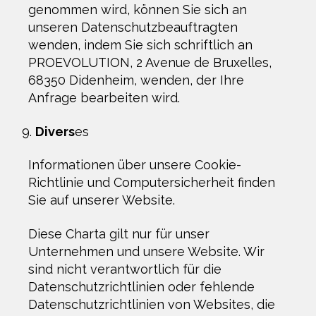
genommen wird, können Sie sich an
unseren Datenschutzbeauftragten
wenden, indem Sie sich schriftlich an
PROEVOLUTION, 2 Avenue de Bruxelles,
68350 Didenheim, wenden, der Ihre
Anfrage bearbeiten wird.
Divers
es
Informationen über unsere Cookie-
Richtlinie und Computersicherheit finden
Sie auf unserer Website.
Diese Charta gilt nur für unser
Unternehmen und unsere Website. Wir
sind nicht verantwortlich für die
Datenschutzrichtlinien oder fehlende
Datenschutzrichtlinien von Websites, die