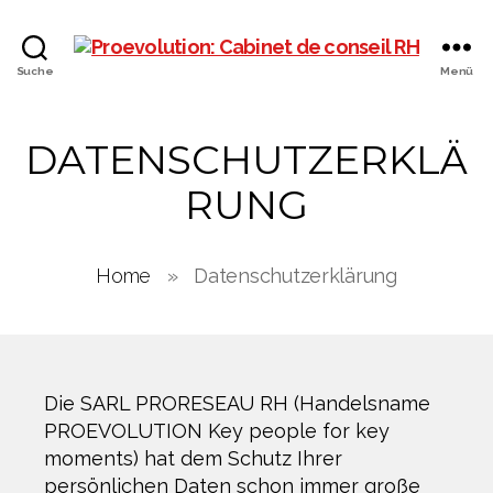
PROEVOLUTION
Suche
Menü
DATENSCHUTZERKLÄ
RUNG
Home
»
Datenschutzerklärung
Die SARL PRORESEAU RH (Handelsname
PROEVOLUTION Key people for key
moments) hat dem Schutz Ihrer
persönlichen Daten schon immer große