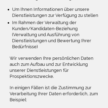
Um Ihnen Informationen über unsere
Dienstleistungen zur Verfügung zu stellen
Im Rahmen der Verwaltung der
Kunden/Kandidaten-Beziehung
(Verwaltung und Ausführung von
Dienstleistungen und Bewertung Ihrer
Bedürfnisse)
Wir verwenden Ihre persönlichen Daten
auch zum Aufbau und zur Entwicklung
unserer Dienstleistungen für
Prospektionszwecke.
In einigen Fällen ist die Zustimmung zur
Verarbeitung Ihrer Daten erforderlich, zum
Beispiel: