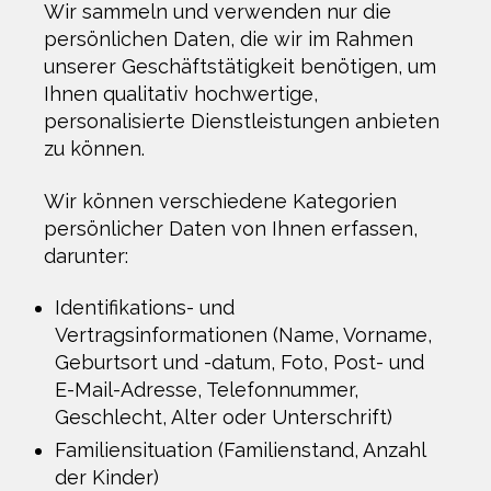
Wir sammeln und verwenden nur die
persönlichen Daten, die wir im Rahmen
unserer Geschäftstätigkeit benötigen, um
Ihnen qualitativ hochwertige,
personalisierte Dienstleistungen anbieten
zu können.
Wir können verschiedene Kategorien
persönlicher Daten von Ihnen erfassen,
darunter:
Identifikations- und
Vertragsinformationen (Name, Vorname,
Geburtsort und -datum, Foto, Post- und
E-Mail-Adresse, Telefonnummer,
Geschlecht, Alter oder Unterschrift)
Familiensituation (Familienstand, Anzahl
der Kinder)