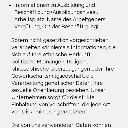
Informationen zu Ausbildung und
Beschäftigung (Ausbildungsniveau,
Arbeitsplatz, Name des Arbeitgebers,
Vergütung, Ort der Beschäftigung)
Sofern nicht gesetzlich vorgeschrieben,
verarbeiten wir niemals Informationen, die
sich auf Ihre ethnische Herkunft,
politische Meinungen, Religion,
philosophische Überzeugungen oder Ihre
Gewerkschaftsmitgliedschaft, die
Verarbeitung genetischer Daten, Ihre
sexuelle Orientierung beziehen. Unser
Unternehmen sorgt für die strikte
Einhaltung von Vorschriften, die jede Art
von Diskriminierung verbieten.
Die von uns verwendeten Daten können