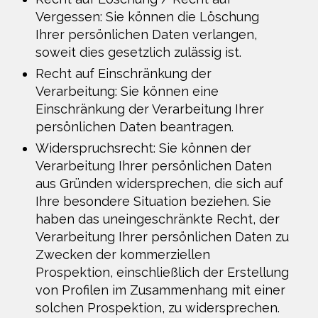
Vergessen: Sie können die Löschung
Ihrer persönlichen Daten verlangen,
soweit dies gesetzlich zulässig ist.
Recht auf Einschränkung der
Verarbeitung: Sie können eine
Einschränkung der Verarbeitung Ihrer
persönlichen Daten beantragen.
Widerspruchsrecht: Sie können der
Verarbeitung Ihrer persönlichen Daten
aus Gründen widersprechen, die sich auf
Ihre besondere Situation beziehen. Sie
haben das uneingeschränkte Recht, der
Verarbeitung Ihrer persönlichen Daten zu
Zwecken der kommerziellen
Prospektion, einschließlich der Erstellung
von Profilen im Zusammenhang mit einer
solchen Prospektion, zu widersprechen.