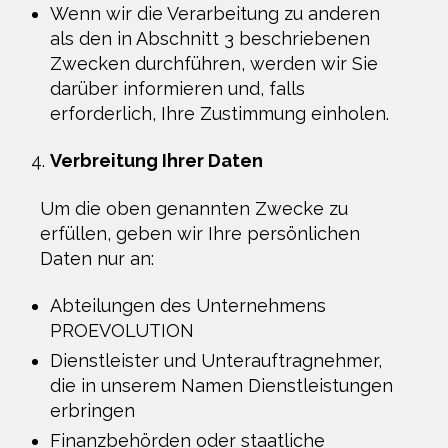
Wenn wir die Verarbeitung zu anderen
als den in Abschnitt 3 beschriebenen
Zwecken durchführen, werden wir Sie
darüber informieren und, falls
erforderlich, Ihre Zustimmung einholen.
Verbreitung Ihrer Daten
Um die oben genannten Zwecke zu
erfüllen, geben wir Ihre persönlichen
Daten nur an:
Abteilungen des Unternehmens
PROEVOLUTION
Dienstleister und Unterauftragnehmer,
die in unserem Namen Dienstleistungen
erbringen
Finanzbehörden oder staatliche