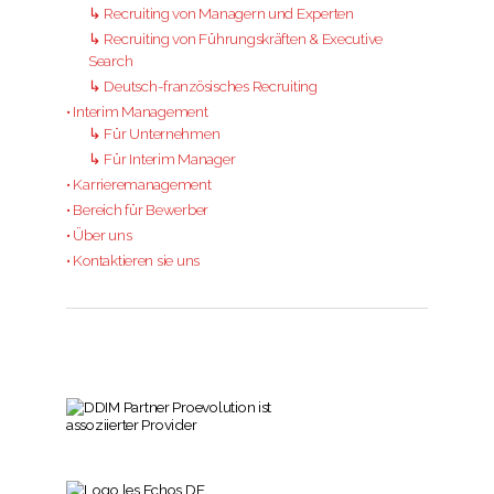
↳ Recruiting von Managern und Experten
↳ Recruiting von Führungskräften & Executive
Search
↳ Deutsch-französisches Recruiting
• Interim Management
↳ Für Unternehmen
↳ Für Interim Manager
• Karrieremanagement
• Bereich für Bewerber
• Über uns
• Kontaktieren sie uns