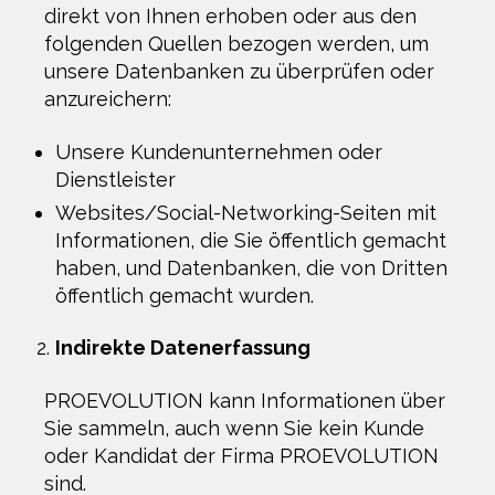
direkt von Ihnen erhoben oder aus den
folgenden Quellen bezogen werden, um
unsere Datenbanken zu überprüfen oder
anzureichern:
Unsere Kundenunternehmen oder
Dienstleister
Websites/Social-Networking-Seiten mit
Informationen, die Sie öffentlich gemacht
haben, und Datenbanken, die von Dritten
öffentlich gemacht wurden.
Indirekte Datenerfassung
PROEVOLUTION kann Informationen über
Sie sammeln, auch wenn Sie kein Kunde
oder Kandidat der Firma PROEVOLUTION
sind.