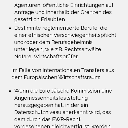
Agenturen, öffentliche Einrichtungen auf
Anfrage und innerhalb der Grenzen des
gesetzlich Erlaubten
Bestimmte reglementierte Berufe, die
einer ethischen Verschwiegenheitspflicht
und/oder dem Berufsgeheimnis
unterliegen, wie z.B. Rechtsanwälte,
Notare, Wirtschaftsprüfer.
Im Falle von internationalen Transfers aus
dem Europäischen Wirtschaftsraum:
Wenn die Europäische Kommission eine
Angemessenheitsfeststellung
herausgegeben hat, in der ein
Datenschutzniveau anerkannt wird, das
dem durch das EWR-Recht
vorgesehenen gleichwertig ist, werden