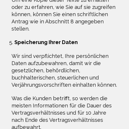
oder zu erfahren, wie Sie auf sie zugreifen
können, können Sie einen schriftlichen
Antrag wie in Abschnitt 8 angegeben
stellen.
Speicherung Ihrer Daten
Wir sind verpflichtet, Ihre persönlichen
Daten aufzubewahren, damit wir die
gesetzlichen, behördlichen,
buchhalterischen, steuerlichen und
Verjährungsvorschriften einhalten können.
Was die Kunden betrifft, so werden die
meisten Informationen für die Dauer des
Vertragsverhältnisses und für 10 Jahre
nach Ende des Vertragsverhältnisses
aufbewahrt.