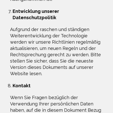
Entwicklung unserer
Datenschutzpolitik
Aufgrund der raschen und ständigen
Weiterentwicklung der Technologie
werden wir unsere Richtlinien regelmäßig
aktualisieren, um neuen Regeln und der
Rechtsprechung gerecht zu werden. Bitte
stellen Sie sicher, dass Sie die neueste
Version dieses Dokuments auf unserer
Website lesen.
Kontakt
Wenn Sie Fragen bezüglich der
Verwendung Ihrer persönlichen Daten
haben, auf die in diesem Dokument Bezug