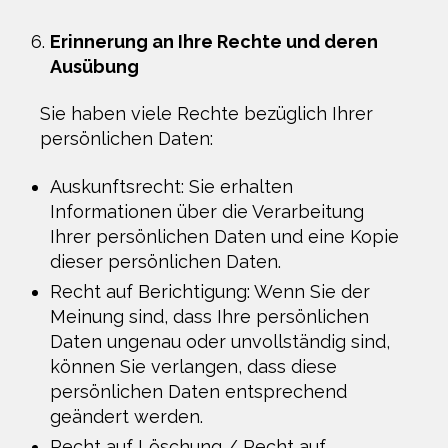
Erinnerung an Ihre Rechte und deren
Ausübung
Sie haben viele Rechte bezüglich Ihrer
persönlichen Daten:
Auskunftsrecht: Sie erhalten
Informationen über die Verarbeitung
Ihrer persönlichen Daten und eine Kopie
dieser persönlichen Daten.
Recht auf Berichtigung: Wenn Sie der
Meinung sind, dass Ihre persönlichen
Daten ungenau oder unvollständig sind,
können Sie verlangen, dass diese
persönlichen Daten entsprechend
geändert werden.
Recht auf Löschung / Recht auf