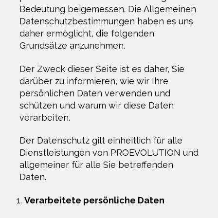
Bedeutung beigemessen. Die Allgemeinen
Datenschutzbestimmungen haben es uns
daher ermöglicht, die folgenden
Grundsätze anzunehmen.
Der Zweck dieser Seite ist es daher, Sie
darüber zu informieren, wie wir Ihre
persönlichen Daten verwenden und
schützen und warum wir diese Daten
verarbeiten.
Der Datenschutz gilt einheitlich für alle
Dienstleistungen von PROEVOLUTION und
allgemeiner für alle Sie betreffenden
Daten.
Verarbeitete persönliche Daten