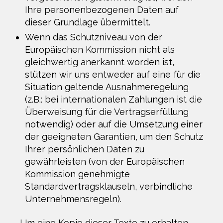
Ihre personenbezogenen Daten auf
dieser Grundlage übermittelt.
Wenn das Schutzniveau von der
Europäischen Kommission nicht als
gleichwertig anerkannt worden ist,
stützen wir uns entweder auf eine für die
Situation geltende Ausnahmeregelung
(z.B.: bei internationalen Zahlungen ist die
Überweisung für die Vertragserfüllung
notwendig) oder auf die Umsetzung einer
der geeigneten Garantien, um den Schutz
Ihrer persönlichen Daten zu
gewährleisten (von der Europäischen
Kommission genehmigte
Standardvertragsklauseln, verbindliche
Unternehmensregeln).
Um eine Kopie dieser Texte zu erhalten