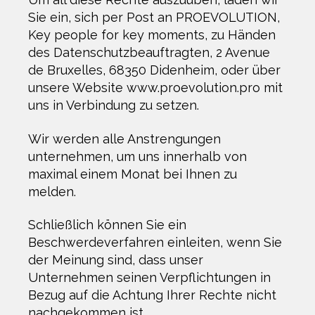
Sie ein, sich per Post an PROEVOLUTION,
Key people for key moments, zu Händen
des Datenschutzbeauftragten, 2 Avenue
de Bruxelles, 68350 Didenheim, oder über
unsere Website www.proevolution.pro mit
uns in Verbindung zu setzen.
Wir werden alle Anstrengungen
unternehmen, um uns innerhalb von
maximal einem Monat bei Ihnen zu
melden.
Schließlich können Sie ein
Beschwerdeverfahren einleiten, wenn Sie
der Meinung sind, dass unser
Unternehmen seinen Verpflichtungen in
Bezug auf die Achtung Ihrer Rechte nicht
nachgekommen ist.