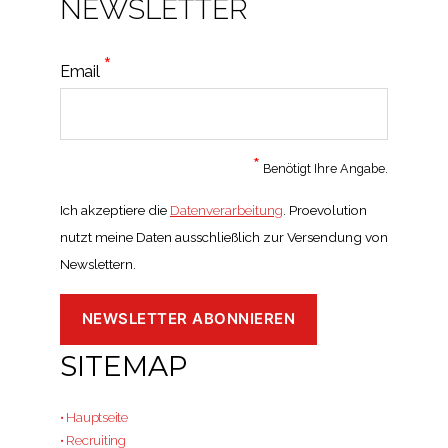
NEWSLETTER
*
Email
*
Benötigt Ihre Angabe.
Ich akzeptiere die
Datenverarbeitung
. Proevolution
nutzt meine Daten ausschließlich zur Versendung von
Newslettern.
SITEMAP
• Hauptseite
• Recruiting