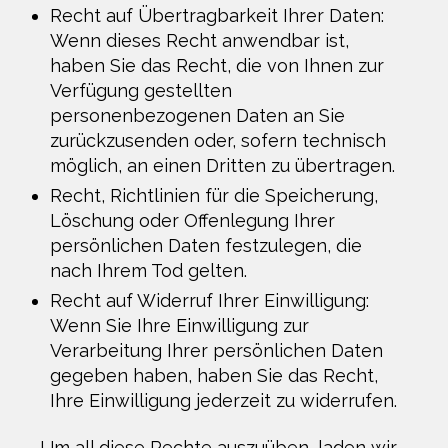
Recht auf Übertragbarkeit Ihrer Daten:
Wenn dieses Recht anwendbar ist,
haben Sie das Recht, die von Ihnen zur
Verfügung gestellten
personenbezogenen Daten an Sie
zurückzusenden oder, sofern technisch
möglich, an einen Dritten zu übertragen.
Recht, Richtlinien für die Speicherung,
Löschung oder Offenlegung Ihrer
persönlichen Daten festzulegen, die
nach Ihrem Tod gelten.
Recht auf Widerruf Ihrer Einwilligung:
Wenn Sie Ihre Einwilligung zur
Verarbeitung Ihrer persönlichen Daten
gegeben haben, haben Sie das Recht,
Ihre Einwilligung jederzeit zu widerrufen.
Um all diese Rechte auszuüben, laden wir