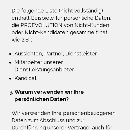
Die folgende Liste (nicht vollständig)
enthält Beispiele für persönliche Daten,
die PROEVOLUTION von Nicht-Kunden
oder Nicht-Kandidaten gesammelt hat,
wie z.B. :
Aussichten, Partner, Dienstleister
Mitarbeiter unserer
Dienstleistungsanbieter
Kandidat
Warum verwenden wir Ihre
persönlichen Daten?
Wir verwenden Ihre personenbezogenen
Daten zum Abschluss und zur
Durchführung unserer Verträge, auch für :