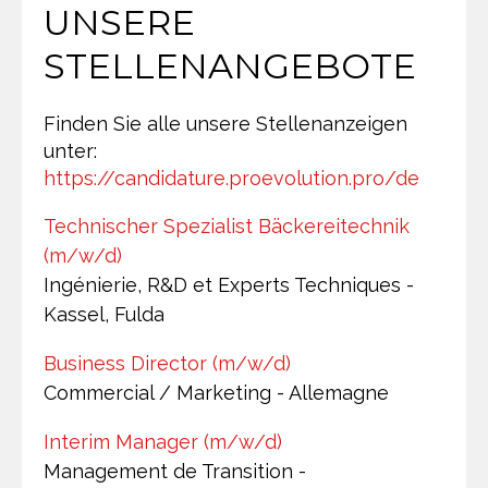
UNSERE
STELLENANGEBOTE
Finden Sie alle unsere Stellenanzeigen
unter:
https://candidature.proevolution.pro/de
Technischer Spezialist Bäckereitechnik
(m/w/d)
Ingénierie, R&D et Experts Techniques
-
Kassel, Fulda
Business Director (m/w/d)
Commercial / Marketing
-
Allemagne
Interim Manager (m/w/d)
Management de Transition
-