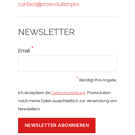
contact@proevolution.pro
NEWSLETTER
*
Email
*
Benötigt Ihre Angabe.
Ich akzeptiere die
Datenverarbeitung
. Proevolution
nutzt meine Daten ausschließlich zur Versendung von
Newslettern.