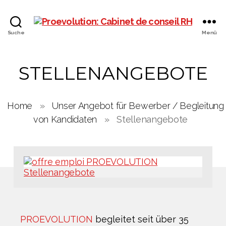
PROEVOLUTION
Suche
Menü
STELLENANGEBOTE
Home
»
Unser Angebot für Bewerber / Begleitung
von Kandidaten
»
Stellenangebote
PROEVOLUTION
begleitet seit über 35