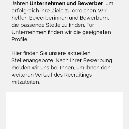
Jahren
Unternehmen und Bewerber
, um
erfolgreich ihre Ziele zu erreichen. Wir
helfen Bewerberinnen und Bewerbern,
die passende Stelle zu finden. Für
Unternehmen finden wir die geeigneten
Profile.
Hier finden Sie unsere aktuellen
Stellenangebote. Nach Ihrer Bewerbung
melden wir uns bei Ihnen, um Ihnen den
weiteren Verlauf des Recruitings
mitzuteilen.