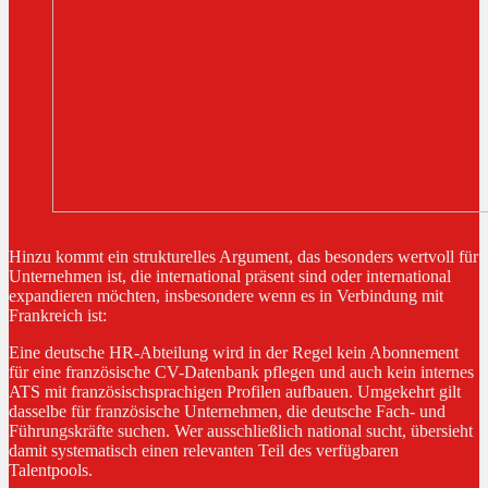
Hinzu kommt ein strukturelles Argument, das besonders wertvoll für
Unternehmen ist, die international präsent sind oder international
expandieren möchten, insbesondere wenn es in Verbindung mit
Frankreich ist:
Eine deutsche HR-Abteilung wird in der Regel kein Abonnement
für eine französische CV-Datenbank pflegen und auch kein internes
ATS mit französischsprachigen Profilen aufbauen. Umgekehrt gilt
dasselbe für französische Unternehmen, die deutsche Fach- und
Führungskräfte suchen. Wer ausschließlich national sucht, übersieht
damit systematisch einen relevanten Teil des verfügbaren
Talentpools.