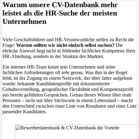
Warum unsere CV-Datenbank mehr
leistet als die HR-Suche der meisten
Unternehmen
Viele Geschäftsführer und HR-Verantwortliche stellen zu Recht die
Frage:
Warum sollten wir nicht einfach selbst suchen?
Die
ehrliche Antwort liegt nicht in fehlender fachlicher Kompetenz Ihrer
HR-Abteilung, sondern in der Struktur des Marktes.
Ein internes HR-Team kennt sein Unternehmen und seine
fachlichen Anforderungen oft sehr genau. Was ihm in der Regel
fehlt, ist der Zugang zu einem Netzwerk, das über Jahre aufgebaut
wurde: bekannte Kandidatenprofile mit dokumentierter
Gehaltsvorstellung, geografischer Flexibilität und Kompetenzprofil
aus bereits geführten Gesprächen. Genau dieses Wissen über reale
Personen – nicht nur über Stichworte in einem Lebenslauf – macht
den Unterschied zwischen einer Liste von Resultaten und einer Liste
passender Kandidaten.