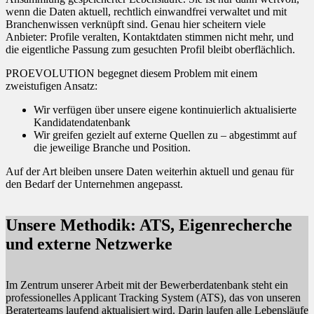
wenn die Daten aktuell, rechtlich einwandfrei verwaltet und mit
Branchenwissen verknüpft sind. Genau hier scheitern viele
Anbieter: Profile veralten, Kontaktdaten stimmen nicht mehr, und
die eigentliche Passung zum gesuchten Profil bleibt oberflächlich.
PROEVOLUTION begegnet diesem Problem mit einem
zweistufigen Ansatz:
Wir verfügen über unsere eigene kontinuierlich aktualisierte
Kandidatendatenbank
Wir greifen gezielt auf externe Quellen zu – abgestimmt auf
die jeweilige Branche und Position.
Auf der Art bleiben unsere Daten weiterhin aktuell und genau für
den Bedarf der Unternehmen angepasst.
Unsere Methodik: ATS, Eigenrecherche
und externe Netzwerke
Im Zentrum unserer Arbeit mit der Bewerberdatenbank steht ein
professionelles Applicant Tracking System (ATS), das von unseren
Beraterteams laufend aktualisiert wird. Darin laufen alle Lebensläufe