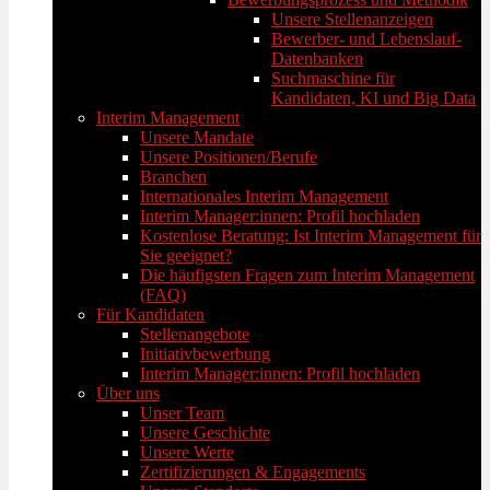
Unsere Stellenanzeigen
Bewerber- und Lebenslauf-
Datenbanken
Suchmaschine für
Kandidaten, KI und Big Data
Interim Management
Unsere Mandate
Unsere Positionen/Berufe
Branchen
Internationales Interim Management
Interim Manager:innen: Profil hochladen
Kostenlose Beratung: Ist Interim Management für
Sie geeignet?
Die häufigsten Fragen zum Interim Management
(FAQ)
Für Kandidaten
Stellenangebote
Initiativbewerbung
Interim Manager:innen: Profil hochladen
Über uns
Unser Team
Unsere Geschichte
Unsere Werte
Zertifizierungen & Engagements