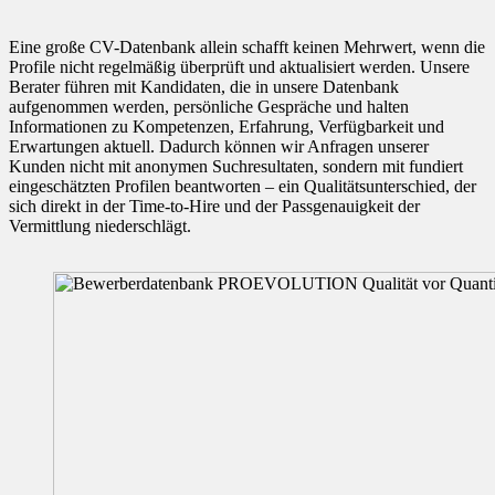
Eine große CV-Datenbank allein schafft keinen Mehrwert, wenn die
Profile nicht regelmäßig überprüft und aktualisiert werden. Unsere
Berater führen mit Kandidaten, die in unsere Datenbank
aufgenommen werden, persönliche Gespräche und halten
Informationen zu Kompetenzen, Erfahrung, Verfügbarkeit und
Erwartungen aktuell. Dadurch können wir Anfragen unserer
Kunden nicht mit anonymen Suchresultaten, sondern mit fundiert
eingeschätzten Profilen beantworten – ein Qualitätsunterschied, der
sich direkt in der Time-to-Hire und der Passgenauigkeit der
Vermittlung niederschlägt.