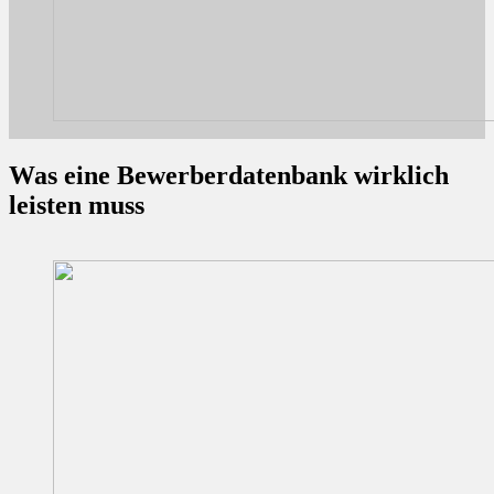
Was eine Bewerberdatenbank wirklich
leisten muss