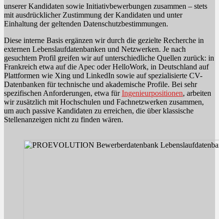
unserer Kandidaten sowie Initiativbewerbungen zusammen – stets
mit ausdrücklicher Zustimmung der Kandidaten und unter
Einhaltung der geltenden Datenschutzbestimmungen.
Diese interne Basis ergänzen wir durch die gezielte Recherche in
externen Lebenslaufdatenbanken und Netzwerken. Je nach
gesuchtem Profil greifen wir auf unterschiedliche Quellen zurück: in
Frankreich etwa auf die Apec oder HelloWork, in Deutschland auf
Plattformen wie Xing und LinkedIn sowie auf spezialisierte CV-
Datenbanken für technische und akademische Profile. Bei sehr
spezifischen Anforderungen, etwa für
Ingenieurpositionen
, arbeiten
wir zusätzlich mit Hochschulen und Fachnetzwerken zusammen,
um auch passive Kandidaten zu erreichen, die über klassische
Stellenanzeigen nicht zu finden wären.