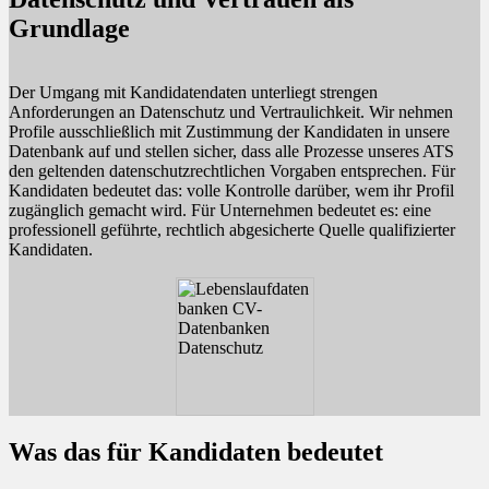
Grundlage
Der Umgang mit Kandidatendaten unterliegt strengen
Anforderungen an Datenschutz und Vertraulichkeit. Wir nehmen
Profile ausschließlich mit Zustimmung der Kandidaten in unsere
Datenbank auf und stellen sicher, dass alle Prozesse unseres ATS
den geltenden datenschutzrechtlichen Vorgaben entsprechen. Für
Kandidaten bedeutet das: volle Kontrolle darüber, wem ihr Profil
zugänglich gemacht wird. Für Unternehmen bedeutet es: eine
professionell geführte, rechtlich abgesicherte Quelle qualifizierter
Kandidaten.
Was das für Kandidaten bedeutet