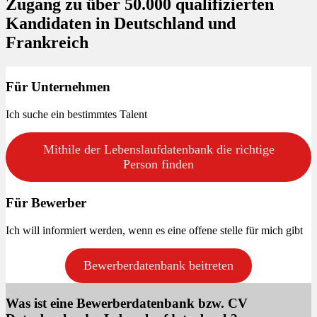
Zugang zu über 50.000 qualifizierten
Kandidaten in Deutschland und
Frankreich
Für Unternehmen
Ich suche ein bestimmtes Talent
Mithile der Lebenslaufdatenbank die richtige
Person finden
Für Bewerber
Ich will informiert werden, wenn es eine offene stelle für mich gibt
Bewerberdatenbank beitreten
Was ist eine Bewerberdatenbank bzw. CV