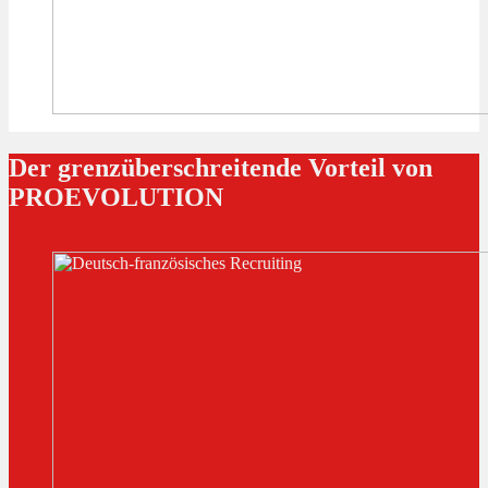
Der grenzüberschreitende Vorteil von
PROEVOLUTION