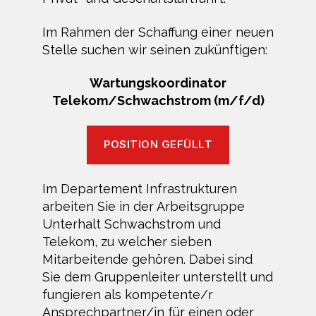
Im Rahmen der Schaffung einer neuen
Stelle suchen wir seinen zukünftigen:
Wartungskoordinator
Telekom/Schwachstrom (m/f/d)
POSITION GEFÜLLT
Im Departement Infrastrukturen
arbeiten Sie in der Arbeitsgruppe
Unterhalt Schwachstrom und
Telekom, zu welcher sieben
Mitarbeitende gehören. Dabei sind
Sie dem Gruppenleiter unterstellt und
fungieren als kompetente/r
Ansprechpartner/in für einen oder