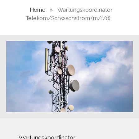
Home
»
Wartungskoordinator
Telekom/Schwachstrom (m/f/d)
Wartungskoordinator