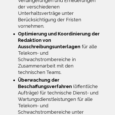
Verlängerungen und Erneuerungen
der verschiedenen
Unterhaltsverträge unter
Berücksichtigung der Fristen
vornehmen.
Optimierung und Koordinierung der
Redaktion von
Ausschreibungsunterlagen
für alle
Telekom- und
Schwachstrombereiche in
Zusammenarbeit mit den
technischen Teams.
Überwachung der
Beschaffungsverfahren
(öffentliche
Aufträge) für technische Dienst- und
Wartungsdienstleistungen für alle
Telekom- und
Schwachstrombereiche unter