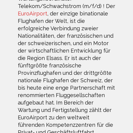
Telekom/Schwachstrom (m/f/d) ! Der
EuroAirport
, der einzige binationale
Flughafen der Welt, ist die
erfolgreiche Verbindung zweier
Nationalitäten, der französischen und
der schweizerischen, und ein Motor
der wirtschaftlichen Entwicklung für
die Region Elsass. Er ist auch der
fünftgrößte französische
Provinzflughafen und der drittgrößte
nationale Flughafen der Schweiz, der
bis heute eine enge Partnerschaft mit
renommierten Fluggesellschaften
aufgebaut hat. Im Bereich der
Wartung und Fertigstellung zählt der
EuroAirport zu den weltweit
führenden Kompetenzzentren für die
Privat- und Geschäftsluftfahrt.