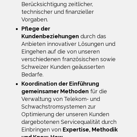
Berücksichtigung zeitlicher,
technischer und finanzieller
Vorgaben.
Pflege der
Kundenbeziehungen
durch das
Anbieten innovativer Lösungen und
Eingehen auf die von unseren
verschiedenen französischen sowie
Schweizer Kunden geäusserten
Bedarfe.
Koordination der Einführung
gemeinsamer Methoden
für die
Verwaltung von Telekom- und
Schwachstromsystemen zur
Optimierung der unseren Kunden
dargebotenen Servicequalität durch
Einbringen von
Expertise, Methodik