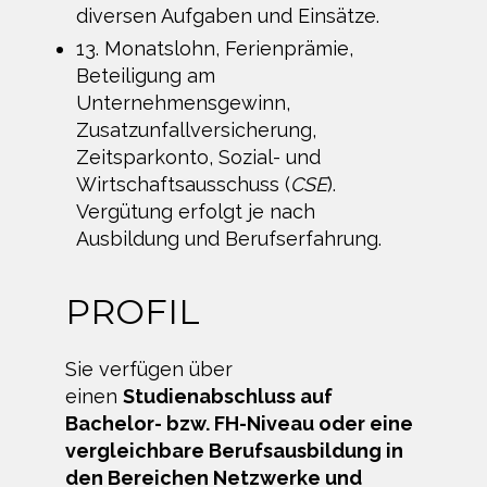
diversen Aufgaben und Einsätze.
13. Monatslohn, Ferienprämie,
Beteiligung am
Unternehmensgewinn,
Zusatzunfallversicherung,
Zeitsparkonto, Sozial- und
Wirtschaftsausschuss (
CSE
).
Vergütung erfolgt je nach
Ausbildung und Berufserfahrung.
PROFIL
Sie verfügen über
einen
Studienabschluss auf
Bachelor- bzw. FH-Niveau oder eine
vergleichbare Berufsausbildung in
den Bereichen Netzwerke und