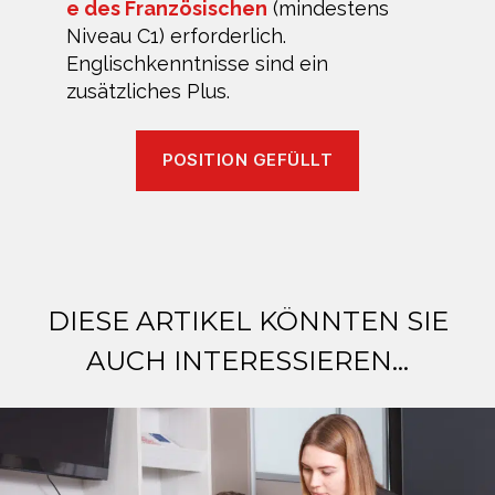
e des Französischen
(mindestens
Niveau C1) erforderlich.
Englischkenntnisse sind ein
zusätzliches Plus.
POSITION GEFÜLLT
DIESE ARTIKEL KÖNNTEN SIE
AUCH INTERESSIEREN...