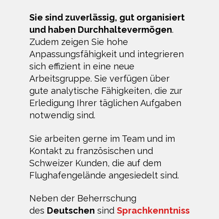
Sie sind zuverlässig, gut organisiert
und haben Durchhaltevermögen
.
Zudem zeigen Sie hohe
Anpassungsfähigkeit und integrieren
sich effizient in eine neue
Arbeitsgruppe. Sie verfügen über
gute analytische Fähigkeiten, die zur
Erledigung Ihrer täglichen Aufgaben
notwendig sind.
Sie arbeiten gerne im Team und im
Kontakt zu französischen und
Schweizer Kunden, die auf dem
Flughafengelände angesiedelt sind.
Neben der Beherrschung
des
Deutschen
sind
Sprachkenntniss