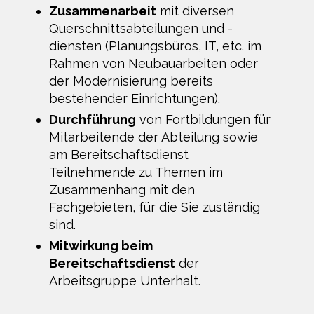
Zusammenarbeit
mit diversen
Querschnittsabteilungen und -
diensten (Planungsbüros, IT, etc. im
Rahmen von Neubauarbeiten oder
der Modernisierung bereits
bestehender Einrichtungen).
Durchführung
von Fortbildungen für
Mitarbeitende der Abteilung sowie
am Bereitschaftsdienst
Teilnehmende zu Themen im
Zusammenhang mit den
Fachgebieten, für die Sie zuständig
sind.
Mitwirkung beim
Bereitschaftsdienst
der
Arbeitsgruppe Unterhalt.