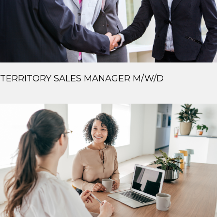
TERRITORY SALES MANAGER M/W/D