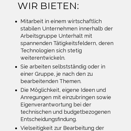
WIR BIETEN:
Mitarbeit in einem wirtschaftlich
stabilen Unternehmen innerhalb der
Arbeitsgruppe Unterhalt mit
spannenden Tätigkeitsfeldern, deren
Technologien sich stetig
weiterentwickeln.
Sie arbeiten selbstständig oder in
einer Gruppe, je nach den zu
bearbeitenden Themen.
Die Möglichkeit, eigene Ideen und
Anregungen mit einzubringen sowie
Eigenverantwortung bei der
technischen und budgetbezogenen
Entscheidungsfindung.
Vielseitigkeit zur Bearbeitung der