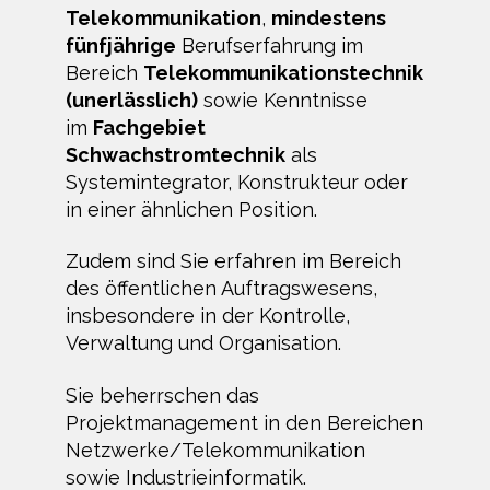
Telekommunikation
,
mindestens
fünfjährige
Berufserfahrung im
Bereich
Telekommunikationstechnik
(unerlässlich)
sowie Kenntnisse
im
Fachgebiet
Schwachstromtechnik
als
Systemintegrator, Konstrukteur oder
in einer ähnlichen Position.
Zudem sind Sie erfahren im Bereich
des öffentlichen Auftragswesens,
insbesondere in der Kontrolle,
Verwaltung und Organisation.
Sie beherrschen das
Projektmanagement in den Bereichen
Netzwerke/Telekommunikation
sowie Industrieinformatik.