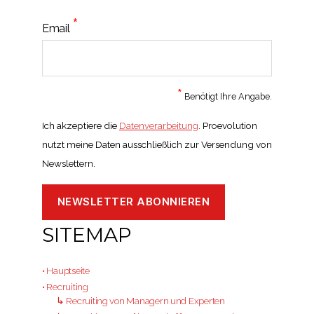
*
Email
*
Benötigt Ihre Angabe.
Ich akzeptiere die
Datenverarbeitung
. Proevolution
nutzt meine Daten ausschließlich zur Versendung von
Newslettern.
SITEMAP
• Hauptseite
• Recruiting
↳ Recruiting von Managern und Experten