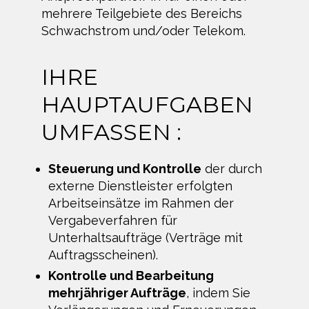
mehrere Teilgebiete des Bereichs
Schwachstrom und/oder Telekom.
IHRE
HAUPTAUFGABEN
UMFASSEN :
Steuerung und Kontrolle
der durch
externe Dienstleister erfolgten
Arbeitseinsätze im Rahmen der
Vergabeverfahren für
Unterhaltsaufträge (Verträge mit
Auftragsscheinen).
Kontrolle und Bearbeitung
mehrjähriger Aufträge
, indem Sie