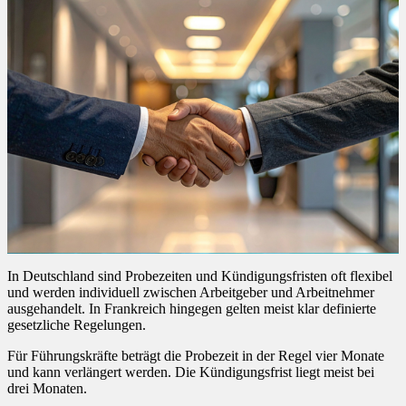
In Deutschland sind Probezeiten und Kündigungsfristen oft flexibel
und werden individuell zwischen Arbeitgeber und Arbeitnehmer
ausgehandelt. In Frankreich hingegen gelten meist klar definierte
gesetzliche Regelungen.
Für Führungskräfte beträgt die Probezeit in der Regel vier Monate
und kann verlängert werden. Die Kündigungsfrist liegt meist bei
drei Monaten.