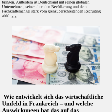
bringen. Außerdem ist Deutschland mit seinen globalen
Unternehmen, seiner alternden Bevölkerung und dem
Fachkräftemangel stark vom grenzüberschreitenden Recruiting
abhängig.
Wie entwickelt sich das wirtschaftliche
Umfeld in Frankreich – und welche
Auswirkungen hat das auf das