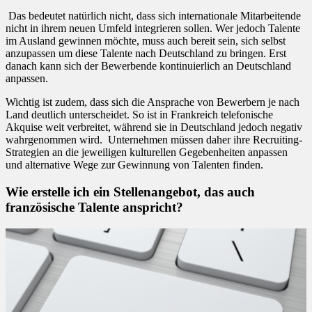
Das bedeutet natürlich nicht, dass sich internationale Mitarbeitende
nicht in ihrem neuen Umfeld integrieren sollen. Wer jedoch Talente
im Ausland gewinnen möchte, muss auch bereit sein, sich selbst
anzupassen um diese Talente nach Deutschland zu bringen. Erst
danach kann sich der Bewerbende kontinuierlich an Deutschland
anpassen.
Wichtig ist zudem, dass sich die Ansprache von Bewerbern je nach
Land deutlich unterscheidet. So ist in Frankreich telefonische
Akquise weit verbreitet, während sie in Deutschland jedoch negativ
wahrgenommen wird. Unternehmen müssen daher ihre Recruiting-
Strategien an die jeweiligen kulturellen Gegebenheiten anpassen
und alternative Wege zur Gewinnung von Talenten finden.
Wie erstelle ich ein Stellenangebot, das auch
französische Talente anspricht?