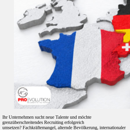
Ihr Unternehmen sucht neue Talente und möchte
grenzüberschreitendes Recruiting erfolgreich
umsetzen? Fachkräftemangel, alternde Bevölkerung, internationaler