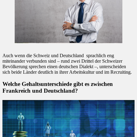
Auch wenn die Schweiz und Deutschland sprachlich eng
miteinander verbunden sind – rund zwei Drittel der Schweizer
Bevölkerung sprechen einen deutschen Dialekt –, unterscheiden
sich beide Länder deutlich in ihrer Arbeitskultur und im Recruiting.
Welche Gehaltsunterschiede
gibt es zwischen
Frankreich und Deutschland?