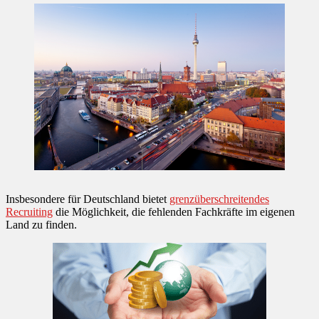
Insbesondere für Deutschland bietet
grenzüberschreitendes
Recruiting
die Möglichkeit, die fehlenden Fachkräfte im eigenen
Land zu finden.