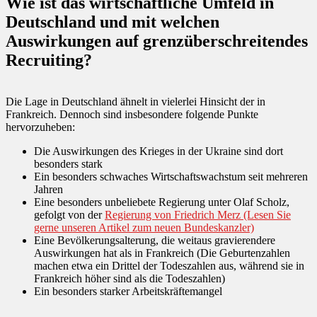
Wie ist das wirtschaftliche Umfeld in
Deutschland und mit welchen
Auswirkungen auf grenzüberschreitendes
Recruiting?
Die Lage in Deutschland ähnelt in vielerlei Hinsicht der in
Frankreich. Dennoch sind insbesondere folgende Punkte
hervorzuheben:
Die Auswirkungen des Krieges in der Ukraine sind dort
besonders stark
Ein besonders schwaches Wirtschaftswachstum seit mehreren
Jahren
Eine besonders unbeliebete Regierung unter Olaf Scholz,
gefolgt von der
Regierung von Friedrich Merz (Lesen Sie
gerne unseren Artikel zum neuen Bundeskanzler)
Eine Bevölkerungsalterung, die weitaus gravierendere
Auswirkungen hat als in Frankreich (Die Geburtenzahlen
machen etwa ein Drittel der Todeszahlen aus, während sie in
Frankreich höher sind als die Todeszahlen)
Ein besonders starker Arbeitskräftemangel