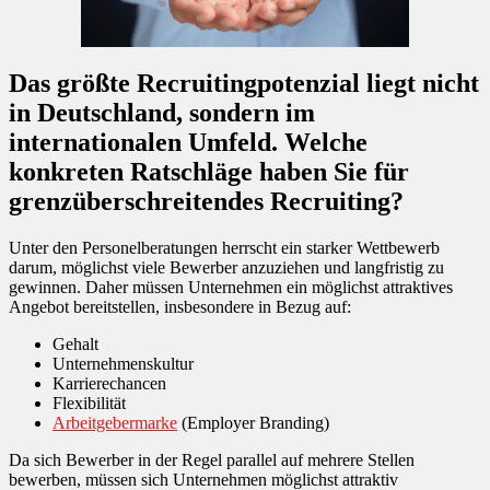
Das größte Recruitingpotenzial liegt nicht
in Deutschland, sondern im
internationalen Umfeld. Welche
konkreten Ratschläge haben Sie für
grenzüberschreitendes Recruiting?
Unter den Personelberatungen herrscht ein starker Wettbewerb
darum, möglichst viele Bewerber anzuziehen und langfristig zu
gewinnen. Daher müssen Unternehmen ein möglichst attraktives
Angebot bereitstellen, insbesondere in Bezug auf:
Gehalt
Unternehmenskultur
Karrierechancen
Flexibilität
Arbeitgebermarke
(Employer Branding)
Da sich Bewerber in der Regel parallel auf mehrere Stellen
bewerben, müssen sich Unternehmen möglichst attraktiv