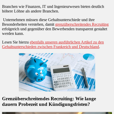
Branchen wie Finanzen, IT und Ingenieurwesen bieten deutlich
höhere Löhne als andere Branchen.
Unternehmen müssen diese Gehaltsunterschiede und ihre
Besonderheiten verstehen, damit
grenzüberschreitendes Recruiting
erfolgreich und gegenüber den Bewerbenden transparent gestaltet
werden kann.
Lesen Sie hierzu
ebenfalls unseren ausführlichen Artikel zu den
Gehaltsunterschieden zwischen Frankreich und Deutschland
.
Grenzüberschreitendes Recruiting: Wie lange
dauern Probezeit und Kündigungsfristen?