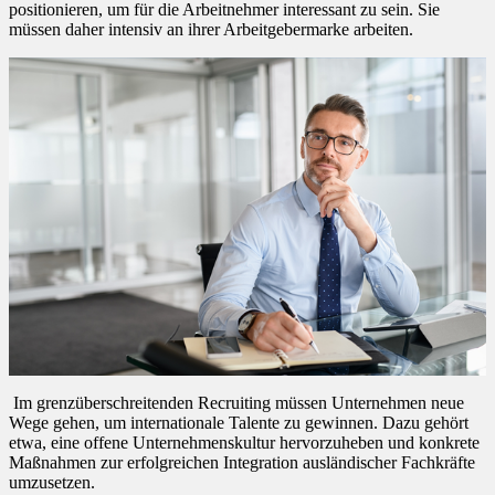
positionieren, um für die Arbeitnehmer interessant zu sein. Sie
müssen daher intensiv an ihrer Arbeitgebermarke arbeiten.
Im grenzüberschreitenden Recruiting müssen Unternehmen neue
Wege gehen, um internationale Talente zu gewinnen. Dazu gehört
etwa, eine offene Unternehmenskultur hervorzuheben und konkrete
Maßnahmen zur erfolgreichen Integration ausländischer Fachkräfte
umzusetzen.