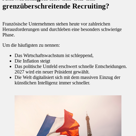
grenzüberschreitende Recruiting?
Französische Unternehmen stehen heute vor zahlreichen
Herausforderungen und durchleben eine besonders schwierige
Phase.
Um die häufigsten zu nennen:
Das Wirtschaftswachstum ist schleppend,
Die Inflation steigt
Das politische Umfeld erschwert schnelle Entscheidungen.
2027 wird ein neuer Präsident gewählt.
Die Welt digitalisiert sich mit dem massiven Einzug der
künstlichen Intelligenz immer schneller.