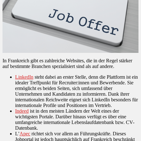
In Frankreich gibt es zahlreiche Websites, die in der Regel stärker
auf bestimmte Branchen spezialisiert sind als auf andere.
LinkedIn
steht dabei an erster Stelle, denn die Plattform ist ein
idealer Treffpunkt für Recruiter:innen und Bewerbende. Sie
ermöglicht es beiden Seiten, sich umfassend über
Unternehmen und Kandidaten zu informieren. Dank ihrer
internationalen Reichweite eignet sich LinkedIn besonders für
internationale Profile und Positionen im Vertrieb.
Indeed
ist in den meisten Ländern der Welt eines der
wichtigsten Portale. Darüber hinaus verfügt es über eine
umfangreiche internationale Lebenslaufdatenbank bzw. CV-
Datenbank.
L’
Apec
richtet sich vor allem an Führungskräfte. Dieses
Jobportal ist jedoch hauptsächlich auf Frankreich beschränkt