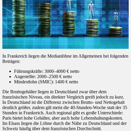
In Frankreich liegen die Medianlöhne im Allgemeinen bei folgenden
Beträgen:
Führungskräfte: 3000–4000 € netto
Angestellte: 2000–2500 € netto
Mindestlohn (SMIC): 1400 € netto
Die Bruttogehälter liegen in Deutschland zwar über dem
französischen Niveau, ein direkter Vergleich greift jedoch zu kurz.
In Deutschland ist die Differenz zwischen Brutto- und Nettogehalt
deutlich größer, zudem gilt meist die 40-Stunden-Woche statt der 35
Stunden in Frankreich. Auch regional gibt es große Unterschiede:
Paris bietet hohe Gehälter, aber auch hohe Lebenshaltungskosten.
Im Elsass liegen die Löhne durch die Nähe zu Deutschland und der
Schweiz häufig über dem französischen Durchschnitt.