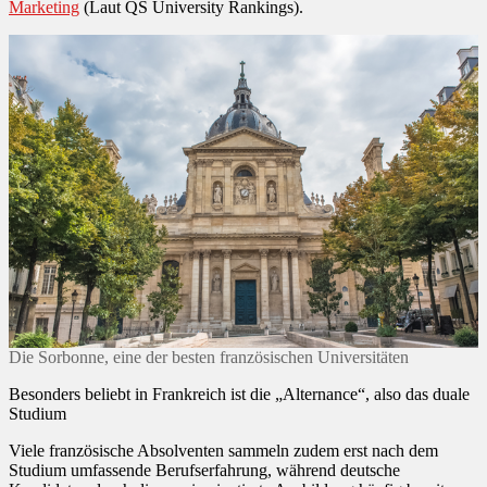
Marketing
(Laut QS University Rankings).
Die Sorbonne, eine der besten französischen Universitäten
Besonders beliebt in Frankreich ist die „Alternance“, also das duale
Studium
Viele französische Absolventen sammeln zudem erst nach dem
Studium umfassende Berufserfahrung, während deutsche