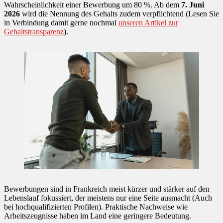
Wahrscheinlichkeit einer Bewerbung um 80 %. Ab dem
7. Juni
2026
wird die Nennung des Gehalts zudem verpflichtend (Lesen Sie
in Verbindung damit gerne nochmal
unseren Artikel zur
Gehaltstransparenz
).
Bewerbungen sind in Frankreich meist kürzer und stärker auf den
Lebenslauf fokussiert, der meistens nur eine Seite ausmacht (Auch
bei hochqualifizierten Profilen). Praktische Nachweise wie
Arbeitszeugnisse haben im Land eine geringere Bedeutung.