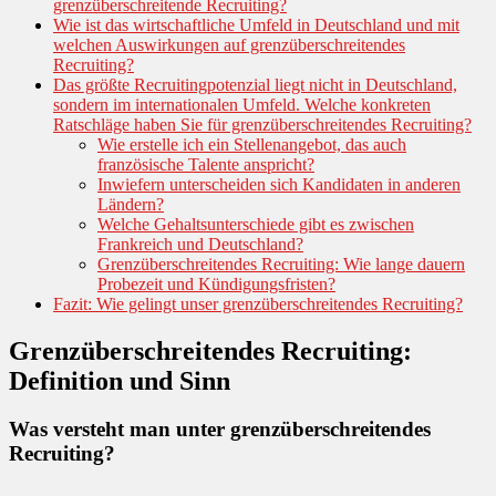
grenzüberschreitende Recruiting?
Wie ist das wirtschaftliche Umfeld in Deutschland und mit
welchen Auswirkungen auf grenzüberschreitendes
Recruiting?
Das größte Recruitingpotenzial liegt nicht in Deutschland,
sondern im internationalen Umfeld. Welche konkreten
Ratschläge haben Sie für grenzüberschreitendes Recruiting?
Wie erstelle ich ein Stellenangebot, das auch
französische Talente anspricht?
Inwiefern unterscheiden sich Kandidaten in anderen
Ländern?
Welche Gehaltsunterschiede gibt es zwischen
Frankreich und Deutschland?
Grenzüberschreitendes Recruiting: Wie lange dauern
Probezeit und Kündigungsfristen?
Fazit: Wie gelingt unser grenzüberschreitendes Recruiting?
Grenzüberschreitendes Recruiting:
Definition und Sinn
Was versteht man unter grenzüberschreitendes
Recruiting?