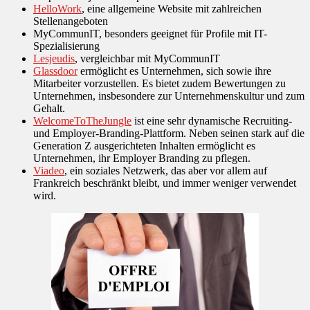
HelloWork
, eine allgemeine Website mit zahlreichen
Stellenangeboten
MyCommunIT, besonders geeignet für Profile mit IT-
Spezialisierung
Lesjeudis
, vergleichbar mit MyCommunIT
Glassdoor
ermöglicht es Unternehmen, sich sowie ihre
Mitarbeiter vorzustellen. Es bietet zudem Bewertungen zu
Unternehmen, insbesondere zur Unternehmenskultur und zum
Gehalt.
WelcomeToTheJungle
ist eine sehr dynamische Recruiting-
und Employer-Branding-Plattform. Neben seinen stark auf die
Generation Z ausgerichteten Inhalten ermöglicht es
Unternehmen, ihr Employer Branding zu pflegen.
Viadeo
, ein soziales Netzwerk, das aber vor allem auf
Frankreich beschränkt bleibt, und immer weniger verwendet
wird.