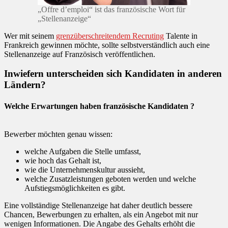
„Offre d’emploi“ ist das französische Wort für
„Stellenanzeige“
Wer mit seinem
grenzüberschreitendem Recruting
Talente in
Frankreich gewinnen möchte, sollte selbstverständlich auch eine
Stellenanzeige auf Französisch veröffentlichen.
Inwiefern unterscheiden sich Kandidaten in anderen
Ländern?
Welche Erwartungen haben französische Kandidaten ?
Bewerber möchten genau wissen:
welche Aufgaben die Stelle umfasst,
wie hoch das Gehalt ist,
wie die Unternehmenskultur aussieht,
welche Zusatzleistungen geboten werden und welche
Aufstiegsmöglichkeiten es gibt.
Eine vollständige Stellenanzeige hat daher deutlich bessere
Chancen, Bewerbungen zu erhalten, als ein Angebot mit nur
wenigen Informationen. Die Angabe des Gehalts erhöht die