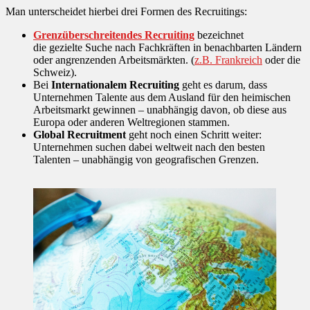
Man unterscheidet hierbei drei Formen des Recruitings:
Grenzüberschreitendes Recruiting
bezeichnet
die gezielte Suche nach Fachkräften in benachbarten Ländern
oder angrenzenden Arbeitsmärkten. (
z.B. Frankreich
oder die
Schweiz).
Bei
Internationalem Recruiting
geht es darum, dass
Unternehmen Talente aus dem Ausland für den heimischen
Arbeitsmarkt gewinnen – unabhängig davon, ob diese aus
Europa oder anderen Weltregionen stammen.
Global Recruitment
geht noch einen Schritt weiter:
Unternehmen suchen dabei weltweit nach den besten
Talenten – unabhängig von geografischen Grenzen.