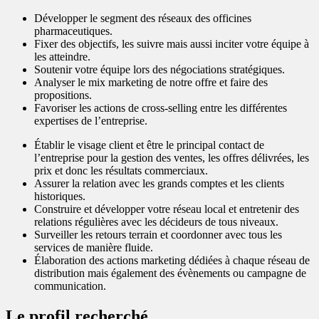
Développer le segment des réseaux des officines
pharmaceutiques.
Fixer des objectifs, les suivre mais aussi inciter votre équipe à
les atteindre.
Soutenir votre équipe lors des négociations stratégiques.
Analyser le mix marketing de notre offre et faire des
propositions.
Favoriser les actions de cross-selling entre les différentes
expertises de l’entreprise.
Établir le visage client et être le principal contact de
l’entreprise pour la gestion des ventes, les offres délivrées, les
prix et donc les résultats commerciaux.
Assurer la relation avec les grands comptes et les clients
historiques.
Construire et développer votre réseau local et entretenir des
relations régulières avec les décideurs de tous niveaux.
Surveiller les retours terrain et coordonner avec tous les
services de manière fluide.
Élaboration des actions marketing dédiées à chaque réseau de
distribution mais également des évènements ou campagne de
communication.
Le profil recherché