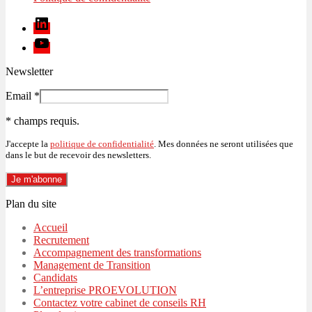
Linkedin
Youtube
Newsletter
Email
*
*
champs requis.
J'accepte la
politique de confidentialité
. Mes données ne seront utilisées que
dans le but de recevoir des newsletters.
Plan du site
Accueil
Recrutement
Accompagnement des transformations
Management de Transition
Candidats
L’entreprise PROEVOLUTION
Contactez votre cabinet de conseils RH