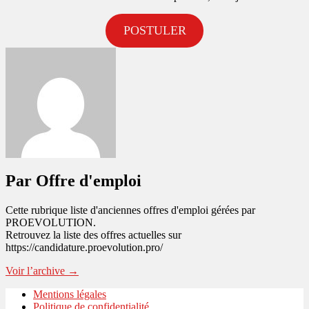
POSTULER
Par Offre d'emploi
Cette rubrique liste d'anciennes offres d'emploi gérées par
PROEVOLUTION.
Retrouvez la liste des offres actuelles sur
https://candidature.proevolution.pro/
Voir l’archive
→
Mentions légales
Politique de confidentialité