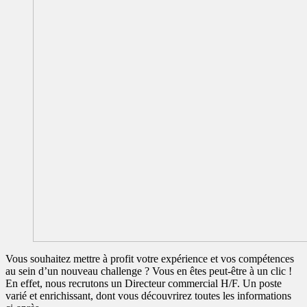
Vous souhaitez mettre à profit votre expérience et vos compétences
au sein d’un nouveau challenge ? Vous en êtes peut-être à un clic !
En effet, nous recrutons un Directeur commercial H/F. Un poste
varié et enrichissant, dont vous découvrirez toutes les informations