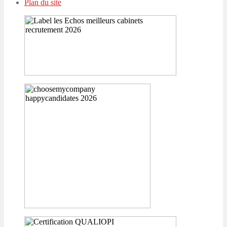
Plan du site