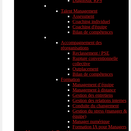
Diagnostic RPS
Talent Management
Assessment
Coaching individuel
Coaching d'équipe
Bilan de compétences
Accompagnement des
réorganisations
Reclassement / PSE
Rupture conventionnelle
collective
Outplacement
Bilan de compétences
Formation
Management d’équipe
Management à distance
Gestion des entretiens
Gestion des relations internes
Conduite du changement
Gestion du stress (manager &
équipe)
Manager numérique
Formation IA pour Managers