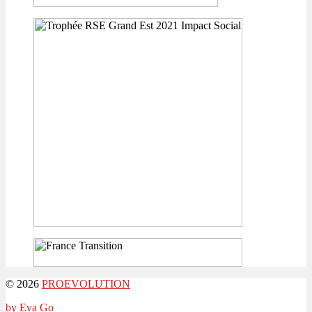
© 2026
PROEVOLUTION
by Eva Go