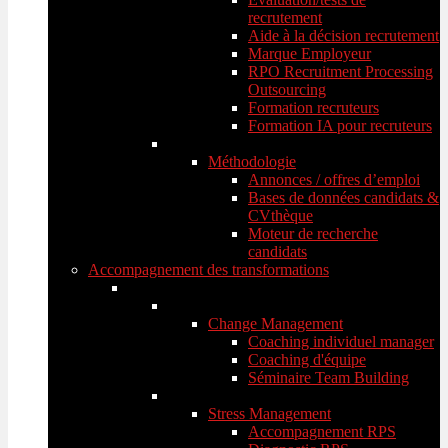
recrutement
Aide à la décision recrutement
Marque Employeur
RPO Recruitment Processing
Outsourcing
Formation recruteurs
Formation IA pour recruteurs
Méthodologie
Annonces / offres d’emploi
Bases de données candidats &
CVthèque
Moteur de recherche
candidats
Accompagnement des transformations
Change Management
Coaching individuel manager
Coaching d'équipe
Séminaire Team Building
Stress Management
Accompagnement RPS