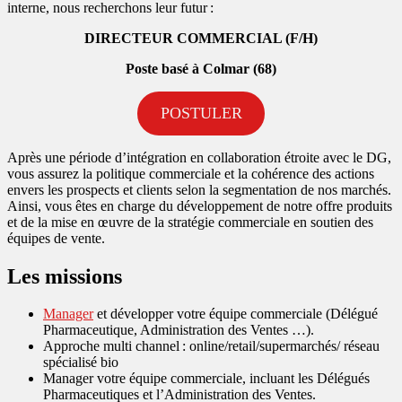
interne, nous recherchons leur futur :
DIRECTEUR COMMERCIAL (F/H)
Poste basé à Colmar (68)
POSTULER
Après une période d’intégration en collaboration étroite avec le DG,
vous assurez la politique commerciale et la cohérence des actions
envers les prospects et clients selon la segmentation de nos marchés.
Ainsi, vous êtes en charge du développement de notre offre produits
et de la mise en œuvre de la stratégie commerciale en soutien des
équipes de vente.
Les missions
Manager
et développer votre équipe commerciale (Délégué
Pharmaceutique, Administration des Ventes …).
Approche multi channel : online/retail/supermarchés/ réseau
spécialisé bio
Manager votre équipe commerciale, incluant les Délégués
Pharmaceutiques et l’Administration des Ventes.