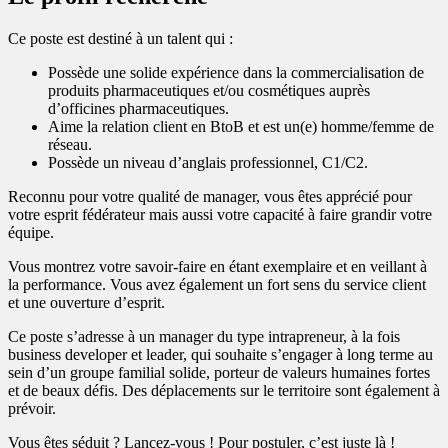
Ce poste est destiné à un talent qui :
Possède une solide expérience dans la commercialisation de
produits pharmaceutiques et/ou cosmétiques auprès
d’officines pharmaceutiques.
Aime la relation client en BtoB et est un(e) homme/femme de
réseau.
Possède un niveau d’anglais professionnel, C1/C2.
Reconnu pour votre qualité de manager, vous êtes apprécié pour
votre esprit fédérateur mais aussi votre capacité à faire grandir votre
équipe.
Vous montrez votre savoir-faire en étant exemplaire et en veillant à
la performance. Vous avez également un fort sens du service client
et une ouverture d’esprit.
Ce poste s’adresse à un manager du type intrapreneur, à la fois
business developer et leader, qui souhaite s’engager à long terme au
sein d’un groupe familial solide, porteur de valeurs humaines fortes
et de beaux défis. Des déplacements sur le territoire sont également à
prévoir.
Vous êtes séduit ? Lancez-vous ! Pour postuler, c’est juste là !