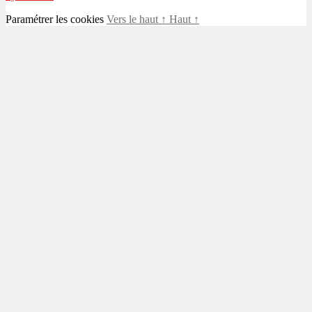
Paramétrer les cookies
Vers le haut
↑
Haut
↑