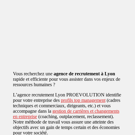
Vous recherchez une
agence de recrutement à Lyon
rapide et efficiente pour vous assister dans vos enjeux de
ressources humaines ?
L’agence recrutement Lyon PROEVOLUTION identifie
pour votre entreprise des
profils top management
(cadres
techniques et commerciaux, dirigeants, etc.) et vous
accompagne dans la
gestion de carrières et changements
en entreprise
(coaching, outplacement, reclassement).
Notre méthode de travail vous assure une atteinte des
objectifs avec un gain de temps certain et des économies
pour votre société.