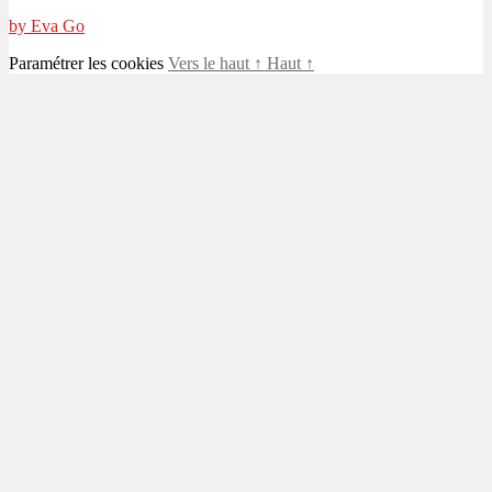
by Eva Go
Paramétrer les cookies
Vers le haut
↑
Haut
↑