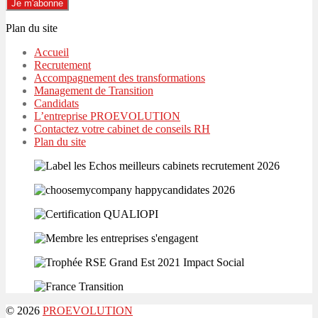
Plan du site
Accueil
Recrutement
Accompagnement des transformations
Management de Transition
Candidats
L’entreprise PROEVOLUTION
Contactez votre cabinet de conseils RH
Plan du site
© 2026
PROEVOLUTION