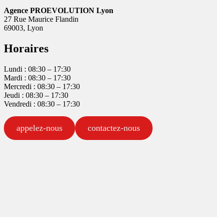
Agence PROEVOLUTION Lyon
27 Rue Maurice Flandin
69003, Lyon
Horaires
Lundi : 08:30 – 17:30
Mardi : 08:30 – 17:30
Mercredi : 08:30 – 17:30
Jeudi : 08:30 – 17:30
Vendredi : 08:30 – 17:30
appelez-nous
contactez-nous