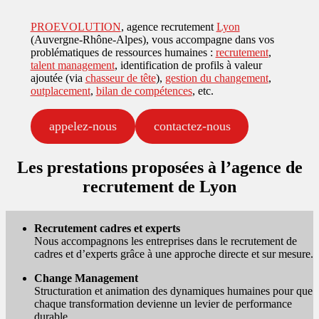
PROEVOLUTION
, agence recrutement
Lyon
(Auvergne-Rhône-Alpes), vous accompagne dans vos
problématiques de ressources humaines :
recrutement
,
talent management
, identification de profils à valeur
ajoutée (via
chasseur de tête
),
gestion du changement
,
outplacement
,
bilan de compétences
, etc.
appelez-nous
contactez-nous
Les prestations proposées à l’agence de
recrutement de Lyon
Recrutement cadres et experts
Nous accompagnons les entreprises dans le recrutement de
cadres et d’experts grâce à une approche directe et sur mesure.
Change Management
Structuration et animation des dynamiques humaines pour que
chaque transformation devienne un levier de performance
durable.