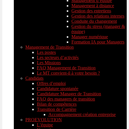
Management d’équipe
Management à distance
Gestion des entretiens
Gestion des relations internes
Conduite du changement
Gestion du stress (manager &
équipe)
Manager numérique
Formation IA pour Managers
Management de Transition
Les postes
Les secteurs d’activités
Les Missions
FAQ Management de Transition
Le MT convient-il à votre besoin ?
Candidats
Offres d’emploi
Candidature spontanée
Candidature Manager de Transition
FAQ des managers de transition
Bilan de compétences
Transition de Carrière
Accompagnement création entreprise
PROEVOLUTION
L’équipe