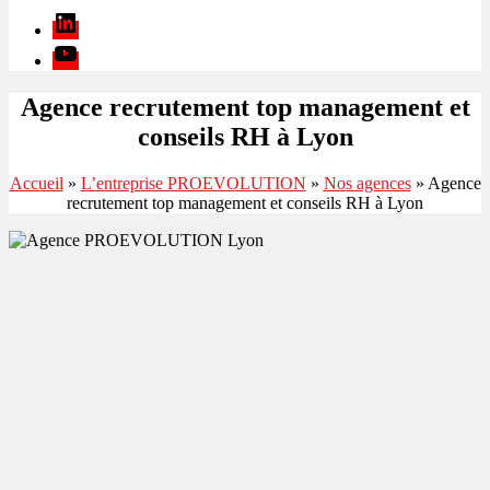
Linkedin
Youtube
Agence recrutement top management et
conseils RH à Lyon
Accueil
»
L’entreprise PROEVOLUTION
»
Nos agences
»
Agence
recrutement top management et conseils RH à Lyon