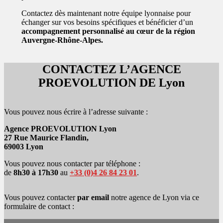
Contactez dès maintenant notre équipe lyonnaise pour
échanger sur vos besoins spécifiques et bénéficier d’un
accompagnement personnalisé au cœur de la région
Auvergne-Rhône-Alpes.
CONTACTEZ L’AGENCE
PROEVOLUTION DE Lyon
Vous pouvez nous écrire à l’adresse suivante :
Agence PROEVOLUTION Lyon
27 Rue Maurice Flandin,
69003 Lyon
Vous pouvez nous contacter par téléphone :
de
8h30 à 17h30
au
+33 (0)4 26 84 23 01
.
Vous pouvez contacter
par email
notre agence de Lyon via ce
formulaire de contact :