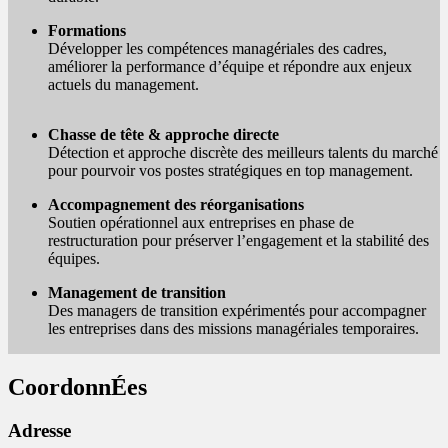
Formations
Développer les compétences managériales des cadres,
améliorer la performance d’équipe et répondre aux enjeux
actuels du management.
Chasse de tête & approche directe
Détection et approche discrète des meilleurs talents du marché
pour pourvoir vos postes stratégiques en top management.
Accompagnement des réorganisations
Soutien opérationnel aux entreprises en phase de
restructuration pour préserver l’engagement et la stabilité des
équipes.
Management de transition
Des managers de transition expérimentés pour accompagner
les entreprises dans des missions managériales temporaires.
CoordonnÉes
Adresse