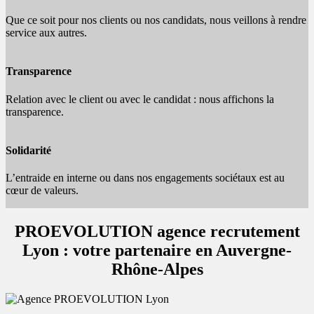
Que ce soit pour nos clients ou nos candidats, nous veillons à rendre
service aux autres.
Transparence
Relation avec le client ou avec le candidat : nous affichons la
transparence.
Solidarité
L’entraide en interne ou dans nos engagements sociétaux est au
cœur de valeurs.
PROEVOLUTION agence recrutement
Lyon : votre partenaire en Auvergne-
Rhône-Alpes