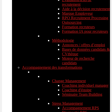
recrutement
Aide à la décision recrutement
Marque Employeur
RPO Recruitment Processing
Outsourcing
Formation recruteurs
Formation IA pour recruteurs
Méthodologie
Annonces / offres d’emploi
Bases de données candidats &
CVthèque
Moteur de recherche
candidats
Accompagnement des transformations
Change Management
Coaching individuel manager
Coaching d'équipe
Séminaire Team Building
Stress Management
Accompagnement RPS