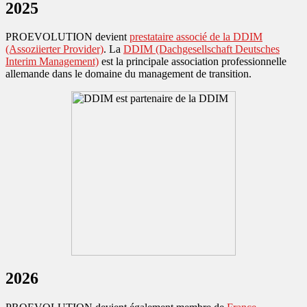
2025
PROEVOLUTION devient
prestataire associé de la DDIM
(Assoziierter Provider)
. La
DDIM (Dachgesellschaft Deutsches
Interim Management)
est la principale association professionnelle
allemande dans le domaine du management de transition.
2026