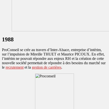
1988
ProConseil se crée au travers d’Inter-Alsace, entreprise d’intérim,
sur l’impulsion de Mireille THUET et Maurice PICOUX. En effet,
l’intérim ne pouvait répondre aux enjeux RH et la création de cette
nouvelle société permettait de répondre à des besoins du marché sur
le
recrutement
et la
gestion de carrières
.