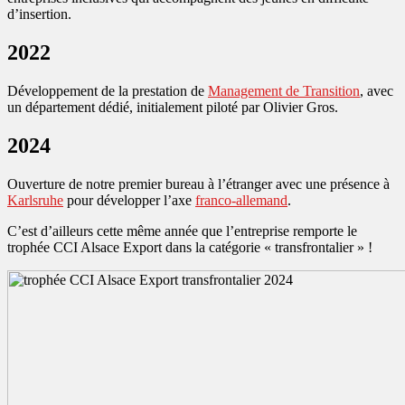
d’insertion.
2022
Développement de la prestation de
Management de Transition
, avec
un département dédié, initialement piloté par Olivier Gros.
2024
Ouverture de notre premier bureau à l’étranger avec une présence à
Karlsruhe
pour développer l’axe
franco-allemand
.
C’est d’ailleurs cette même année que l’entreprise remporte le
trophée CCI Alsace Export dans la catégorie « transfrontalier » !