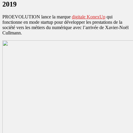
2019
PROEVOLUTION lance la marque
digitale KonexUp
qui
fonctionne en mode startup pour développer les prestations de la
société vers les métiers du numérique avec l’arrivée de Xavier-Noël
Cullmann.