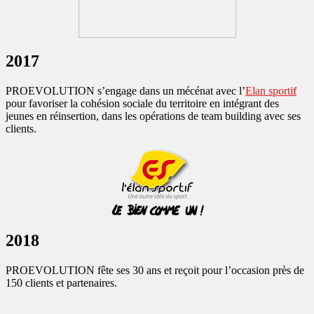
2017
PROEVOLUTION s’engage dans un mécénat avec l’
Elan sportif
pour favoriser la cohésion sociale du territoire en intégrant des
jeunes en réinsertion, dans les opérations de team building avec ses
clients.
2018
PROEVOLUTION fête ses 30 ans et reçoit pour l’occasion près de
150 clients et partenaires.