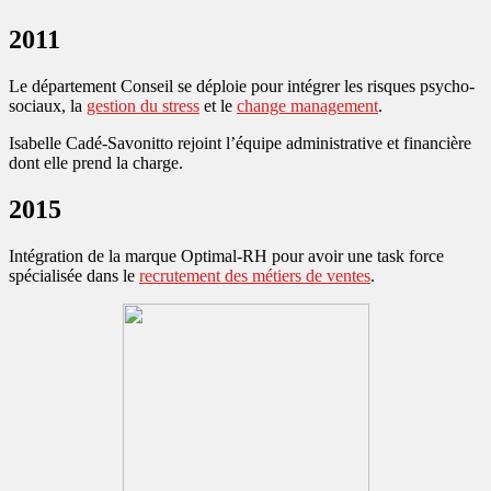
2011
Le département Conseil se déploie pour intégrer les risques psycho-
sociaux, la
gestion du stress
et le
change management
.
Isabelle Cadé-Savonitto rejoint l’équipe administrative et financière
dont elle prend la charge.
2015
Intégration de la marque Optimal-RH pour avoir une task force
spécialisée dans le
recrutement des métiers de ventes
.