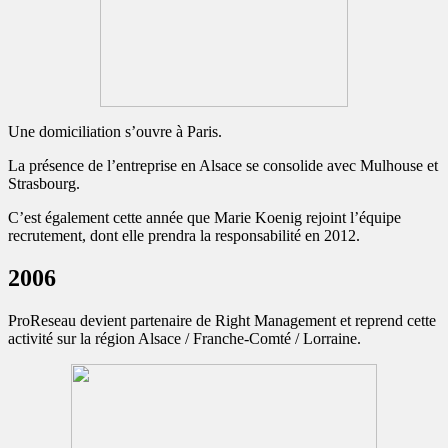
Une domiciliation s’ouvre à Paris.
La présence de l’entreprise en Alsace se consolide avec Mulhouse et
Strasbourg.
C’est également cette année que Marie Koenig rejoint l’équipe
recrutement, dont elle prendra la responsabilité en 2012.
2006
ProReseau devient partenaire de Right Management et reprend cette
activité sur la région Alsace / Franche-Comté / Lorraine.