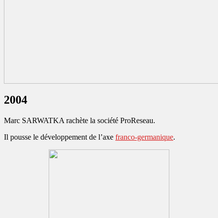
2004
Marc SARWATKA rachète la société ProReseau.
Il pousse le développement de l’axe
franco-germanique
.