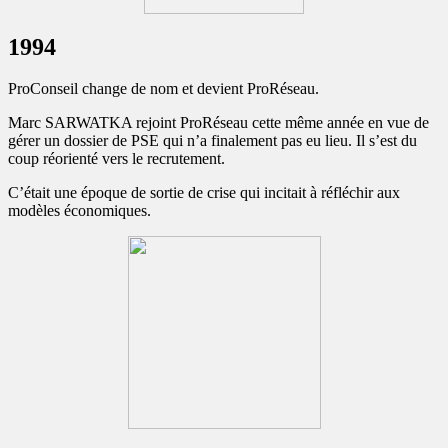
1994
ProConseil change de nom et devient ProRéseau.
Marc SARWATKA rejoint ProRéseau cette même année en vue de
gérer un dossier de PSE qui n’a finalement pas eu lieu. Il s’est du
coup réorienté vers le recrutement.
C’était une époque de sortie de crise qui incitait à réfléchir aux
modèles économiques.