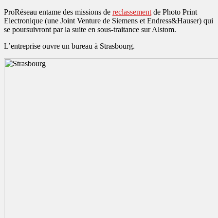
ProRéseau entame des missions de
reclassement
de Photo Print
Electronique (une Joint Venture de Siemens et Endress&Hauser) qui
se poursuivront par la suite en sous-traitance sur Alstom.
L’entreprise ouvre un bureau à Strasbourg.