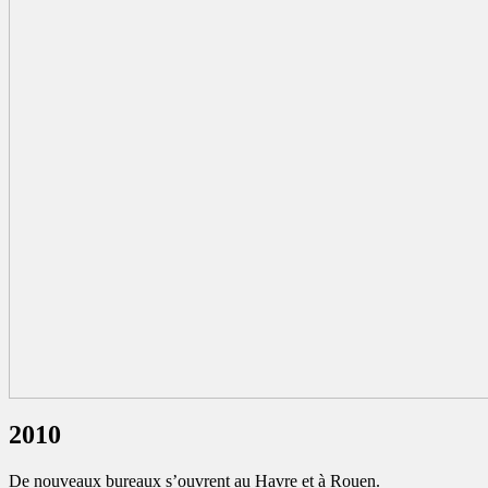
2010
De nouveaux bureaux s’ouvrent au Havre et à Rouen.