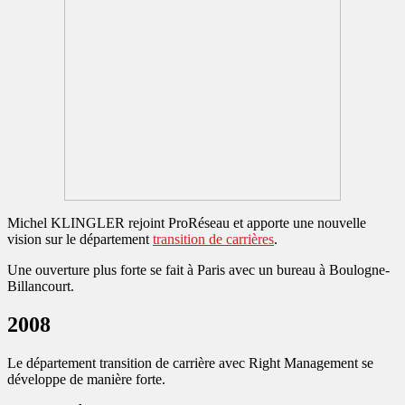
Michel KLINGLER rejoint ProRéseau et apporte une nouvelle
vision sur le département
transition de carrières
.
Une ouverture plus forte se fait à Paris avec un bureau à Boulogne-
Billancourt.
2008
Le département transition de carrière avec Right Management se
développe de manière forte.