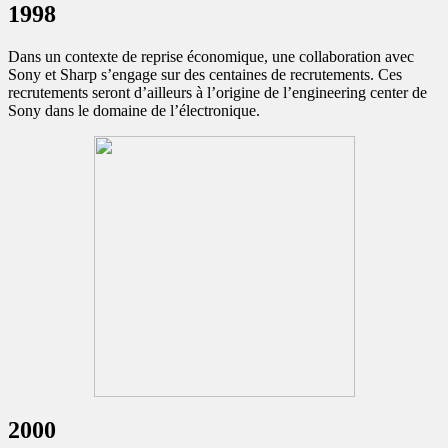
1998
Dans un contexte de reprise économique, une collaboration avec
Sony et Sharp s’engage sur des centaines de recrutements. Ces
recrutements seront d’ailleurs à l’origine de l’engineering center de
Sony dans le domaine de l’électronique.
2000