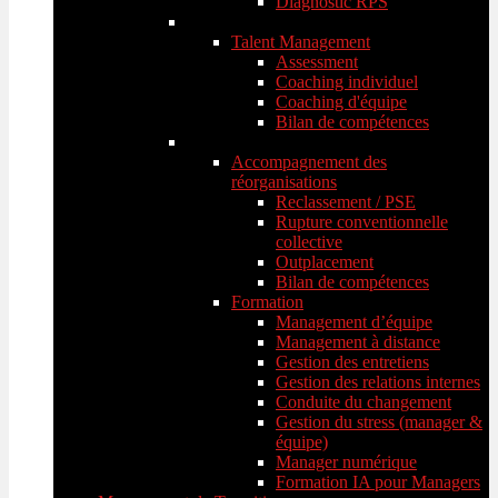
Diagnostic RPS
Talent Management
Assessment
Coaching individuel
Coaching d'équipe
Bilan de compétences
Accompagnement des
réorganisations
Reclassement / PSE
Rupture conventionnelle
collective
Outplacement
Bilan de compétences
Formation
Management d’équipe
Management à distance
Gestion des entretiens
Gestion des relations internes
Conduite du changement
Gestion du stress (manager &
équipe)
Manager numérique
Formation IA pour Managers