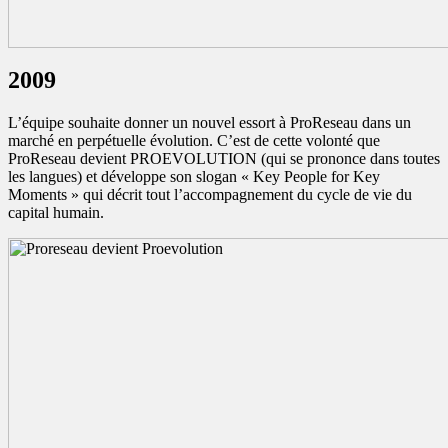
2009
L’équipe souhaite donner un nouvel essort à ProReseau dans un
marché en perpétuelle évolution. C’est de cette volonté que
ProReseau devient PROEVOLUTION (qui se prononce dans toutes
les langues) et développe son slogan « Key People for Key
Moments » qui décrit tout l’accompagnement du cycle de vie du
capital humain.