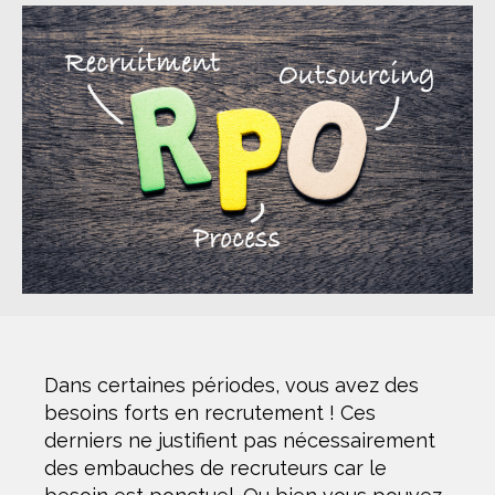
Dans certaines périodes, vous avez des
besoins forts en recrutement ! Ces
derniers ne justifient pas nécessairement
des embauches de recruteurs car le