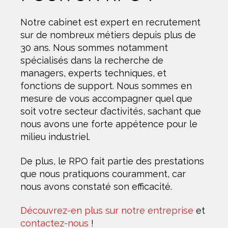
Notre cabinet est expert en recrutement
sur de nombreux métiers depuis plus de
30 ans. Nous sommes notamment
spécialisés dans la recherche de
managers, experts techniques, et
fonctions de support. Nous sommes en
mesure de vous accompagner quel que
soit votre secteur d’activités, sachant que
nous avons une forte appétence pour le
milieu industriel.
De plus, le RPO fait partie des prestations
que nous pratiquons couramment, car
nous avons constaté son efficacité.
Découvrez-en plus sur notre entreprise
et
contactez-nous
!