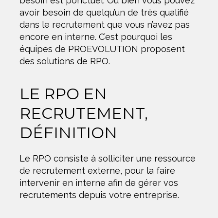
besoin est ponctuel. Ou bien vous pouvez
avoir besoin de quelqu’un de très qualifié
dans le recrutement que vous n’avez pas
encore en interne. C’est pourquoi les
équipes de PROEVOLUTION proposent
des solutions de RPO.
LE RPO EN
RECRUTEMENT,
DÉFINITION
Le RPO consiste à solliciter une ressource
de recrutement externe, pour la faire
intervenir en interne afin de gérer vos
recrutements depuis votre entreprise.