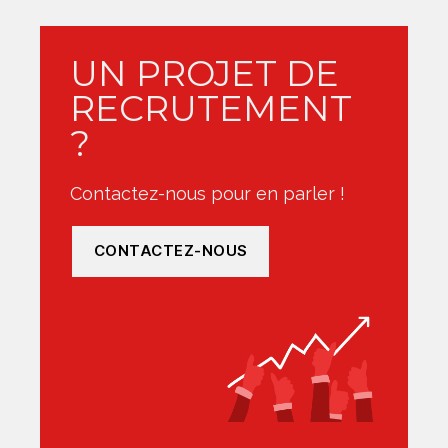
UN PROJET DE
RECRUTEMENT
?
Contactez-nous pour en parler !
CONTACTEZ-NOUS