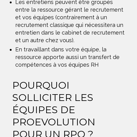
Les entretiens peuvent être groupés
entre la ressource gérant le recrutement
et vos équipes (contrairement à un
recrutement classique qui nécessitera un
entretien dans le cabinet de recrutement
et un autre chez vous).
En travaillant dans votre équipe, la
ressource apporte aussi un transfert de
compétences à vos équipes RH
POURQUOI
SOLLICITER LES
ÉQUIPES DE
PROEVOLUTION
POUR UN RPO ?