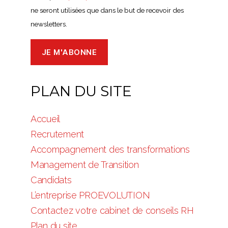
ne seront utilisées que dans le but de recevoir des
newsletters.
PLAN DU SITE
Accueil
Recrutement
Accompagnement des transformations
Management de Transition
Candidats
L’entreprise PROEVOLUTION
Contactez votre cabinet de conseils RH
Plan du site