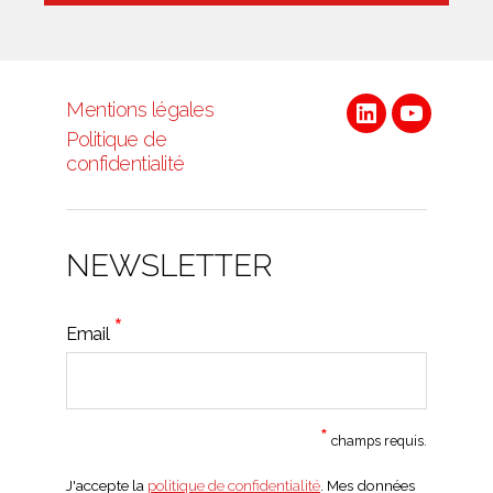
Mentions légales
Linkedin
Youtube
Politique de
confidentialité
NEWSLETTER
*
Email
*
champs requis.
J'accepte la
politique de confidentialité
. Mes données