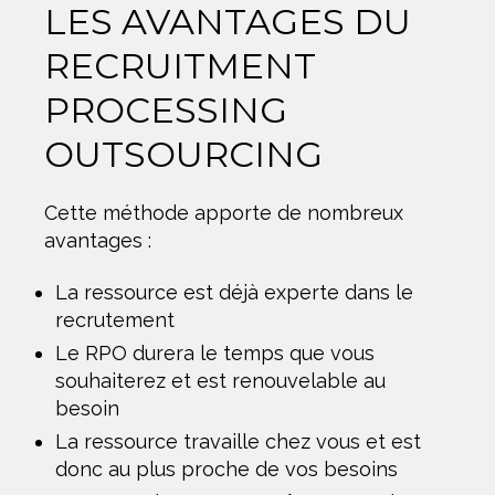
LES AVANTAGES DU
RECRUITMENT
PROCESSING
OUTSOURCING
Cette méthode apporte de nombreux
avantages :
La ressource est déjà experte dans le
recrutement
Le RPO durera le temps que vous
souhaiterez et est renouvelable au
besoin
La ressource travaille chez vous et est
donc au plus proche de vos besoins