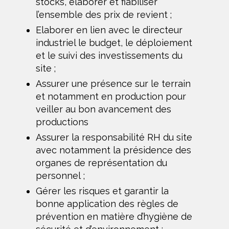
stocks, élaborer et fiabiliser
l’ensemble des prix de revient ;
Elaborer en lien avec le directeur
industriel le budget, le déploiement
et le suivi des investissements du
site ;
Assurer une présence sur le terrain
et notamment en production pour
veiller au bon avancement des
productions
Assurer la responsabilité RH du site
avec notamment la présidence des
organes de représentation du
personnel ;
Gérer les risques et garantir la
bonne application des règles de
prévention en matière d’hygiène de