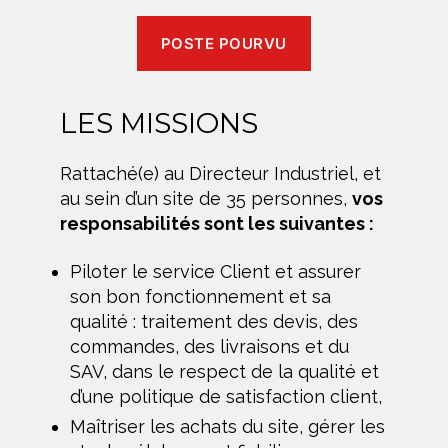
POSTE POURVU
LES MISSIONS
Rattaché(e) au Directeur Industriel, et
au sein d’un site de 35 personnes,
vos
responsabilités sont les suivantes :
Piloter le service Client et assurer
son bon fonctionnement et sa
qualité : traitement des devis, des
commandes, des livraisons et du
SAV, dans le respect de la qualité et
d’une politique de satisfaction client,
Maîtriser les achats du site, gérer les