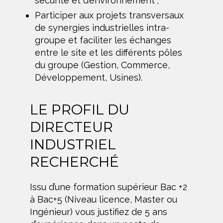
sécurité et d’environnement ;
Participer aux projets transversaux
de synergies industrielles intra-
groupe et faciliter les échanges
entre le site et les différents pôles
du groupe (Gestion, Commerce,
Développement, Usines).
LE PROFIL DU
DIRECTEUR
INDUSTRIEL
RECHERCHÉ
Issu d’une formation supérieur Bac +2
à Bac+5 (Niveau licence, Master ou
Ingénieur) vous justifiez de 5 ans