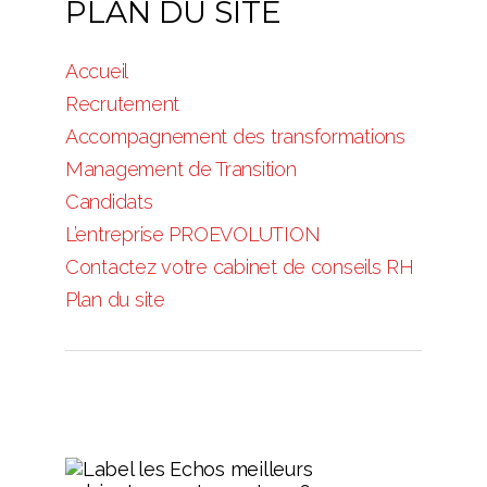
PLAN DU SITE
Accueil
Recrutement
Accompagnement des transformations
Management de Transition
Candidats
L’entreprise PROEVOLUTION
Contactez votre cabinet de conseils RH
Plan du site