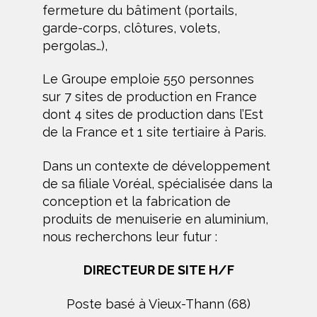
fermeture du bâtiment (portails,
garde-corps, clôtures, volets,
pergolas…),
Le Groupe emploie 550 personnes
sur 7 sites de production en France
dont 4 sites de production dans l’Est
de la France et 1 site tertiaire à Paris.
Dans un contexte de développement
de sa filiale Voréal, spécialisée dans la
conception et la fabrication de
produits de menuiserie en aluminium,
nous recherchons leur futur :
DIRECTEUR DE SITE H/F
Poste basé à Vieux-Thann (68)