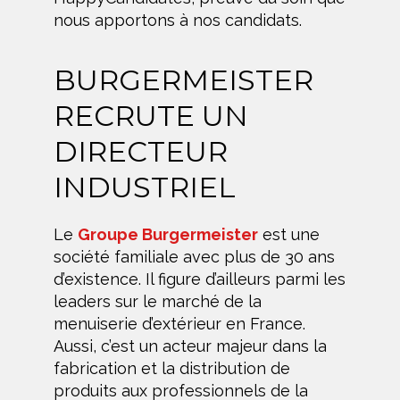
nous apportons à nos candidats.
BURGERMEISTER
RECRUTE UN
DIRECTEUR
INDUSTRIEL
Le
Groupe Burgermeister
est une
société familiale avec plus de 30 ans
d’existence. Il figure d’ailleurs parmi les
leaders sur le marché de la
menuiserie d’extérieur en France.
Aussi, c’est un acteur majeur dans la
fabrication et la distribution de
produits aux professionnels de la