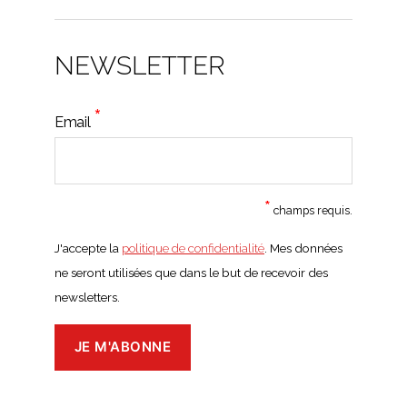
NEWSLETTER
*
Email
*
champs requis.
J'accepte la
politique de confidentialité
. Mes données
ne seront utilisées que dans le but de recevoir des
newsletters.