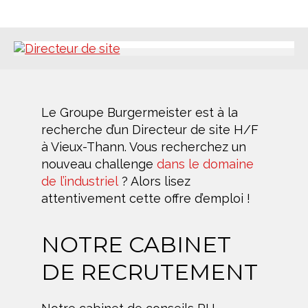
Le Groupe Burgermeister est à la
recherche d’un Directeur de site H/F
à Vieux-Thann. Vous recherchez un
nouveau challenge
dans le domaine
de l’industriel
? Alors lisez
attentivement cette offre d’emploi !
NOTRE CABINET
DE RECRUTEMENT