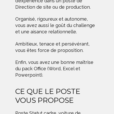
d’expérience dans un poste de
Direction de site ou de production.
Organisé, rigoureux et autonome,
vous avez aussi le goût du challenge
et une aisance relationnelle.
Ambitieux, tenace et persévérant,
vous êtes force de proposition.
Enfin, vous avez une bonne maîtrise
du pack Office (Word, Excel et
Powerpoint).
CE QUE LE POSTE
VOUS PROPOSE
Poste Statut cadre, voiture de