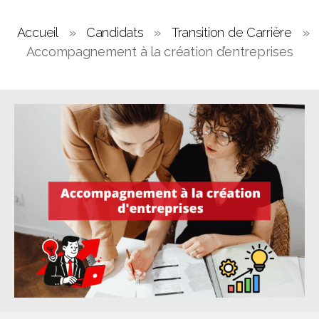
Accueil
»
Candidats
»
Transition de Carrière
»
Accompagnement à la création d’entreprises