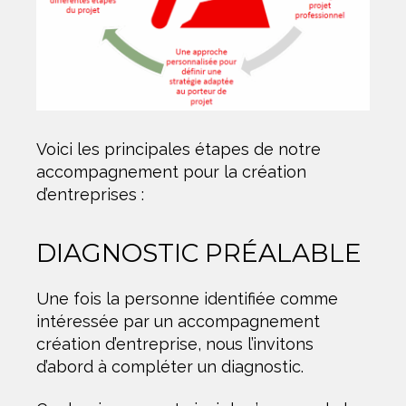
Voici les principales étapes de notre
accompagnement pour la création
d’entreprises :
DIAGNOSTIC PRÉALABLE
Une fois la personne identifiée comme
intéressée par un accompagnement
création d’entreprise, nous l’invitons
d’abord à compléter un diagnostic.