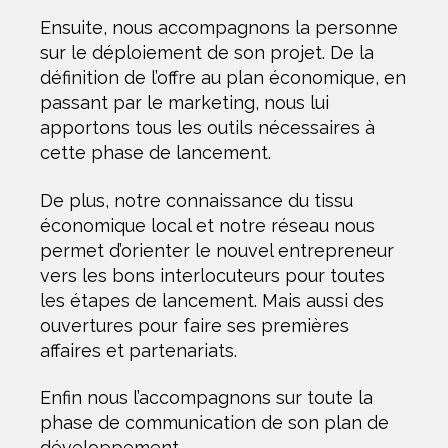
Ensuite, nous accompagnons la personne
sur le déploiement de son projet. De la
définition de l’offre au plan économique, en
passant par le marketing, nous lui
apportons tous les outils nécessaires à
cette phase de lancement.
De plus, notre connaissance du tissu
économique local et notre réseau nous
permet d’orienter le nouvel entrepreneur
vers les bons interlocuteurs pour toutes
les étapes de lancement. Mais aussi des
ouvertures pour faire ses premières
affaires et partenariats.
Enfin nous l’accompagnons sur toute la
phase de communication de son plan de
développement.