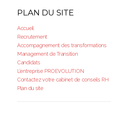
PLAN DU SITE
Accueil
Recrutement
Accompagnement des transformations
Management de Transition
Candidats
L’entreprise PROEVOLUTION
Contactez votre cabinet de conseils RH
Plan du site