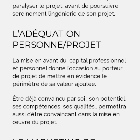
paralyser le projet, avant de poursuivre
sereinement l’ingénierie de son projet.
L’ADÉQUATION
PERSONNE/PROJET
La mise en avant du capital professionnel
et personnel donne l’occasion au porteur
de projet de mettre en évidence le
périmètre de sa valeur ajoutée.
Être déjà convaincu par soi : son potentiel,
ses compétences, ses qualités… permettra
aussi d’être convaincant dans la mise en
œuvre du projet.