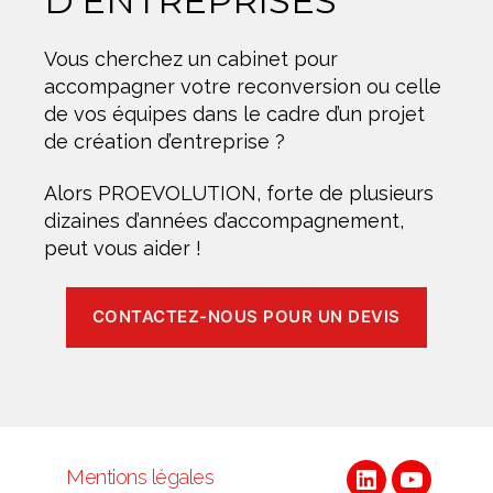
D’ENTREPRISES
Vous cherchez un cabinet pour
accompagner votre reconversion ou celle
de vos équipes dans le cadre d’un projet
de création d’entreprise ?
Alors PROEVOLUTION, forte de plusieurs
dizaines d’années d’accompagnement,
peut vous aider !
CONTACTEZ-NOUS POUR UN DEVIS
Mentions légales