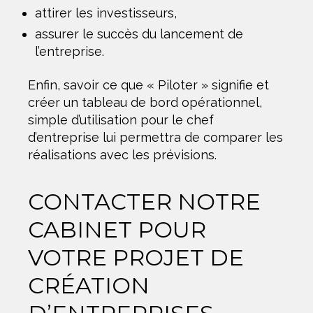
attirer les investisseurs,
assurer le succès du lancement de
l’entreprise.
Enfin, savoir ce que « Piloter » signifie et
créer un tableau de bord opérationnel,
simple d’utilisation pour le chef
d’entreprise lui permettra de comparer les
réalisations avec les prévisions.
CONTACTER NOTRE
CABINET POUR
VOTRE PROJET DE
CRÉATION