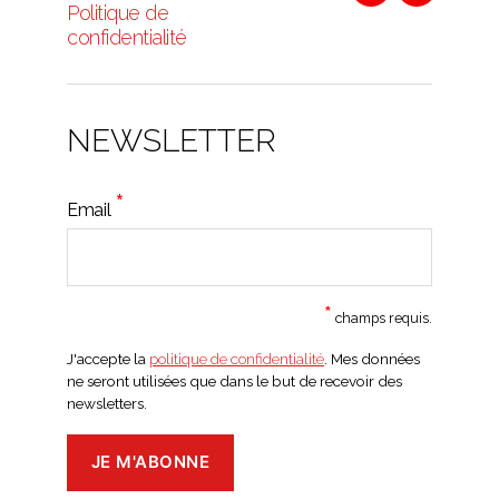
Linkedin
Youtube
Politique de
confidentialité
NEWSLETTER
*
Email
*
champs requis.
J'accepte la
politique de confidentialité
. Mes données
ne seront utilisées que dans le but de recevoir des
newsletters.