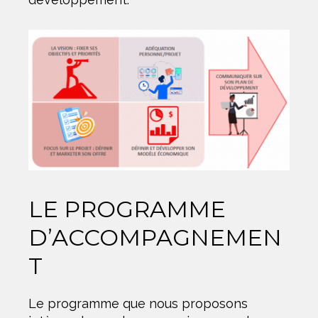
LE PROGRAMME
D’ACCOMPAGNEMEN
T
Le programme que nous proposons