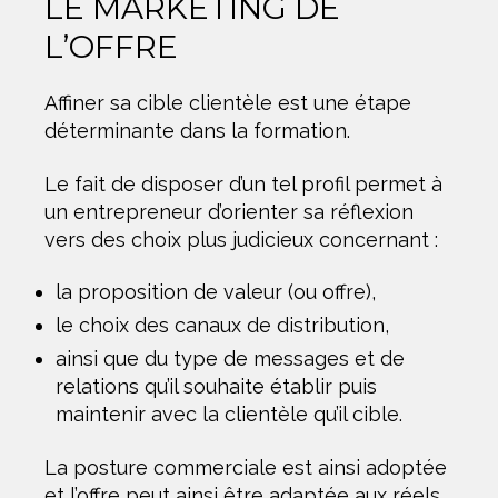
LE MARKETING DE
L’OFFRE
Affiner sa cible clientèle est une étape
déterminante dans la formation.
Le fait de disposer d’un tel profil permet à
un entrepreneur d’orienter sa réflexion
vers des choix plus judicieux concernant :
la proposition de valeur (ou offre),
le choix des canaux de distribution,
ainsi que du type de messages et de
relations qu’il souhaite établir puis
maintenir avec la clientèle qu’il cible.
La posture commerciale est ainsi adoptée
et l’offre peut ainsi être adaptée aux réels