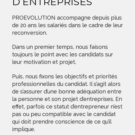
D’ENTREPRISES
PROEVOLUTION accompagne depuis plus
de 20 ans les salariés dans le cadre de leur
reconversion.
Dans un premier temps, nous faisons
toujours le point avec les candidats sur
leur motivation et projet.
Puis, nous fixons les objectifs et priorités
professionnelles du candidat. Il s’agit alors
de s’assurer d’une bonne adéquation entre
la personne et son projet d’entreprises. En
effet, parfois ce statut d’entrepreneur n’est
pas ou peu compatible avec le candidat
qui doit prendre conscience de ce qu’il
implique.