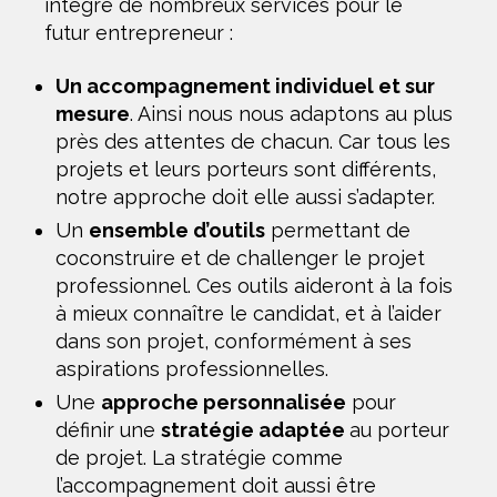
intègre de nombreux services pour le
futur entrepreneur :
Un accompagnement individuel et sur
mesure
. Ainsi nous nous adaptons au plus
près des attentes de chacun. Car tous les
projets et leurs porteurs sont différents,
notre approche doit elle aussi s’adapter.
Un
ensemble d’outils
permettant de
coconstruire et de challenger le projet
professionnel. Ces outils aideront à la fois
à mieux connaître le candidat, et à l’aider
dans son projet, conformément à ses
aspirations professionnelles.
Une
approche personnalisée
pour
définir une
stratégie adaptée
au porteur
de projet. La stratégie comme
l’accompagnement doit aussi être