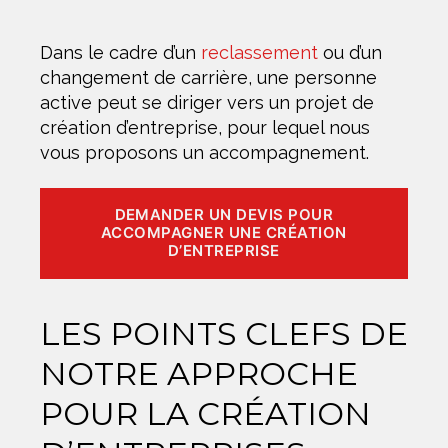
Dans le cadre d’un
reclassement
ou d’un
changement de carrière, une personne
active peut se diriger vers un projet de
création d’entreprise, pour lequel nous
vous proposons un accompagnement.
DEMANDER UN DEVIS POUR
ACCOMPAGNER UNE CRÉATION
D’ENTREPRISE
LES POINTS CLEFS DE
NOTRE APPROCHE
POUR LA CRÉATION