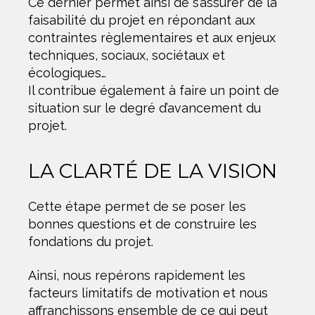
Ce dernier permet ainsi de s’assurer de la
faisabilité du projet en répondant aux
contraintes règlementaires et aux enjeux
techniques, sociaux, sociétaux et
écologiques…
Il contribue également à faire un point de
situation sur le degré d’avancement du
projet.
LA CLARTÉ DE LA VISION
Cette étape permet de se poser les
bonnes questions et de construire les
fondations du projet.
Ainsi, nous repérons rapidement les
facteurs limitatifs de motivation et nous
affranchissons ensemble de ce qui peut