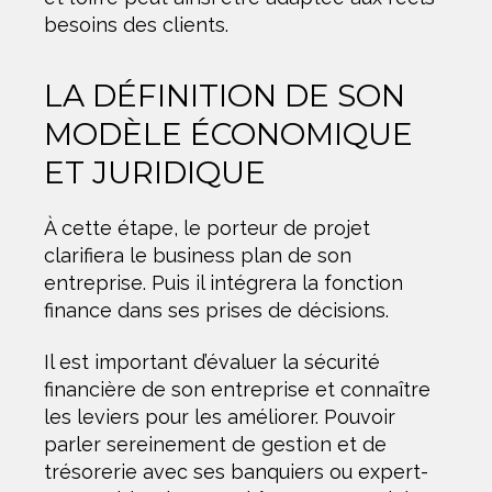
besoins des clients.
LA DÉFINITION DE SON
MODÈLE ÉCONOMIQUE
ET JURIDIQUE
À cette étape, le porteur de projet
clarifiera le business plan de son
entreprise. Puis il intégrera la fonction
finance dans ses prises de décisions.
Il est important d’évaluer la sécurité
financière de son entreprise et connaître
les leviers pour les améliorer. Pouvoir
parler sereinement de gestion et de
trésorerie avec ses banquiers ou expert-