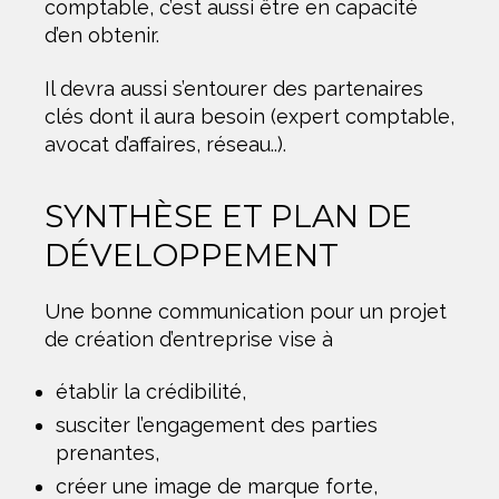
comptable, c’est aussi être en capacité
d’en obtenir.
Il devra aussi s’entourer des partenaires
clés dont il aura besoin (expert comptable,
avocat d’affaires, réseau..).
SYNTHÈSE ET PLAN DE
DÉVELOPPEMENT
Une bonne communication pour un projet
de création d’entreprise vise à
établir la crédibilité,
susciter l’engagement des parties
prenantes,
créer une image de marque forte,