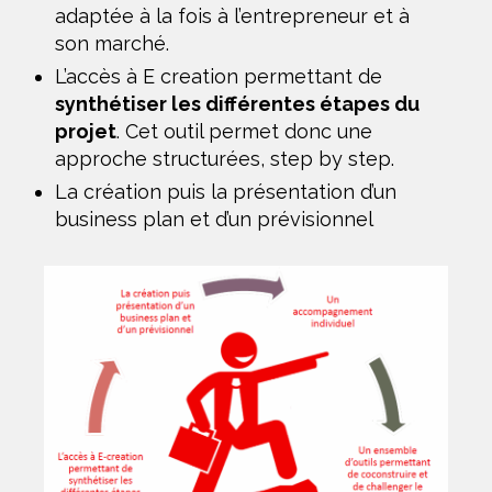
adaptée à la fois à l’entrepreneur et à
son marché.
L’accès à E creation permettant de
synthétiser les différentes étapes du
projet
. Cet outil permet donc une
approche structurées, step by step.
La création puis la présentation d’un
business plan et d’un prévisionnel