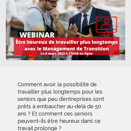
Comment avoir la possibilité de
travailler plus longtemps pour les
seniors que peu d’entreprises sont
prêts à embaucher au-delà de 50
ans ? Et comment ces seniors
peuvent-ils être heureux dans ce
travail prolongé ?