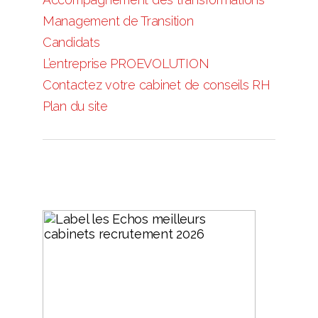
Management de Transition
Candidats
L’entreprise PROEVOLUTION
Contactez votre cabinet de conseils RH
Plan du site