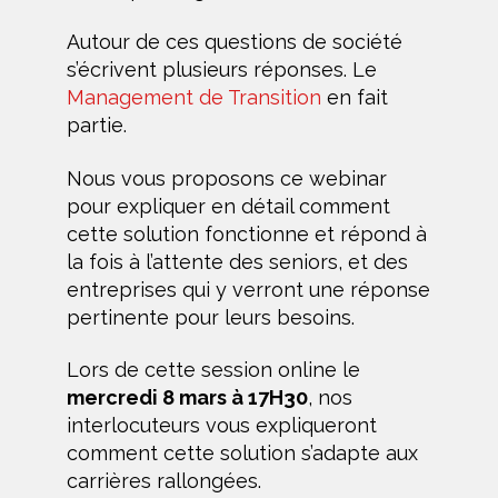
Autour de ces questions de société
s’écrivent plusieurs réponses. Le
Management de Transition
en fait
partie.
Nous vous proposons ce webinar
pour expliquer en détail comment
cette solution fonctionne et répond à
la fois à l’attente des seniors, et des
entreprises qui y verront une réponse
pertinente pour leurs besoins.
Lors de cette session online le
mercredi 8 mars à 17H30
, nos
interlocuteurs vous expliqueront
comment cette solution s’adapte aux
carrières rallongées.