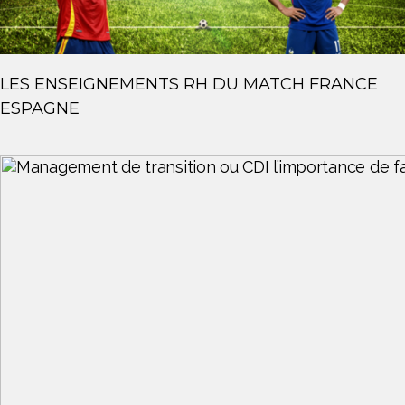
LES ENSEIGNEMENTS RH DU MATCH FRANCE
ESPAGNE