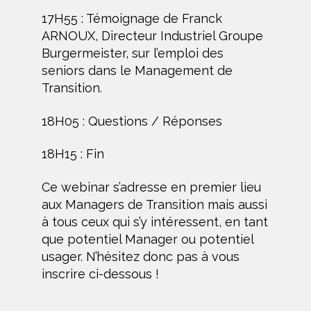
17H55 : Témoignage de Franck
ARNOUX, Directeur Industriel Groupe
Burgermeister, sur l’emploi des
seniors dans le Management de
Transition.
18H05 : Questions / Réponses
18H15 : Fin
Ce webinar s’adresse en premier lieu
aux Managers de Transition mais aussi
à tous ceux qui s’y intéressent, en tant
que potentiel Manager ou potentiel
usager. N’hésitez donc pas à vous
inscrire ci-dessous !