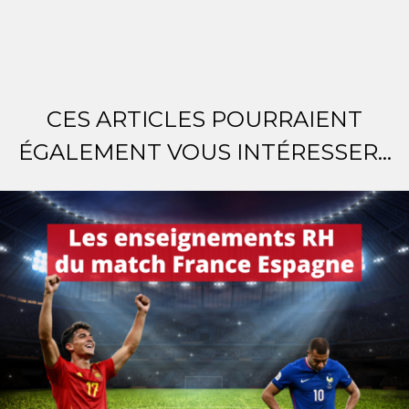
CES ARTICLES POURRAIENT
ÉGALEMENT VOUS INTÉRESSER...