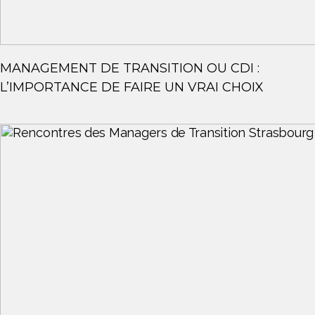
MANAGEMENT DE TRANSITION OU CDI :
L’IMPORTANCE DE FAIRE UN VRAI CHOIX