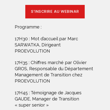
S’INSCRIRE AU WEBINAR
Programme :
17H30 : Mot d’accueil par Marc
SARWATKA, Dirigeant
PROEVOLUTION
17H35 : Chiffres marché par Olivier
GROS, Responsable du Département
Management de Transition chez
PROEVOLUTION
17H45 : Témoignage de Jacques
GAUDE, Manager de Transition
« super senior »