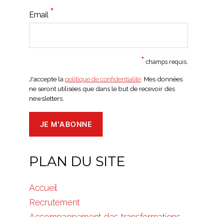
*
Email
*
champs requis.
J'accepte la
politique de confidentialité
. Mes données
ne seront utilisées que dans le but de recevoir des
newsletters.
PLAN DU SITE
Accueil
Recrutement
Accompagnement des transformations