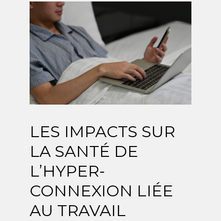
LES IMPACTS SUR
LA SANTÉ DE
L’HYPER-
CONNEXION LIÉE
AU TRAVAIL