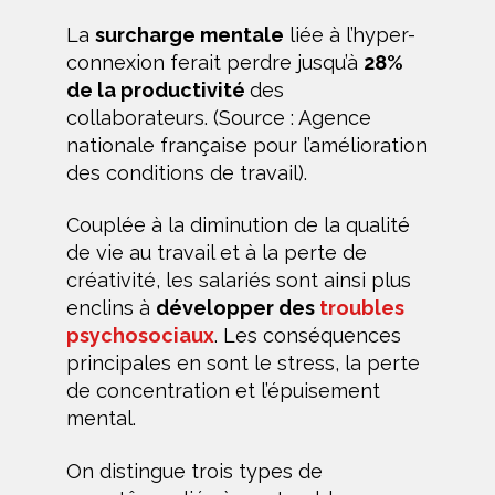
La
surcharge mentale
liée à l’hyper-
connexion ferait perdre jusqu’à
28%
de la productivité
des
collaborateurs. (Source : Agence
nationale française pour l’amélioration
des conditions de travail).
Couplée à la diminution de la qualité
de vie au travail et à la perte de
créativité, les salariés sont ainsi plus
enclins à
développer des
troubles
psychosociaux
. Les conséquences
principales en sont le stress, la perte
de concentration et l’épuisement
mental.
On distingue trois types de