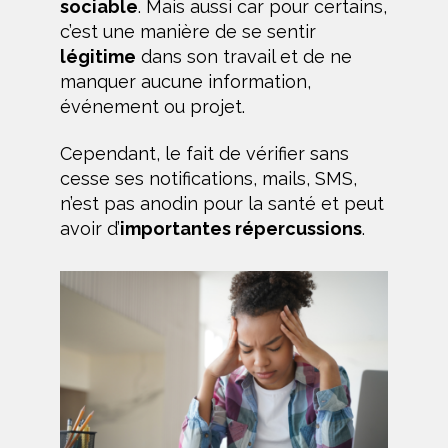
sociable
. Mais aussi car pour certains,
c’est une manière de se sentir
légitime
dans son travail et de ne
manquer aucune information,
événement ou projet.
Cependant, le fait de vérifier sans
cesse ses notifications, mails, SMS,
n’est pas anodin pour la santé et peut
avoir d’
importantes répercussions
.