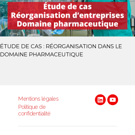
ÉTUDE DE CAS : RÉORGANISATION DANS LE
DOMAINE PHARMACEUTIQUE
Mentions légales
Linkedin
Youtube
Politique de
confidentialité