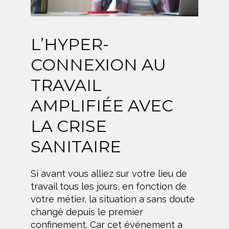
L’HYPER-
CONNEXION AU
TRAVAIL
AMPLIFIÉE AVEC
LA CRISE
SANITAIRE
Si avant vous alliez sur votre lieu de
travail tous les jours, en fonction de
votre métier, la situation a sans doute
changé depuis le premier
confinement. Car cet événement a