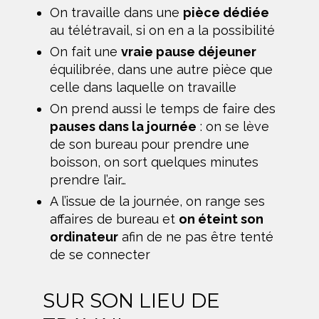
On travaille dans une
pièce dédiée
au télétravail, si on en a la possibilité
On fait une
vraie pause déjeuner
équilibrée, dans une autre pièce que
celle dans laquelle on travaille
On prend aussi le temps de faire des
pauses dans la journée
: on se lève
de son bureau pour prendre une
boisson, on sort quelques minutes
prendre l’air…
A l’issue de la journée, on range ses
affaires de bureau et
on éteint son
ordinateur
afin de ne pas être tenté
de se connecter
SUR SON LIEU DE