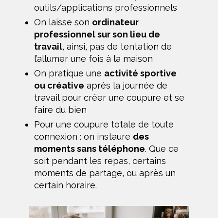
outils/applications professionnels
On laisse son
ordinateur
professionnel sur son lieu de
travail
, ainsi, pas de tentation de
l’allumer une fois à la maison
On pratique une
activité sportive
ou créative
après la journée de
travail pour créer une coupure et se
faire du bien
Pour une coupure totale de toute
connexion : on instaure
des
moments sans téléphone
. Que ce
soit pendant les repas, certains
moments de partage, ou après un
certain horaire.