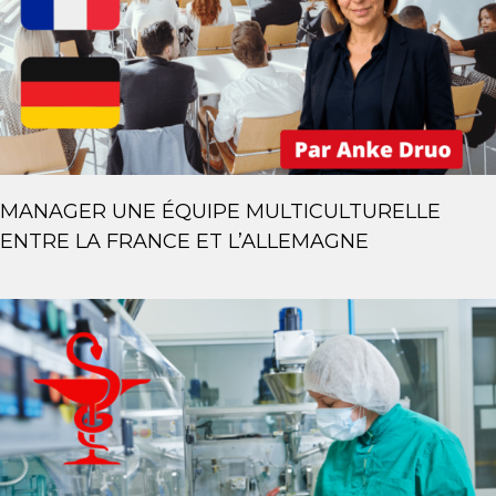
MANAGER UNE ÉQUIPE MULTICULTURELLE
ENTRE LA FRANCE ET L’ALLEMAGNE