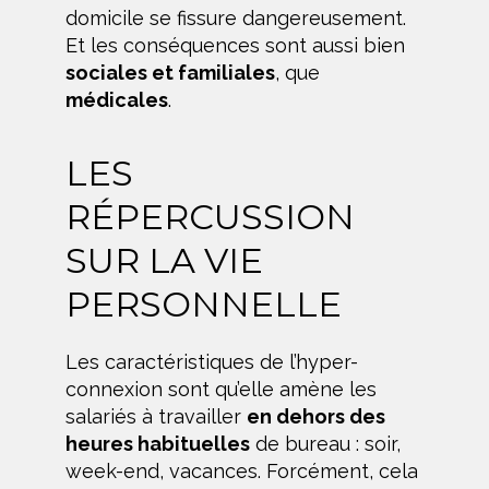
domicile se fissure dangereusement.
Et les conséquences sont aussi bien
sociales et familiales
, que
médicales
.
LES
RÉPERCUSSION
SUR LA VIE
PERSONNELLE
Les caractéristiques de l’hyper-
connexion sont qu’elle amène les
salariés à travailler
en dehors des
heures habituelles
de bureau : soir,
week-end, vacances. Forcément, cela