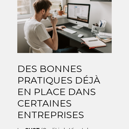
DES BONNES
PRATIQUES DÉJÀ
EN PLACE DANS
CERTAINES
ENTREPRISES