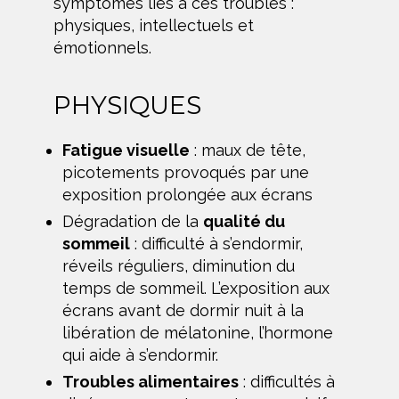
symptômes liés à ces troubles :
physiques, intellectuels et
émotionnels.
PHYSIQUES
Fatigue visuelle
: maux de tête,
picotements provoqués par une
exposition prolongée aux écrans
Dégradation de la
qualité du
sommeil
: difficulté à s’endormir,
réveils réguliers, diminution du
temps de sommeil. L’exposition aux
écrans avant de dormir nuit à la
libération de mélatonine, l’hormone
qui aide à s’endormir.
Troubles alimentaires
: difficultés à