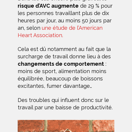
risque d’AVC augmente
de 29 % pour
les personnes travaillant plus de dix
heures par jour, au moins 50 jours par
an, selon
une étude de l’American
Heart Association.
Cela est dû notamment au fait que la
surcharge de travail donne lieu à des
changements de comportement
:
moins de sport, alimentation moins
équilibrée, beaucoup de boissons
excitantes, fumer davantage…
Des troubles qui influent donc sur le
travail par une baisse de productivité.