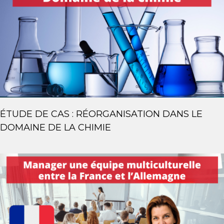
ÉTUDE DE CAS : RÉORGANISATION DANS LE
DOMAINE DE LA CHIMIE