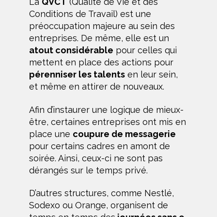
La
QVCT
(Qualité de Vie et des
Conditions de Travail) est une
préoccupation majeure au sein des
entreprises. De même, elle est un
atout considérable
pour celles qui
mettent en place des actions pour
pérenniser les talents
en leur sein,
et même en attirer de nouveaux.
Afin d’instaurer une logique de mieux-
être, certaines entreprises ont mis en
place une
coupure de messagerie
pour certains cadres en amont de
soirée. Ainsi, ceux-ci ne sont pas
dérangés sur le temps privé.
D’autres structures, comme Nestlé,
Sodexo ou Orange, organisent de