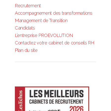
Recrutement
Accompagnement des transformations
Management de Transition
Candidats
L’entreprise PROEVOLUTION
Contactez votre cabinet de conseils RH
Plan du site