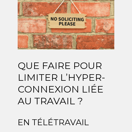
QUE FAIRE POUR
LIMITER L’HYPER-
CONNEXION LIÉE
AU TRAVAIL ?
EN TÉLÉTRAVAIL