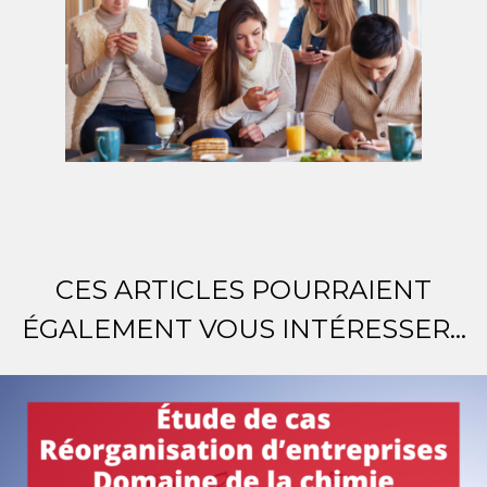
CES ARTICLES POURRAIENT
ÉGALEMENT VOUS INTÉRESSER...