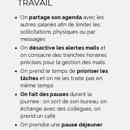
TRAVAIL
On
partage son agenda
avec les
autres salariés afin de limiter les
sollicitations physiques ou par
messages
On
désactive les alertes mails
et
on consacre des tranches horaires
précises pour la gestion des mails
On prend le temps de
prioriser les
tâches
et on ne les traite pas en
même temps
On fait des pauses
durant la
journée : on sort de son bureau, on
échange avec des collègues, on
prend un café
On prendre une
pause déjeuner