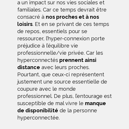
a un impact sur nos vies sociales et
familiales. Car ce temps devrait être
consacré à
nos proches et à nos
loisirs
. Et en se privant de ces temps
de repos, essentiels pour se
ressourcer, l’hyper-connexion porte
préjudice à l’équilibre vie
professionnelle/vie privée. Car les
hyperconnectés
prennent ainsi
distance
avec leurs proches.
Pourtant, que ceux-ci représentent
justement une source essentielle de
coupure avec le monde
professionnel. De plus, l’entourage est
susceptible de mal vivre le
manque
de disponibilité
de la personne
hyperconnectée.