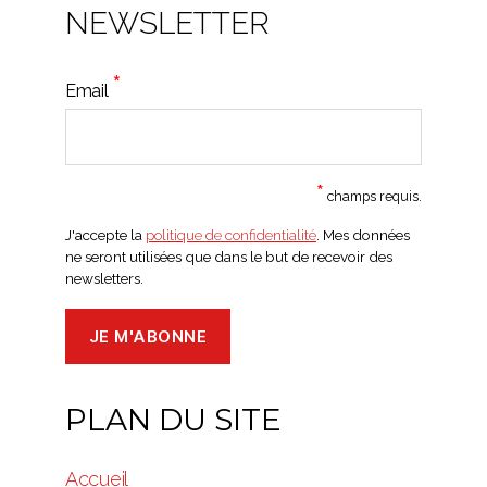
NEWSLETTER
*
Email
*
champs requis.
J'accepte la
politique de confidentialité
. Mes données
ne seront utilisées que dans le but de recevoir des
newsletters.
PLAN DU SITE
Accueil