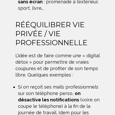
sans écran
: promenade à l’extérieur,
sport, livre…
RÉÉQUILIBRER VIE
PRIVÉE / VIE
PROFESSIONNELLE
L’idée est de faire comme une « digital
détox » pour permettre de vraies
coupures et de profiter de son temps
libre. Quelques exemples :
Si on reçoit ses mails professionnels
sur son téléphone perso,
on
désactive les notifications
(voire on
coupe le téléphone) à la fin de la
journée de travail. Idem pour les