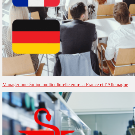
Manager une équipe multiculturelle entre la France et l’Allemagne