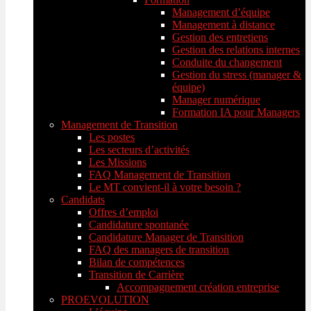
Management d’équipe
Management à distance
Gestion des entretiens
Gestion des relations internes
Conduite du changement
Gestion du stress (manager &
équipe)
Manager numérique
Formation IA pour Managers
Management de Transition
Les postes
Les secteurs d’activités
Les Missions
FAQ Management de Transition
Le MT convient-il à votre besoin ?
Candidats
Offres d’emploi
Candidature spontanée
Candidature Manager de Transition
FAQ des managers de transition
Bilan de compétences
Transition de Carrière
Accompagnement création entreprise
PROEVOLUTION