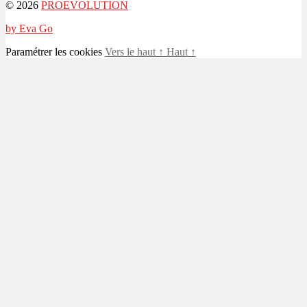
© 2026
PROEVOLUTION
by Eva Go
Paramétrer les cookies
Vers le haut
↑
Haut
↑