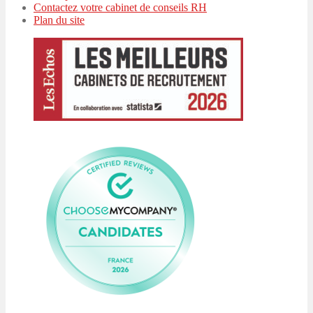
Contactez votre cabinet de conseils RH
Plan du site