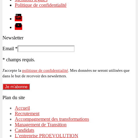
Politique de confidentialité
Linkedin
Youtube
Newsletter
Email
*
*
champs requis.
J'accepte la
politique de confidentialité
. Mes données ne seront utilisées que
dans le but de recevoir des newsletters.
Plan du site
Accueil
Recrutement
Accompagnement des transformations
Management de Transition
Candidats
L’entreprise PROEVOLUTION