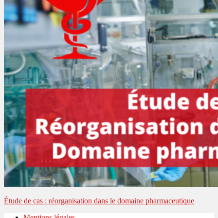
Étude de cas : réorganisation dans le domaine pharmaceutique
Mentions légales