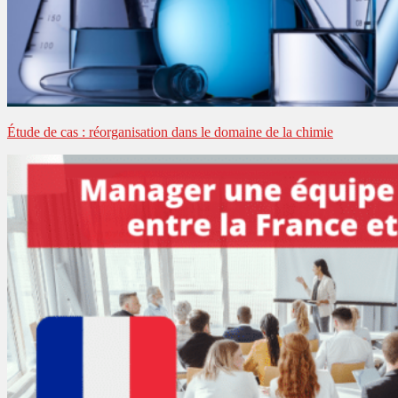
Étude de cas : réorganisation dans le domaine de la chimie