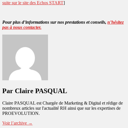
suite sur le site des Echos START
]
Pour plus d’informations sur nos prestations et conseils,
n’hésitez
pas à nous contacter.
Par Claire PASQUAL
Claire PASQUAL est Chargée de Marketing & Digital et rédige de
nombreux articles sur l'actualité RH ainsi que sur les expertises de
PROEVOLUTION.
Voir l’archive
→