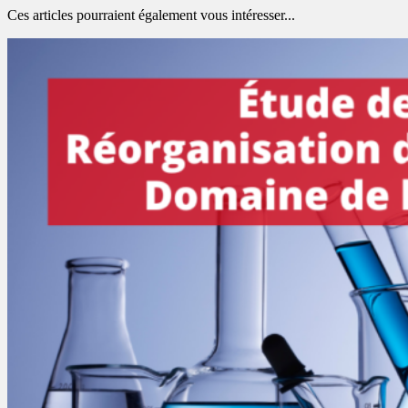
Ces articles pourraient également vous intéresser...