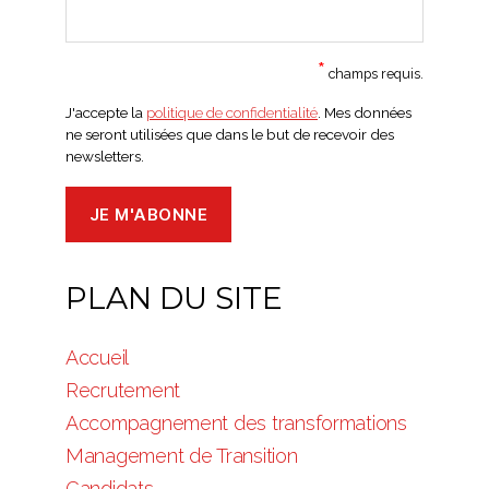
*
champs requis.
J'accepte la
politique de confidentialité
. Mes données
ne seront utilisées que dans le but de recevoir des
newsletters.
PLAN DU SITE
Accueil
Recrutement
Accompagnement des transformations
Management de Transition
Candidats