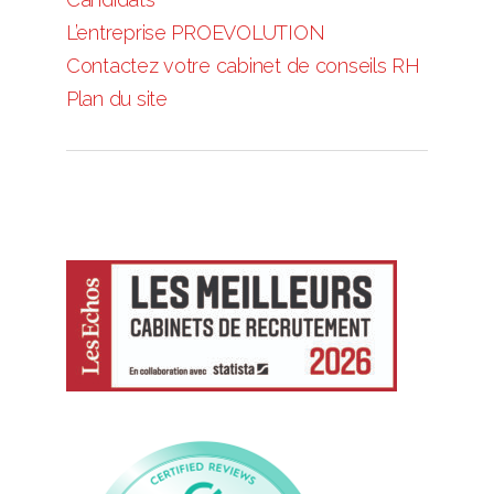
L’entreprise PROEVOLUTION
Contactez votre cabinet de conseils RH
Plan du site