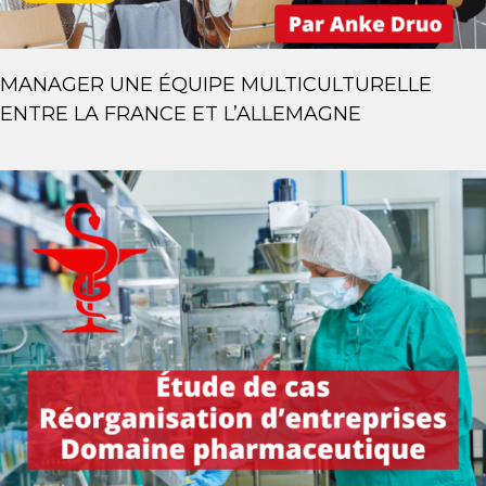
MANAGER UNE ÉQUIPE MULTICULTURELLE
ENTRE LA FRANCE ET L’ALLEMAGNE