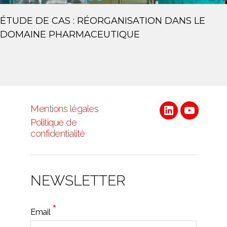
ÉTUDE DE CAS : RÉORGANISATION DANS LE
DOMAINE PHARMACEUTIQUE
Mentions légales
Linkedin
Youtube
Politique de
confidentialité
NEWSLETTER
*
Email