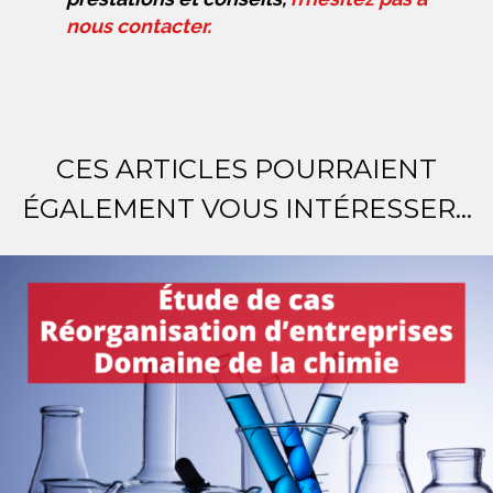
nous contacter.
CES ARTICLES POURRAIENT
ÉGALEMENT VOUS INTÉRESSER...