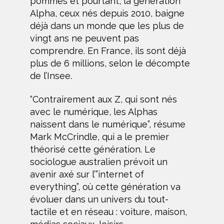
pommes et pourtant, la génération
Alpha, ceux nés depuis 2010, baigne
déjà dans un monde que les plus de
vingt ans ne peuvent pas
comprendre. En France, ils sont déjà
plus de 6 millions, selon le décompte
de l’Insee.
“Contrairement aux Z, qui sont nés
avec le numérique, les Alphas
naissent dans le numérique”, résume
Mark McCrindle, qui a le premier
théorisé cette génération. Le
sociologue australien prévoit un
avenir axé sur l’”internet of
everything”, où cette génération va
évoluer dans un univers du tout-
tactile et en réseau : voiture, maison,