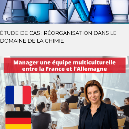
ÉTUDE DE CAS : RÉORGANISATION DANS LE
DOMAINE DE LA CHIMIE