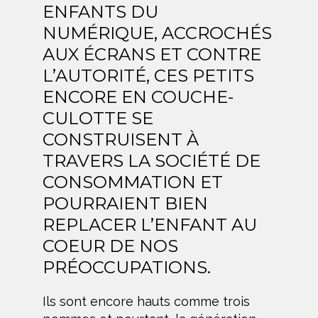
ENFANTS DU
NUMÉRIQUE, ACCROCHÉS
AUX ÉCRANS ET CONTRE
L’AUTORITÉ, CES PETITS
ENCORE EN COUCHE-
CULOTTE SE
CONSTRUISENT À
TRAVERS LA SOCIÉTÉ DE
CONSOMMATION ET
POURRAIENT BIEN
REPLACER L’ENFANT AU
COEUR DE NOS
PRÉOCCUPATIONS.
Ils sont encore hauts comme trois