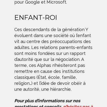
pour Google et Microsoft.
ENFANT-ROI
Ces descendants de la génération Y
évoluent dans une société où l’enfant
vit au centre des préoccupations des
adultes. Les relations parents-enfants
sont moins fondées sur un rapport
d’autorité que sur la négociation. A
terme, ces Alphas n’hésiteront pas
remettre en cause des institutions
classiques (État, école, famille,
religion…) et l’idée de devoir obéir à
une autorité, une hiérarchie.
Pour plus d’informations sur nos
prestations et conseils,
n’hésitez pas à