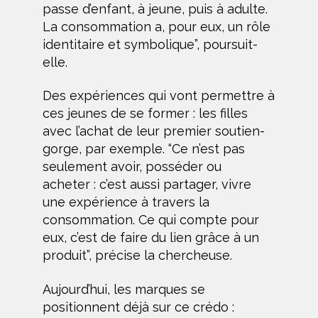
passe d’enfant, à jeune, puis à adulte.
La consommation a, pour eux, un rôle
identitaire et symbolique”, poursuit-
elle.
Des expériences qui vont permettre à
ces jeunes de se former : les filles
avec l’achat de leur premier soutien-
gorge, par exemple. “Ce n’est pas
seulement avoir, posséder ou
acheter : c’est aussi partager, vivre
une expérience à travers la
consommation. Ce qui compte pour
eux, c’est de faire du lien grâce à un
produit”, précise la chercheuse.
Aujourd’hui, les marques se
positionnent déjà sur ce crédo :