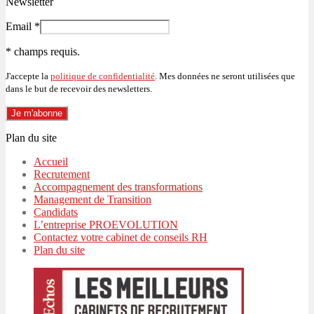
Newsletter
Email
*
*
champs requis.
J'accepte la
politique de confidentialité
. Mes données ne seront utilisées que
dans le but de recevoir des newsletters.
Plan du site
Accueil
Recrutement
Accompagnement des transformations
Management de Transition
Candidats
L’entreprise PROEVOLUTION
Contactez votre cabinet de conseils RH
Plan du site