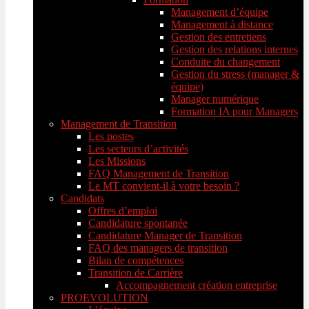
Management d’équipe
Management à distance
Gestion des entretiens
Gestion des relations internes
Conduite du changement
Gestion du stress (manager &
équipe)
Manager numérique
Formation IA pour Managers
Management de Transition
Les postes
Les secteurs d’activités
Les Missions
FAQ Management de Transition
Le MT convient-il à votre besoin ?
Candidats
Offres d’emploi
Candidature spontanée
Candidature Manager de Transition
FAQ des managers de transition
Bilan de compétences
Transition de Carrière
Accompagnement création entreprise
PROEVOLUTION