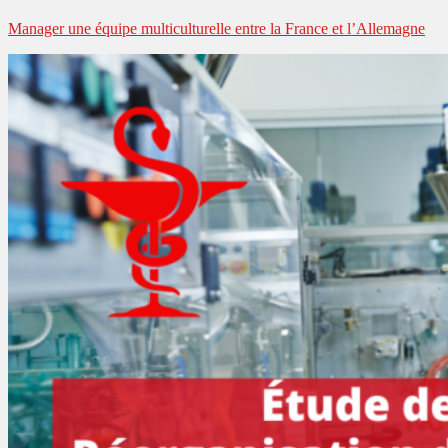
Manager une équipe multiculturelle entre la France et l’Allemagne