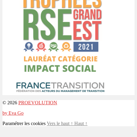
© 2026
PROEVOLUTION
by Eva Go
Paramétrer les cookies
Vers le haut
↑
Haut
↑