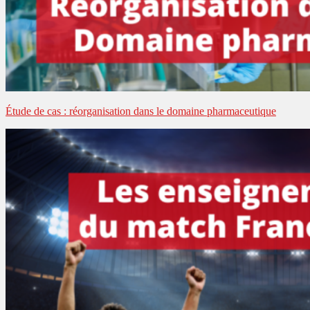
Étude de cas : réorganisation dans le domaine pharmaceutique