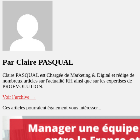
Par Claire PASQUAL
Claire PASQUAL est Chargée de Marketing & Digital et rédige de
nombreux articles sur l'actualité RH ainsi que sur les expertises de
PROEVOLUTION.
Voir l’archive
→
Ces articles pourraient également vous intéresser...