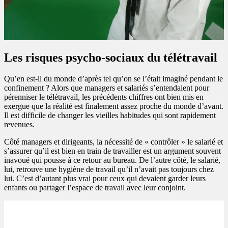
Les risques psycho-sociaux du télétravail
Qu’en est-il du monde d’après tel qu’on se l’était imaginé pendant le
confinement ? Alors que managers et salariés s’entendaient pour
pérenniser le télétravail, les précédents chiffres ont bien mis en
exergue que la réalité est finalement assez proche du monde d’avant.
Il est difficile de changer les vieilles habitudes qui sont rapidement
revenues.
Côté managers et dirigeants, la nécessité de « contrôler » le salarié et
s’assurer qu’il est bien en train de travailler est un argument souvent
inavoué qui pousse à ce retour au bureau. De l’autre côté, le salarié,
lui, retrouve une hygiène de travail qu’il n’avait pas toujours chez
lui. C’est d’autant plus vrai pour ceux qui devaient garder leurs
enfants ou partager l’espace de travail avec leur conjoint.