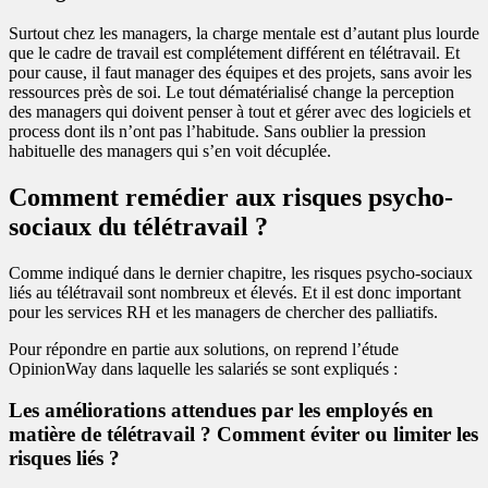
Surtout chez les managers, la charge mentale est d’autant plus lourde
que le cadre de travail est complétement différent en télétravail. Et
pour cause, il faut manager des équipes et des projets, sans avoir les
ressources près de soi. Le tout dématérialisé change la perception
des managers qui doivent penser à tout et gérer avec des logiciels et
process dont ils n’ont pas l’habitude. Sans oublier la pression
habituelle des managers qui s’en voit décuplée.
Comment remédier aux risques psycho-
sociaux du télétravail ?
Comme indiqué dans le dernier chapitre, les risques psycho-sociaux
liés au télétravail sont nombreux et élevés. Et il est donc important
pour les services RH et les managers de chercher des palliatifs.
Pour répondre en partie aux solutions, on reprend l’étude
OpinionWay dans laquelle les salariés se sont expliqués :
Les améliorations attendues par les employés en
matière de télétravail ? Comment éviter ou limiter les
risques liés ?