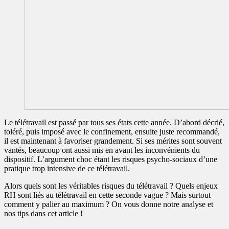
Le télétravail est passé par tous ses états cette année. D’abord décrié,
toléré, puis imposé avec le confinement, ensuite juste recommandé,
il est maintenant à favoriser grandement. Si ses mérites sont souvent
vantés, beaucoup ont aussi mis en avant les inconvénients du
dispositif. L’argument choc étant les risques psycho-sociaux d’une
pratique trop intensive de ce télétravail.
Alors quels sont les véritables risques du télétravail ? Quels enjeux
RH sont liés au télétravail en cette seconde vague ? Mais surtout
comment y palier au maximum ? On vous donne notre analyse et
nos tips dans cet article !