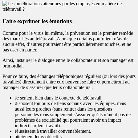
Faire exprimer les émotions
Comme pour le virus lui-même, la prévention est le premier remède
des maux liés au télétravail. Alors que certains pourraient n’avoir
aucun effet, d’autres pourraient être particulièrement touchés, et ne
pas oser en parler.
Ainsi, instaurer le dialogue entre le collaborateur et son manager est
primordial.
Pour ce faire, des échanges téléphoniques réguliers (ou lors des jours
travaillés) directement entre eux peuvent se faire et permettront au
manager de s’assurer que leurs collaborateurs :
se sentent bien dans le contexte de télétravail.
disposent toujours de liens sociaux avec les équipes, mais
aussi leurs proches (sans rentrer dans les questions
personnelles mais simplement s’assurer qu’ils n’aient pas de
problèmes de sociabilité qui pourraient avoir un impact
indirect sur leur travail).
réussissent à travailler convenablement.
atteignent leurs objectifs.