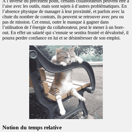
A l’inverse du précédent point, certains collaborateurs peuvent être à
l’aise avec les outils, mais sont sujets à d’autres problématiques. En
l’absence physique de manager à leur proximité, et parfois avec la
chute du nombre de contrats, ils peuvent se retrouver avec peu ou
pas de mission. Cet ennui, outre le manque à gagner dans
l’utilisation de l’énergie du collaborateur, peut le mener à un bore-
out. En effet un salarié qui s’ennuie se sentira frustré et dévalorisé, il
pourra perdre confiance en lui et se désintéresser de son emploi.
Notion du temps relative