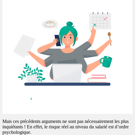
Mais ces précédents arguments ne sont pas nécessairement les plus
inquiétants ! En effet, le risque réel au niveau du salarié est d’ordre
psychologique.