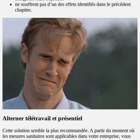
ne souffrent pas d’un des effets identifiés dans le précédent
chapitre.
Alterner télétravail et présentiel
Cette solution semble la plus recommandée. A partir du moment où
les mesures sanitaires sont applicables dans votre entreprise, vous