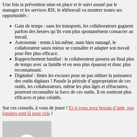
Une fois la prévention mise en place et le suivi assuré par le
manager et les services RH, le télétravail va montrer toutes ses
opportunités :
Gain de temps : sans les transports, les collaborateurs gagnent
parfois des heures qu’ils vont plus spontanément consacrer au
travail.
Autonomie : remis à lui-même, mais bien managé, le
collaborateur saura mieux se connaître et adapter son travail
pour être plus efficace.
Rapprochement familial : le collaborateur passera au final plus
de temps avec sa famille et en sera plus épanoui et donc plus
reconnaissant.
Digitalisé : finies les excuses pour ne pas utiliser la puissance
des outils digitaux ! Passée la période d’appropriation de ces
outils, les collaborateurs, même les plus âgés et réfractaires,
pourront reconnaître la force de ces outils. Il en sortiront plus
efficaces et plus créatifs.
Sur ces conseils, à vous de jouer !
Et si vous avez besoin d’aide, nos
équipes sont là pour cela
!