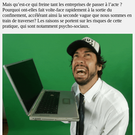
Mais qu’est-ce qui freine tant les entreprises de passer à l’acte ?
Pourquoi ont-elles fait volte-face rapidement à la sortie du
confinement, accélérant ainsi la seconde vague que nous sommes en
train de traverser? Les raisons se portent sur les risques de cette
pratique, qui sont notamment psycho-sociaux.