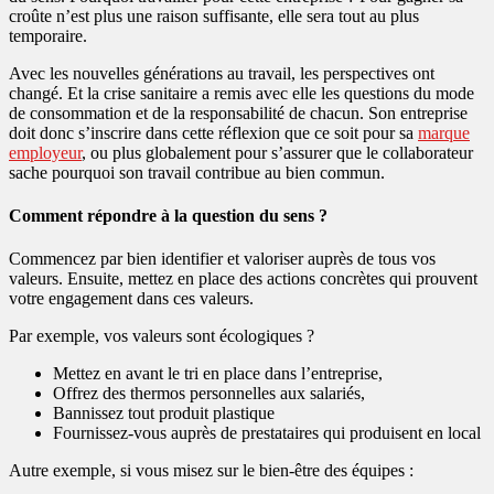
croûte n’est plus une raison suffisante, elle sera tout au plus
temporaire.
Avec les nouvelles générations au travail, les perspectives ont
changé. Et la crise sanitaire a remis avec elle les questions du mode
de consommation et de la responsabilité de chacun. Son entreprise
doit donc s’inscrire dans cette réflexion que ce soit pour sa
marque
employeur
, ou plus globalement pour s’assurer que le collaborateur
sache pourquoi son travail contribue au bien commun.
Comment répondre à la question du sens ?
Commencez par bien identifier et valoriser auprès de tous vos
valeurs. Ensuite, mettez en place des actions concrètes qui prouvent
votre engagement dans ces valeurs.
Par exemple, vos valeurs sont écologiques ?
Mettez en avant le tri en place dans l’entreprise,
Offrez des thermos personnelles aux salariés,
Bannissez tout produit plastique
Fournissez-vous auprès de prestataires qui produisent en local
Autre exemple, si vous misez sur le bien-être des équipes :