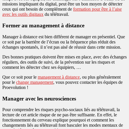
missions impliquant du digital, peut être un bon moyen de détecter
ceux qui ont besoin de complément de
formation pour être à l’aise
avec les outils digitaux
du télétravail.
Former au management à distance
Manager à distance est bien différent de manager en présentiel. Que
ce soit par la barrière de l’écran ou la fréquence plus réduit des
échanges spontanés, il n’est pas aisé de réussir dans cette mission.
Des bonnes pratiques doivent être mises en place, avec des échanges
réguliers, des outils de suivi, de la prévention sur les risques et
comment les détecter chez ses équipiers, …
Que ce soit pour le
management à distance
, ou plus généralement
pour le
change management
, vous pouvez contacter les équipes de
Proevolution !
Manager avec les neurosciences
Pour comprendre les risques psycho-sociaux liés au télétravail, la
lecture de cet article risque de ne pas être suffisante. En effet, le
fonctionnement du cerveau explique pourquoi et comment les
changements liés au télétravail font basculer les modes mentaux de