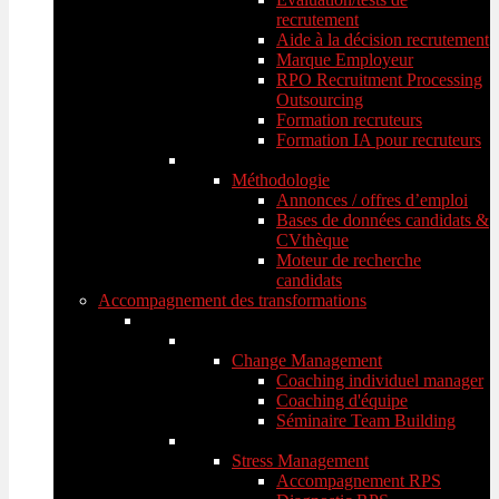
recrutement
Aide à la décision recrutement
Marque Employeur
RPO Recruitment Processing
Outsourcing
Formation recruteurs
Formation IA pour recruteurs
Méthodologie
Annonces / offres d’emploi
Bases de données candidats &
CVthèque
Moteur de recherche
candidats
Accompagnement des transformations
Change Management
Coaching individuel manager
Coaching d'équipe
Séminaire Team Building
Stress Management
Accompagnement RPS