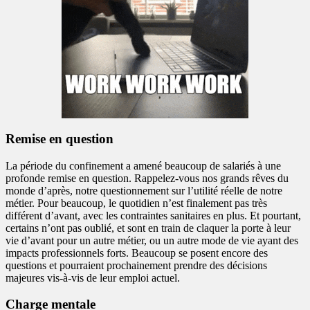
Remise en question
La période du confinement a amené beaucoup de salariés à une
profonde remise en question. Rappelez-vous nos grands rêves du
monde d’après, notre questionnement sur l’utilité réelle de notre
métier. Pour beaucoup, le quotidien n’est finalement pas très
différent d’avant, avec les contraintes sanitaires en plus. Et pourtant,
certains n’ont pas oublié, et sont en train de claquer la porte à leur
vie d’avant pour un autre métier, ou un autre mode de vie ayant des
impacts professionnels forts. Beaucoup se posent encore des
questions et pourraient prochainement prendre des décisions
majeures vis-à-vis de leur emploi actuel.
Charge mentale