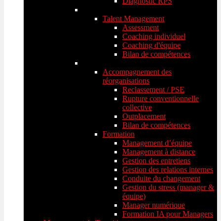
Diagnostic RPS
Talent Management
Assessment
Coaching individuel
Coaching d'équipe
Bilan de compétences
Accompagnement des
réorganisations
Reclassement / PSE
Rupture conventionnelle
collective
Outplacement
Bilan de compétences
Formation
Management d’équipe
Management à distance
Gestion des entretiens
Gestion des relations internes
Conduite du changement
Gestion du stress (manager &
équipe)
Manager numérique
Formation IA pour Managers