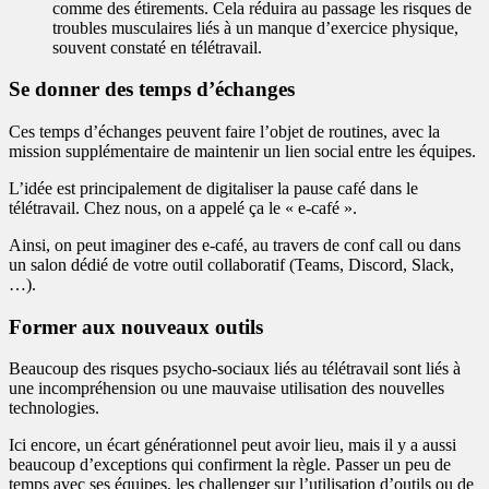
comme des étirements. Cela réduira au passage les risques de
troubles musculaires liés à un manque d’exercice physique,
souvent constaté en télétravail.
Se donner des temps d’échanges
Ces temps d’échanges peuvent faire l’objet de routines, avec la
mission supplémentaire de maintenir un lien social entre les équipes.
L’idée est principalement de digitaliser la pause café dans le
télétravail. Chez nous, on a appelé ça le « e-café ».
Ainsi, on peut imaginer des e-café, au travers de conf call ou dans
un salon dédié de votre outil collaboratif (Teams, Discord, Slack,
…).
Former aux nouveaux outils
Beaucoup des risques psycho-sociaux liés au télétravail sont liés à
une incompréhension ou une mauvaise utilisation des nouvelles
technologies.
Ici encore, un écart générationnel peut avoir lieu, mais il y a aussi
beaucoup d’exceptions qui confirment la règle. Passer un peu de
temps avec ses équipes, les challenger sur l’utilisation d’outils ou de