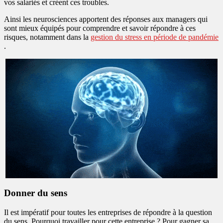
vos salariés et créent ces troubles.
Ainsi les neurosciences apportent des réponses aux managers qui
sont mieux équipés pour comprendre et savoir répondre à ces
risques, notamment dans la
gestion du stress en période de pandémie
.
Donner du sens
Il est impératif pour toutes les entreprises de répondre à la question
du sens. Pourquoi travailler pour cette entreprise ? Pour gagner sa