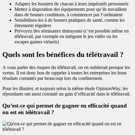
Adaptez les horaires de chacun à leurs impératifs personnels
Mettez à disposition des équipements pour qu’ils travaillent
dans de bonnes conditions, à commencer par l’ordinateur
Sensibilisez-les à de bonnes pratiques de santé, comme les
étirements réguliers
Prévoyez des séminaires distrayants (c’est possible même en
télétravail, par exemple en intégrant le jeu vidéo ou les
escapes games virtuels)
Quels sont les bénéfices du télétravail ?
A vous parler des risques du télétravail, on en oublierait presque les
vertus. Il est donc bon de rappeler à toutes les entreprises les bons
résultats constatés par beaucoup lors du confinement.
Pour les illustrer, et toujours selon la même étude OpinionWay, les
répondants ont aussi constaté un gain d’efficacité dans le télétravail.
Qu’est-ce qui permet de gagner en efficacité quand
on est en télétravail ?