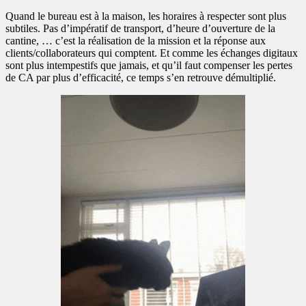
Quand le bureau est à la maison, les horaires à respecter sont plus
subtiles. Pas d’impératif de transport, d’heure d’ouverture de la
cantine, … c’est la réalisation de la mission et la réponse aux
clients/collaborateurs qui comptent. Et comme les échanges digitaux
sont plus intempestifs que jamais, et qu’il faut compenser les pertes
de CA par plus d’efficacité, ce temps s’en retrouve démultiplié.