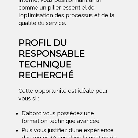
comme un pilier essentiel de
l’optimisation des processus et de la
qualité du service.
PROFIL DU
RESPONSABLE
TECHNIQUE
RECHERCHÉ
Cette opportunité est idéale pour
vous si :
D’abord vous possédez une
formation technique avancée.
Puis vous justifiez d’une expérience
d’au moins 10 ans dans la gestion de