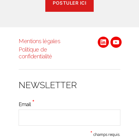
POSTULER ICI
Mentions légales
Linkedin
Youtube
Politique de
confidentialité
NEWSLETTER
*
Email
*
champs requis.