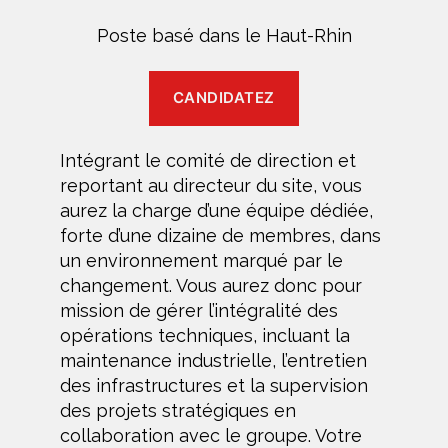
Poste basé dans le Haut-Rhin
CANDIDATEZ
Intégrant le comité de direction et
reportant au directeur du site, vous
aurez la charge d’une équipe dédiée,
forte d’une dizaine de membres, dans
un environnement marqué par le
changement. Vous aurez donc pour
mission de gérer l’intégralité des
opérations techniques, incluant la
maintenance industrielle, l’entretien
des infrastructures et la supervision
des projets stratégiques en
collaboration avec le groupe. Votre