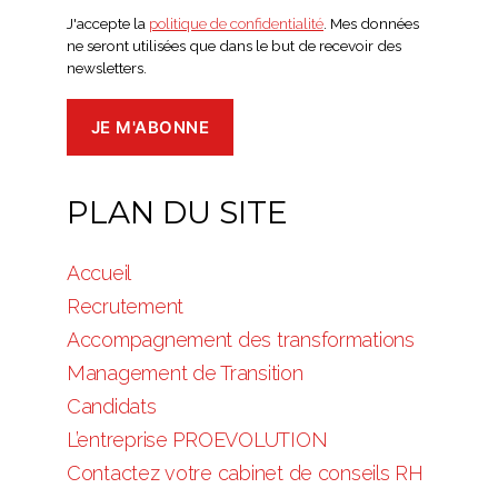
J'accepte la
politique de confidentialité
. Mes données
ne seront utilisées que dans le but de recevoir des
newsletters.
PLAN DU SITE
Accueil
Recrutement
Accompagnement des transformations
Management de Transition
Candidats
L’entreprise PROEVOLUTION
Contactez votre cabinet de conseils RH