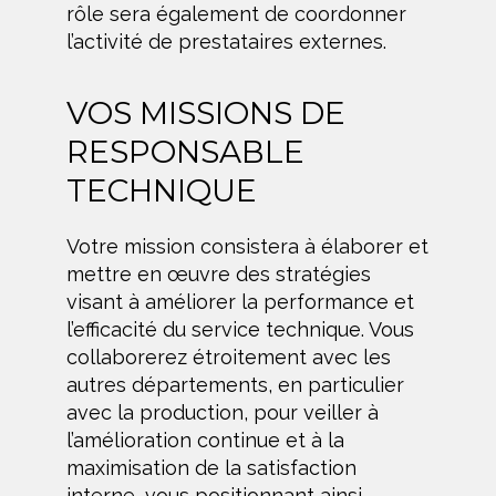
rôle sera également de coordonner
l’activité de prestataires externes.
VOS MISSIONS DE
RESPONSABLE
TECHNIQUE
Votre mission consistera à élaborer et
mettre en œuvre des stratégies
visant à améliorer la performance et
l’efficacité du service technique. Vous
collaborerez étroitement avec les
autres départements, en particulier
avec la production, pour veiller à
l’amélioration continue et à la
maximisation de la satisfaction
interne, vous positionnant ainsi