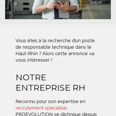
Vous êtes à la recherche d’un poste
de responsable technique dans le
Haut-Rhin ? Alors cette annonce va
vous intéresser !
NOTRE
ENTREPRISE RH
Reconnu pour son expertise en
recrutement spécialisé
,
PROEVOLUTION se distingue depuis