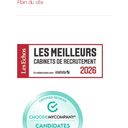
Plan du site