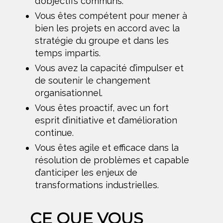
d’objectifs communs.
Vous êtes compétent pour mener à
bien les projets en accord avec la
stratégie du groupe et dans les
temps impartis.
Vous avez la capacité d’impulser et
de soutenir le changement
organisationnel.
Vous êtes proactif, avec un fort
esprit d’initiative et d’amélioration
continue.
Vous êtes agile et efficace dans la
résolution de problèmes et capable
d’anticiper les enjeux de
transformations industrielles.
CE QUE VOUS