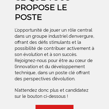
PROPOSE LE
POSTE
L’opportunité de jouer un rôle central
dans un groupe industriel d’envergure,
offrant des défis stimulants et la
possibilité de contribuer activement à
son évolution et à son succès.
Rejoignez-nous pour être au cœur de
l’innovation et du développement
technique, dans un poste clé offrant
des perspectives d’évolution.
N’attendez donc plus et candidatez
sur le bouton ci-dessous !