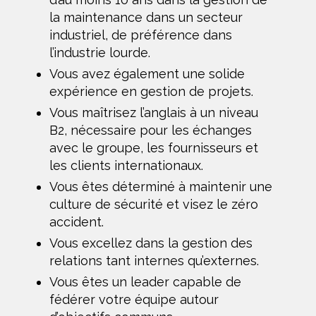
la maintenance dans un secteur
industriel, de préférence dans
l’industrie lourde.
Vous avez également une solide
expérience en gestion de projets.
Vous maîtrisez l’anglais à un niveau
B2, nécessaire pour les échanges
avec le groupe, les fournisseurs et
les clients internationaux.
Vous êtes déterminé à maintenir une
culture de sécurité et visez le zéro
accident.
Vous excellez dans la gestion des
relations tant internes qu’externes.
Vous êtes un leader capable de
fédérer votre équipe autour