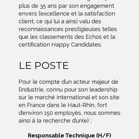
plus de 35 ans par son engagement
envers l’excellence et la satisfaction
client, ce qui lui a ainsi valu des
reconnaissances prestigieuses telles
que les classements des Echos et la
certification Happy Candidates.
LE POSTE
Pour le compte d’un acteur majeur de
l’industrie, connu pour son leadership
sur le marché international et son site
en France dans le Haut-Rhin, fort
d’environ 150 employés, nous sommes
ainsi à la recherche d’un(e) :
Responsable Technique (H/F)