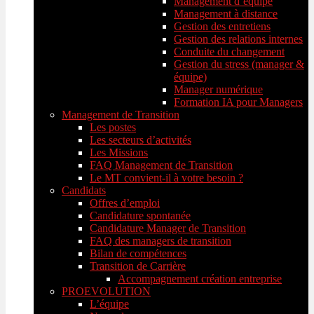
Management d’équipe
Management à distance
Gestion des entretiens
Gestion des relations internes
Conduite du changement
Gestion du stress (manager &
équipe)
Manager numérique
Formation IA pour Managers
Management de Transition
Les postes
Les secteurs d’activités
Les Missions
FAQ Management de Transition
Le MT convient-il à votre besoin ?
Candidats
Offres d’emploi
Candidature spontanée
Candidature Manager de Transition
FAQ des managers de transition
Bilan de compétences
Transition de Carrière
Accompagnement création entreprise
PROEVOLUTION
L’équipe