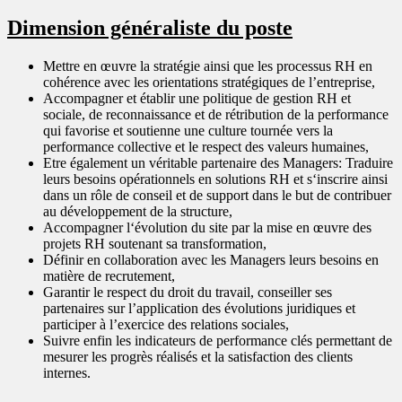
Dimension généraliste du poste
Mettre en œuvre la stratégie ainsi que les processus RH en
cohérence avec les orientations stratégiques de l’entreprise,
Accompagner et établir une politique de gestion RH et
sociale, de reconnaissance et de rétribution de la performance
qui favorise et soutienne une culture tournée vers la
performance collective et le respect des valeurs humaines,
Etre également un véritable partenaire des Managers: Traduire
leurs besoins opérationnels en solutions RH et s‘inscrire ainsi
dans un rôle de conseil et de support dans le but de contribuer
au développement de la structure,
Accompagner l‘évolution du site par la mise en œuvre des
projets RH soutenant sa transformation,
Définir en collaboration avec les Managers leurs besoins en
matière de recrutement,
Garantir le respect du droit du travail, conseiller ses
partenaires sur l’application des évolutions juridiques et
participer à l’exercice des relations sociales,
Suivre enfin les indicateurs de performance clés permettant de
mesurer les progrès réalisés et la satisfaction des clients
internes.