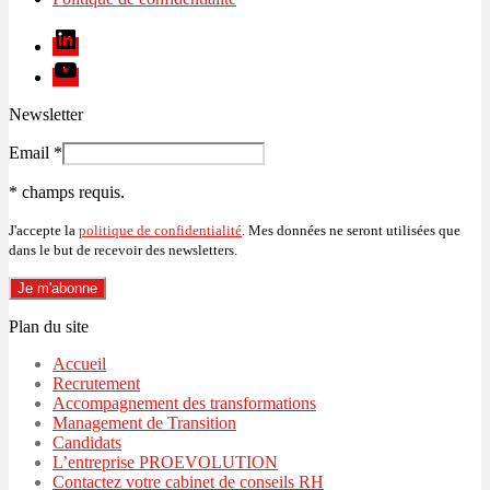
Linkedin
Youtube
Newsletter
Email
*
*
champs requis.
J'accepte la
politique de confidentialité
. Mes données ne seront utilisées que
dans le but de recevoir des newsletters.
Plan du site
Accueil
Recrutement
Accompagnement des transformations
Management de Transition
Candidats
L’entreprise PROEVOLUTION
Contactez votre cabinet de conseils RH