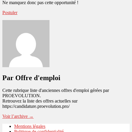
Ne manquez donc pas cette opportunité !
Postuler
Par Offre d'emploi
Cette rubrique liste d'anciennes offres d'emploi gérées par
PROEVOLUTION.
Retrouvez la liste des offres actuelles sur
https://candidature.proevolution.pro/
Voir l’archive
→
Mentions légales
Politique de confidentialité