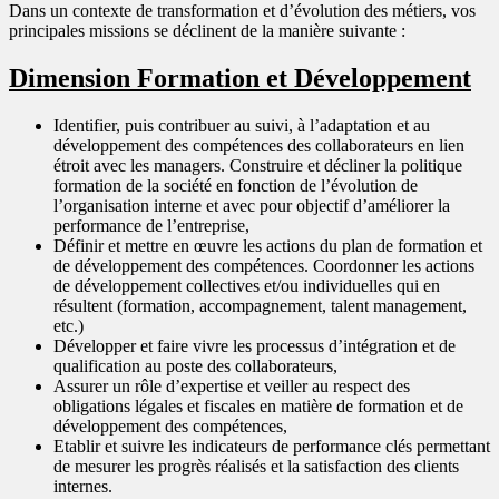
Dans un contexte de transformation et d’évolution des métiers, vos
principales missions se déclinent de la manière suivante :
Dimension Formation et Développement
Identifier, puis contribuer au suivi, à l’adaptation et au
développement des compétences des collaborateurs en lien
étroit avec les managers. Construire et décliner la politique
formation de la société en fonction de l’évolution de
l’organisation interne et avec pour objectif d’améliorer la
performance de l’entreprise,
Définir et mettre en œuvre les actions du plan de formation et
de développement des compétences. Coordonner les actions
de développement collectives et/ou individuelles qui en
résultent (formation, accompagnement, talent management,
etc.)
Développer et faire vivre les processus d’intégration et de
qualification au poste des collaborateurs,
Assurer un rôle d’expertise et veiller au respect des
obligations légales et fiscales en matière de formation et de
développement des compétences,
Etablir et suivre les indicateurs de performance clés permettant
de mesurer les progrès réalisés et la satisfaction des clients
internes.