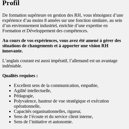
Profil
De formation supérieure en gestion des RH, vous témoignez d’une
expérience d’au moins 8 années sur une fonction similaire, au sein
d’un environnement industriel, enrichie d’une expertise en
Formation et Développement des compétences.
Au cours de vos expériences, vous avez été amené à gérer des
situations de changements et à apporter une vision RH
innovante.
L’anglais courant est aussi impératif, l’allemand est un avantage
indéniable.
Qualités requises
:
Excellent sens de la communication, empathie,
Agilité intellectuelle,
Pédagogie,
Polyvalence, hauteur de vue stratégique et exécution
opérationnelle,
Capacités organisationnelles, rigueur,
Sens de l’écoute et du service client interne,
Sens de l’initiative et autonomie.