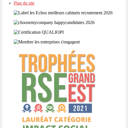
Plan du site