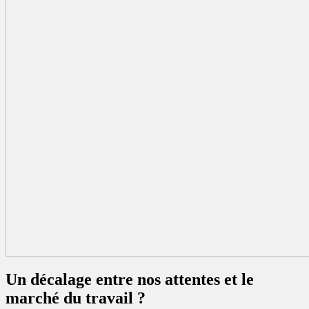
Un décalage entre nos attentes et le
marché du travail ?