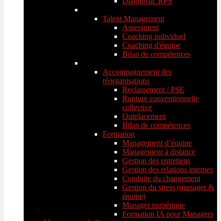
Diagnostic RPS
Talent Management
Assessment
Coaching individuel
Coaching d'équipe
Bilan de compétences
Accompagnement des
réorganisations
Reclassement / PSE
Rupture conventionnelle
collective
Outplacement
Bilan de compétences
Formation
Management d’équipe
Management à distance
Gestion des entretiens
Gestion des relations internes
Conduite du changement
Gestion du stress (manager &
équipe)
Manager numérique
Formation IA pour Managers