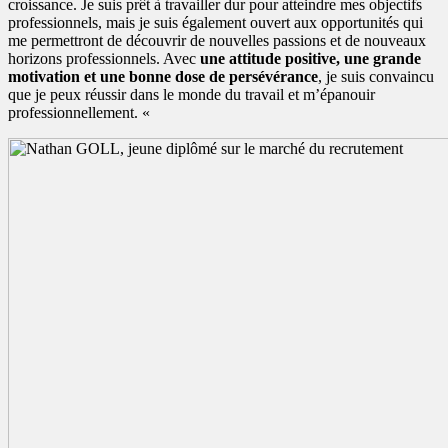
croissance. Je suis prêt à travailler dur pour atteindre mes objectifs
professionnels, mais je suis également ouvert aux opportunités qui
me permettront de découvrir de nouvelles passions et de nouveaux
horizons professionnels. Avec
une attitude positive, une grande
motivation et une bonne dose de persévérance
, je suis convaincu
que je peux réussir dans le monde du travail et m’épanouir
professionnellement. «