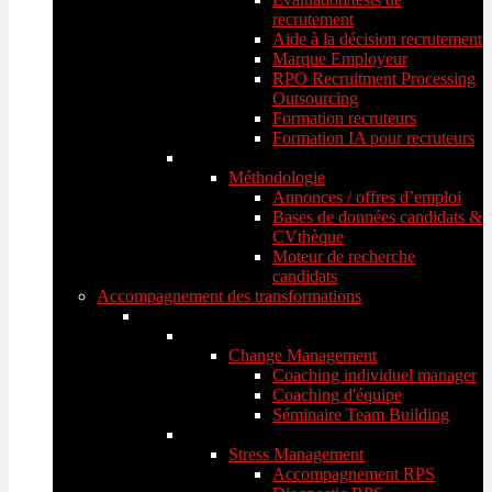
recrutement
Aide à la décision recrutement
Marque Employeur
RPO Recruitment Processing
Outsourcing
Formation recruteurs
Formation IA pour recruteurs
Méthodologie
Annonces / offres d’emploi
Bases de données candidats &
CVthèque
Moteur de recherche
candidats
Accompagnement des transformations
Change Management
Coaching individuel manager
Coaching d'équipe
Séminaire Team Building
Stress Management
Accompagnement RPS