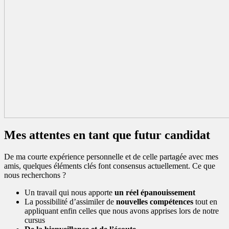
Mes attentes en tant que futur candidat
De ma courte expérience personnelle et de celle partagée avec mes
amis, quelques éléments clés font consensus actuellement. Ce que
nous recherchons ?
Un travail qui nous apporte
un réel épanouissement
La possibilité d’assimiler de
nouvelles compétences
tout en
appliquant enfin celles que nous avons apprises lors de notre
cursus