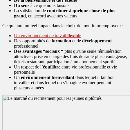
De la bienveillance et de l’écoute
Du sens
à ce que nous faisons
La satisfaction de
contribuer à quelque chose de plus
grand
, en accord avec nos valeurs
Ce qui aura un réel impact dans le choix de mon futur employeur :
Un environnement de travail
flexible
Des opportunités de
formation
et de
développement
professionnel
Des avantages “sociaux “
plus qu’une seule rémunération
attractive : prise en charge des frais de santé plus avantageuse,
tickets restaurant, participation à un abonnement sportif…
Un respect de l’
équilibre
entre vie professionnelle et vie
personnelle
Un
environnement bienveillant
dans lequel il fait bon
travailler et dans lequel on s’imagine évoluer pendant
plusieurs années