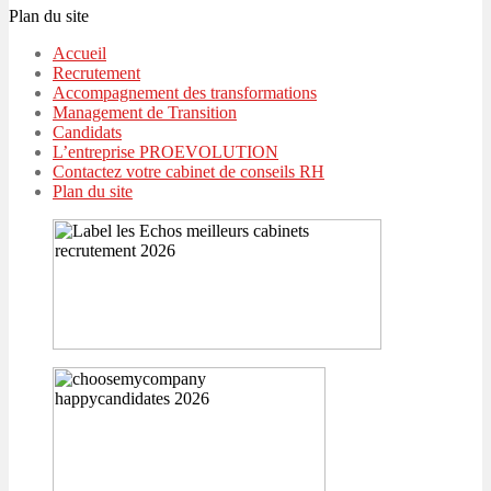
Plan du site
Accueil
Recrutement
Accompagnement des transformations
Management de Transition
Candidats
L’entreprise PROEVOLUTION
Contactez votre cabinet de conseils RH
Plan du site