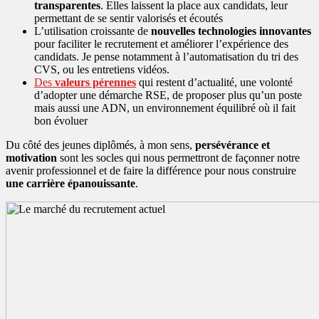
transparentes
. Elles laissent la place aux candidats, leur
permettant de se sentir valorisés et écoutés
L’utilisation croissante de
nouvelles technologies innovantes
pour faciliter le recrutement et améliorer l’expérience des
candidats. Je pense notamment à l’automatisation du tri des
CVS, ou les entretiens vidéos.
Des
valeurs pérennes
qui restent d’actualité, une volonté
d’adopter une démarche RSE, de proposer plus qu’un poste
mais aussi une ADN, un environnement équilibré où il fait
bon évoluer
Du côté des jeunes diplômés, à mon sens,
persévérance et
motivation
sont les socles qui nous permettront de façonner notre
avenir professionnel et de faire la différence pour nous construire
une carrière épanouissante
.