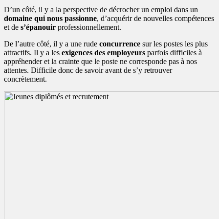
D’un côté, il y a la perspective de décrocher un emploi dans un
domaine qui nous passionne
, d’acquérir de nouvelles compétences
et de
s’épanouir
professionnellement.
De l’autre côté, il y a une rude
concurrence
sur les postes les plus
attractifs. Il y a les
exigences des employeurs
parfois difficiles à
appréhender et la crainte que le poste ne corresponde pas à nos
attentes. Difficile donc de savoir avant de s’y retrouver
concrètement.