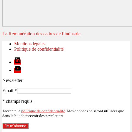
La Rémunération des cadres de l’industrie
Mentions légales
Politique de confidentialité
Linkedin
Youtube
Newsletter
Email
*
*
champs requis.
J'accepte la
politique de confidentialité
. Mes données ne seront utilisées que
dans le but de recevoir des newsletters.