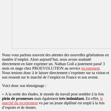
Nous vous parlons souvent des attentes des nouvelles générations en
matière d’emploi. Alors aujourd’hui, nous avons souhaité
directement en faire exprimer un. Nathan Goll a justement passé 3
mois en stage chez PROEVOLUTION au service
recrutement
.
Nous tenions donc à le laisser directement s’exprimer sur sa vision et
son ressenti sur le marché de l’emploi en France et son avenir.
Voici donc son témoignage :
« A la sortie des études, le monde du travail peut sembler à la fois
plein de promesses
mais également
très intimidant.
En effet,
le
marché du recrutement
vu par un jeune diplômé est empli à la fois
d’espoirs et de doutes.