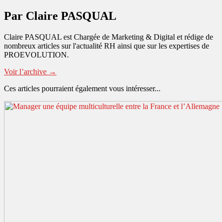
Par Claire PASQUAL
Claire PASQUAL est Chargée de Marketing & Digital et rédige de
nombreux articles sur l'actualité RH ainsi que sur les expertises de
PROEVOLUTION.
Voir l’archive
→
Ces articles pourraient également vous intéresser...