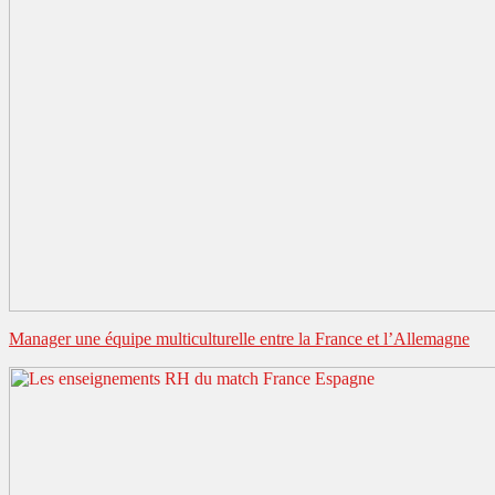
Manager une équipe multiculturelle entre la France et l’Allemagne