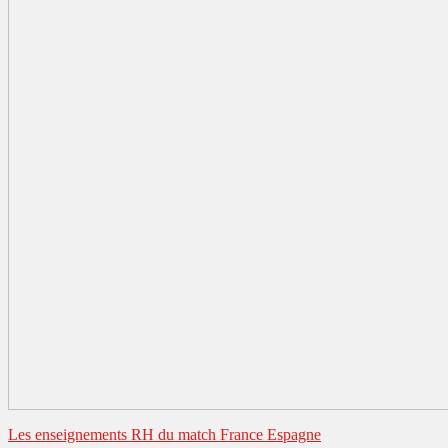
Les enseignements RH du match France Espagne