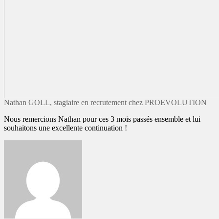
Nathan GOLL, stagiaire en recrutement chez PROEVOLUTION
Nous remercions Nathan pour ces 3 mois passés ensemble et lui
souhaitons une excellente continuation !