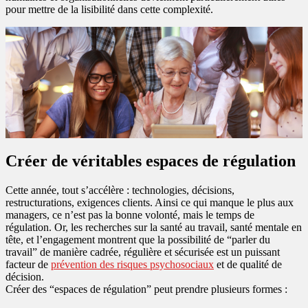
pour mettre de la lisibilité dans cette complexité.
Créer de véritables espaces de régulation
Cette année, tout s’accélère : technologies, décisions,
restructurations, exigences clients. Ainsi ce qui manque le plus aux
managers, ce n’est pas la bonne volonté, mais le temps de
régulation. Or, les recherches sur la santé au travail, santé mentale en
tête, et l’engagement montrent que la possibilité de “parler du
travail” de manière cadrée, régulière et sécurisée est un puissant
facteur de
prévention des risques psychosociaux
et de qualité de
décision.
Créer des “espaces de régulation” peut prendre plusieurs formes :