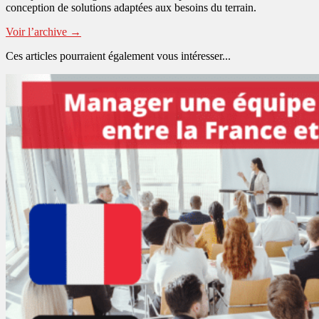
conception de solutions adaptées aux besoins du terrain.
Voir l’archive
→
Ces articles pourraient également vous intéresser...