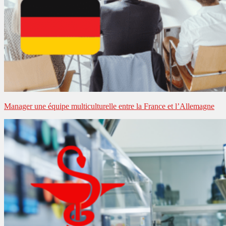
Manager une équipe multiculturelle entre la France et l’Allemagne