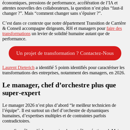
économiques, pressions de performance, accélération de l’IA et
attentes nouvelles des collaborateurs, la question n’est plus “faut‑il
changer ?”. Mais “comment changer sans s’épuiser ?”.
C’est dans ce contexte que notre département Transition de Carrière
& Conseil accompagne dirigeants, RH et managers pour
faire des
transformations
un levier de solidité humaine autant que de
performance.
Un projet de transformation ? Contactez-Nous
Laurent Dieterich
a identifié 5 points identifiés pour caractériser les
transformations des entreprises, notamment des managers, en 2026.
Le manager, chef d’orchestre plus que
super‑expert
Le manager 2026 n’est plus d’abord “le meilleur technicien de
l’équipe”. Il est surtout un chef d’orchestre de dynamiques
humaines, d’expertises multiples et de contraintes parfois
contradictoires.