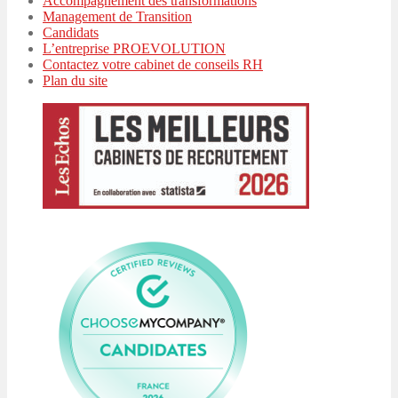
Accompagnement des transformations
Management de Transition
Candidats
L’entreprise PROEVOLUTION
Contactez votre cabinet de conseils RH
Plan du site