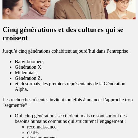
Cinq générations et des cultures qui se
croisent
Jusqu’à cinq générations cohabitent aujourd’hui dans l’entreprise :
Baby‑boomers,
Génération X,
Millennials,
Génération Z,
et, désormais, les premiers représentants de la Génération
Alpha.
Les recherches récentes invitent toutefois à nuancer l’approche trop
“segmentée” :
Oui, cinq générations se côtoient, mais ce sont surtout des
besoins humains communs qui structurent l’engagement :
reconnaissance,
clarté,
développement,