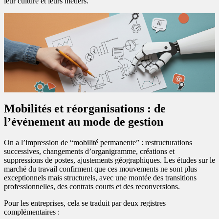
leur culture et leurs métiers.
Mobilités et réorganisations : de
l’événement au mode de gestion
On a l’impression de “mobilité permanente” : restructurations
successives, changements d’organigramme, créations et
suppressions de postes, ajustements géographiques. Les études sur le
marché du travail confirment que ces mouvements ne sont plus
exceptionnels mais structurels, avec une montée des transitions
professionnelles, des contrats courts et des reconversions.
Pour les entreprises, cela se traduit par deux registres
complémentaires :