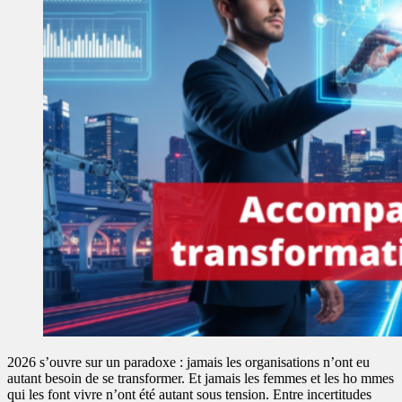
2026 s’ouvre sur un paradoxe : jamais les organisations n’ont eu
autant besoin de se transformer. Et jamais les femmes et les ho mmes
qui les font vivre n’ont été autant sous tension. Entre incertitudes