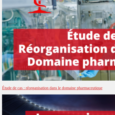
Étude de cas : réorganisation dans le domaine pharmaceutique