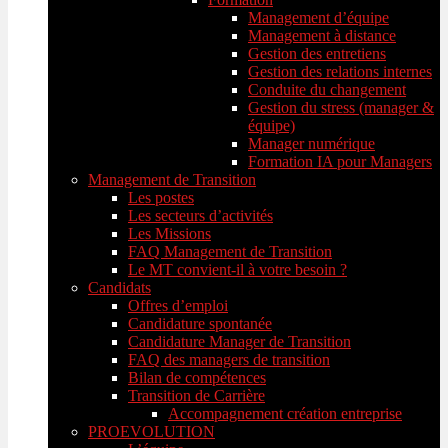
Management d’équipe
Management à distance
Gestion des entretiens
Gestion des relations internes
Conduite du changement
Gestion du stress (manager &
équipe)
Manager numérique
Formation IA pour Managers
Management de Transition
Les postes
Les secteurs d’activités
Les Missions
FAQ Management de Transition
Le MT convient-il à votre besoin ?
Candidats
Offres d’emploi
Candidature spontanée
Candidature Manager de Transition
FAQ des managers de transition
Bilan de compétences
Transition de Carrière
Accompagnement création entreprise
PROEVOLUTION