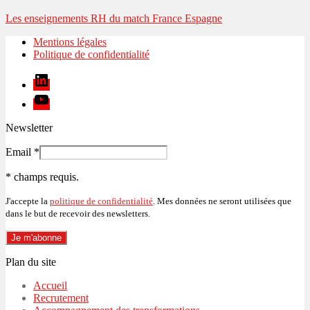
Les enseignements RH du match France Espagne
Mentions légales
Politique de confidentialité
Linkedin
Youtube
Newsletter
Email
*
*
champs requis.
J'accepte la
politique de confidentialité
. Mes données ne seront utilisées que
dans le but de recevoir des newsletters.
Plan du site
Accueil
Recrutement