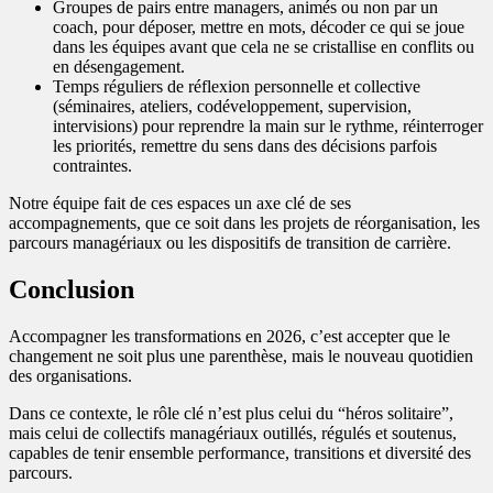
Groupes de pairs entre managers, animés ou non par un
coach, pour déposer, mettre en mots, décoder ce qui se joue
dans les équipes avant que cela ne se cristallise en conflits ou
en désengagement.
Temps réguliers de réflexion personnelle et collective
(séminaires, ateliers, codéveloppement, supervision,
intervisions) pour reprendre la main sur le rythme, réinterroger
les priorités, remettre du sens dans des décisions parfois
contraintes.
Notre équipe fait de ces espaces un axe clé de ses
accompagnements, que ce soit dans les projets de réorganisation, les
parcours managériaux ou les dispositifs de transition de carrière.
Conclusion
Accompagner les transformations en 2026, c’est accepter que le
changement ne soit plus une parenthèse, mais le nouveau quotidien
des organisations.
Dans ce contexte, le rôle clé n’est plus celui du “héros solitaire”,
mais celui de collectifs managériaux outillés, régulés et soutenus,
capables de tenir ensemble performance, transitions et diversité des
parcours.