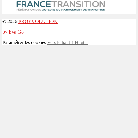
© 2026
PROEVOLUTION
by Eva Go
Paramétrer les cookies
Vers le haut
↑
Haut
↑