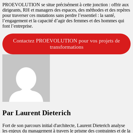
PROEVOLUTION se situe précisément à cette jonction : offrir aux
dirigeants, RH et managers des espaces, des méthodes et des repères
pour traverser ces mutations sans perdre l’essentiel : la santé,
l’engagement et la capacité d’agir des femmes et des hommes qui
font l’entreprise.
Contactez PROEVOLUTION pour vos projets de
transformations
Par Laurent Dieterich
Fort de son parcours initial d'architecte, Laurent Dieterich analyse
les enjeux du management à travers le prisme des contraintes et de la